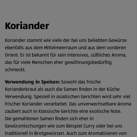
Koriander
Koriander stammt wie viele der bei uns beliebten Gewürze
ebenfalls aus dem Mittelmeerraum und aus dem vorderen
Orient. Er ist bekannt für sein intensives, süßliches Aroma,
das für viele Menschen eher gewöhnungsbedürftig
schmeckt.
Verwendung in Speisen:
Sowohl das frische
Korianderkraut als auch die Samen finden in der Küche
Verwendung. Speziell in asiatischen Gerichten wird sehr viel
frischer Koriander verarbeitet. Das unverwechselbare Aroma
zaubert auch in klassische Gerichte eine exotische Note.
Die gemahlenen Samen finden sich eher in
Gewürzmischungen wie zum Beispiel Curry oder bei uns
traditionell in Brotgewürzen. Auch zum Aromatisieren von