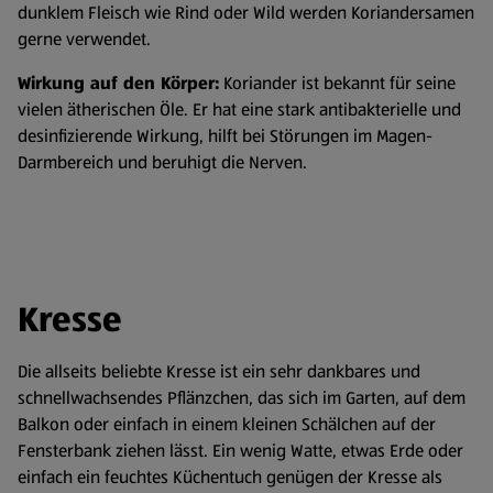
dunklem Fleisch wie Rind oder Wild werden Koriandersamen
gerne verwendet.
Wirkung auf den Körper:
Koriander ist bekannt für seine
vielen ätherischen Öle. Er hat eine stark antibakterielle und
desinfizierende Wirkung, hilft bei Störungen im Magen-
Darmbereich und beruhigt die Nerven.
Kresse
Die allseits beliebte Kresse ist ein sehr dankbares und
schnellwachsendes Pflänzchen, das sich im Garten, auf dem
Balkon oder einfach in einem kleinen Schälchen auf der
Fensterbank ziehen lässt. Ein wenig Watte, etwas Erde oder
einfach ein feuchtes Küchentuch genügen der Kresse als