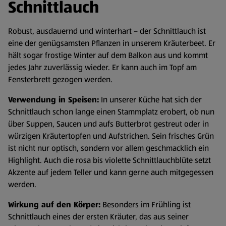
Schnittlauch
Robust, ausdauernd und winterhart – der Schnittlauch ist
eine der genügsamsten Pflanzen in unserem Kräuterbeet. Er
hält sogar frostige Winter auf dem Balkon aus und kommt
jedes Jahr zuverlässig wieder. Er kann auch im Topf am
Fensterbrett gezogen werden.
Verwendung in Speisen:
In unserer Küche hat sich der
Schnittlauch schon lange einen Stammplatz erobert, ob nun
über Suppen, Saucen und aufs Butterbrot gestreut oder in
würzigen Kräutertopfen und Aufstrichen. Sein frisches Grün
ist nicht nur optisch, sondern vor allem geschmacklich ein
Highlight. Auch die rosa bis violette Schnittlauchblüte setzt
Akzente auf jedem Teller und kann gerne auch mitgegessen
werden.
Wirkung auf den Körper:
Besonders im Frühling ist
Schnittlauch eines der ersten Kräuter, das aus seiner