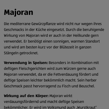
Majoran
Die mediterrane Gewürzpflanze wird nicht nur wegen ihres
Geschmacks in der Küche eingesetzt. Durch die beruhigende
Wirkung von Majoran wird er auch in der Heilkunde gern
verwendet. Er benötigt einen sonnigen, warmen Standort
und wird am besten kurz vor der Blütezeit in ganzen
Stängeln getrocknet.
Verwendung in Speisen:
Besonders in Kombination mit
deftigen Fleischgerichten wird zum Würzen gerne auch
Majoran verwendet, da er die Fettverdauung fördert und
deftige Speisen leichter bekömmlich macht. Sein herber
Geschmack passt hervorragend zu Fisch und Beuschel.
Wirkung auf den Körper:
Majoran wirkt
verdauungsfördernd und macht deftige Speisen
bekömmlicher. Er wird im Volksmund auch „Wurstkraut“