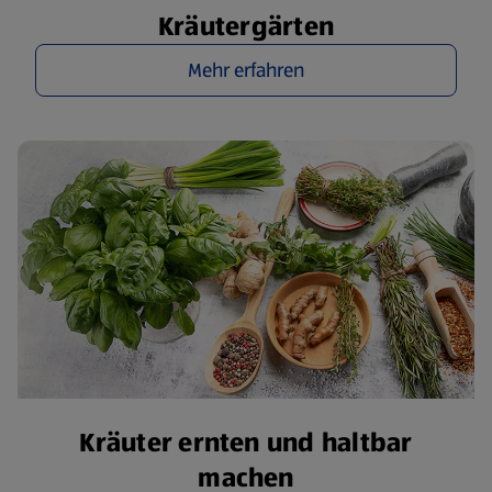
Kräutergärten
Mehr erfahren
Kräuter ernten und haltbar
machen