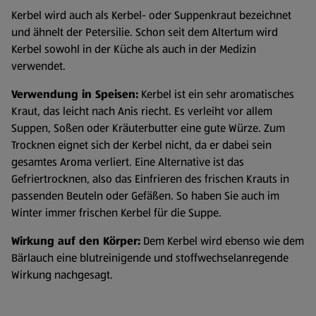
Kerbel wird auch als Kerbel- oder Suppenkraut bezeichnet
und ähnelt der Petersilie. Schon seit dem Altertum wird
Kerbel sowohl in der Küche als auch in der Medizin
verwendet.
Verwendung in Speisen:
Kerbel ist ein sehr aromatisches
Kraut, das leicht nach Anis riecht. Es verleiht vor allem
Suppen, Soßen oder Kräuterbutter eine gute Würze. Zum
Trocknen eignet sich der Kerbel nicht, da er dabei sein
gesamtes Aroma verliert. Eine Alternative ist das
Gefriertrocknen, also das Einfrieren des frischen Krauts in
passenden Beuteln oder Gefäßen. So haben Sie auch im
Winter immer frischen Kerbel für die Suppe.
Wirkung auf den Körper:
Dem Kerbel wird ebenso wie dem
Bärlauch eine blutreinigende und stoffwechselanregende
Wirkung nachgesagt.