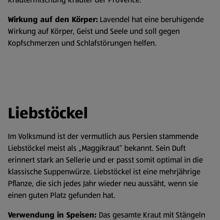
Wirkung auf den Körper:
Lavendel hat eine beruhigende
Wirkung auf Körper, Geist und Seele und soll gegen
Kopfschmerzen und Schlafstörungen helfen.
Liebstöckel
Im Volksmund ist der vermutlich aus Persien stammende
Liebstöckel meist als „Maggikraut“ bekannt. Sein Duft
erinnert stark an Sellerie und er passt somit optimal in die
klassische Suppenwürze. Liebstöckel ist eine mehrjährige
Pflanze, die sich jedes Jahr wieder neu aussäht, wenn sie
einen guten Platz gefunden hat.
Verwendung in Speisen:
Das gesamte Kraut mit Stängeln