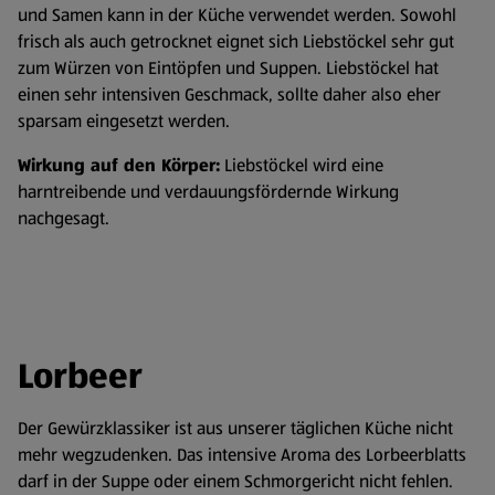
und Samen kann in der Küche verwendet werden. Sowohl
frisch als auch getrocknet eignet sich Liebstöckel sehr gut
zum Würzen von Eintöpfen und Suppen. Liebstöckel hat
einen sehr intensiven Geschmack, sollte daher also eher
sparsam eingesetzt werden.
Wirkung auf den Körper:
Liebstöckel wird eine
harntreibende und verdauungsfördernde Wirkung
nachgesagt.
Lorbeer
Der Gewürzklassiker ist aus unserer täglichen Küche nicht
mehr wegzudenken. Das intensive Aroma des Lorbeerblatts
darf in der Suppe oder einem Schmorgericht nicht fehlen.