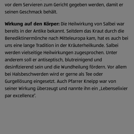
vor dem Servieren zum Gericht gegeben werden, damit er
seinen Geschmack behält.
Wirkung auf den Körper:
Die Heilwirkung von Salbei war
bereits in der Antike bekannt. Seitdem das Kraut durch die
Benediktinermönche nach Mitteleuropa kam, hat es auch bei
uns eine lange Tradition in der Kräuterheilkunde. Salbei
werden vielseitige Heilwirkungen zugesprochen. Unter
anderem soll er antiseptisch, blutreinigend und
desinfizierend sein und die Wundheilung fördern. Vor allem
bei Halsbeschwerden wird er gerne als Tee oder
Gurgellösung eingesetzt. Auch Pfarrer Kneipp war von
seiner Wirkung überzeugt und nannte ihn ein „Lebenselixier
par excellence“.