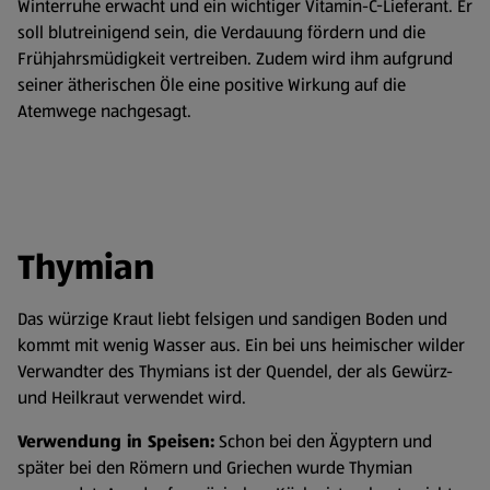
Winterruhe erwacht und ein wichtiger Vitamin-C-Lieferant. Er
soll blutreinigend sein, die Verdauung fördern und die
Frühjahrsmüdigkeit vertreiben. Zudem wird ihm aufgrund
seiner ätherischen Öle eine positive Wirkung auf die
Atemwege nachgesagt.
Thymian
Das würzige Kraut liebt felsigen und sandigen Boden und
kommt mit wenig Wasser aus. Ein bei uns heimischer wilder
Verwandter des Thymians ist der Quendel, der als Gewürz-
und Heilkraut verwendet wird.
Verwendung in Speisen:
Schon bei den Ägyptern und
später bei den Römern und Griechen wurde Thymian