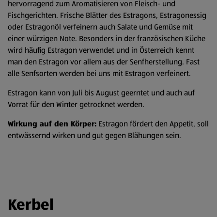
hervorragend zum Aromatisieren von Fleisch- und
Fischgerichten. Frische Blätter des Estragons, Estragonessig
oder Estragonöl verfeinern auch Salate und Gemüse mit
einer würzigen Note. Besonders in der französischen Küche
wird häufig Estragon verwendet und in Österreich kennt
man den Estragon vor allem aus der Senfherstellung. Fast
alle Senfsorten werden bei uns mit Estragon verfeinert.
Estragon kann von Juli bis August geerntet und auch auf
Vorrat für den Winter getrocknet werden.
Wirkung auf den Körper:
Estragon fördert den Appetit, soll
entwässernd wirken und gut gegen Blähungen sein.
Kerbel