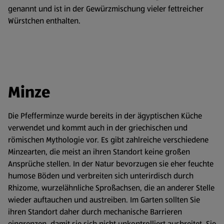
genannt und ist in der Gewürzmischung vieler fettreicher
Würstchen enthalten.
Minze
Die Pfefferminze wurde bereits in der ägyptischen Küche
verwendet und kommt auch in der griechischen und
römischen Mythologie vor. Es gibt zahlreiche verschiedene
Minzearten, die meist an ihren Standort keine großen
Ansprüche stellen. In der Natur bevorzugen sie eher feuchte
humose Böden und verbreiten sich unterirdisch durch
Rhizome, wurzelähnliche Sproßachsen, die an anderer Stelle
wieder auftauchen und austreiben. Im Garten sollten Sie
ihren Standort daher durch mechanische Barrieren
eingrenzen, damit sie sich nicht unkontrolliert ausbreitet. Sie