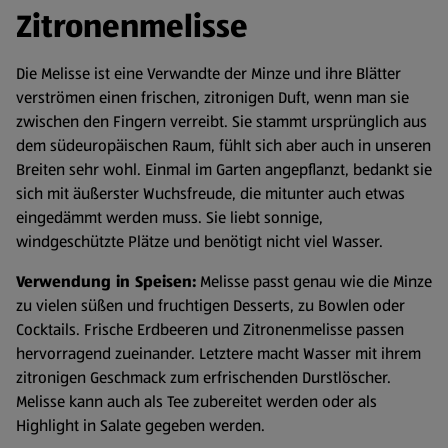
Zitronenmelisse
Die Melisse ist eine Verwandte der Minze und ihre Blätter
verströmen einen frischen, zitronigen Duft, wenn man sie
zwischen den Fingern verreibt. Sie stammt ursprünglich aus
dem südeuropäischen Raum, fühlt sich aber auch in unseren
Breiten sehr wohl. Einmal im Garten angepflanzt, bedankt sie
sich mit äußerster Wuchsfreude, die mitunter auch etwas
eingedämmt werden muss. Sie liebt sonnige,
windgeschützte Plätze und benötigt nicht viel Wasser.
Verwendung in Speisen:
Melisse passt genau wie die Minze
zu vielen süßen und fruchtigen Desserts, zu Bowlen oder
Cocktails. Frische Erdbeeren und Zitronenmelisse passen
hervorragend zueinander. Letztere macht Wasser mit ihrem
zitronigen Geschmack zum erfrischenden Durstlöscher.
Melisse kann auch als Tee zubereitet werden oder als
Highlight in Salate gegeben werden.