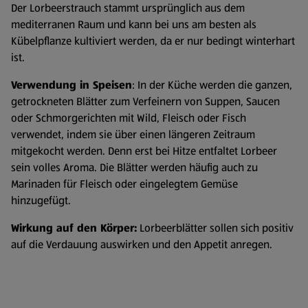
Der Lorbeerstrauch stammt ursprünglich aus dem
mediterranen Raum und kann bei uns am besten als
Kübelpflanze kultiviert werden, da er nur bedingt winterhart
ist.
Verwendung in Speisen
: In der Küche werden die ganzen,
getrockneten Blätter zum Verfeinern von Suppen, Saucen
oder Schmorgerichten mit Wild, Fleisch oder Fisch
verwendet, indem sie über einen längeren Zeitraum
mitgekocht werden. Denn erst bei Hitze entfaltet Lorbeer
sein volles Aroma. Die Blätter werden häufig auch zu
Marinaden für Fleisch oder eingelegtem Gemüse
hinzugefügt.
Wirkung auf den Körper:
Lorbeerblätter sollen sich positiv
auf die Verdauung auswirken und den Appetit anregen.