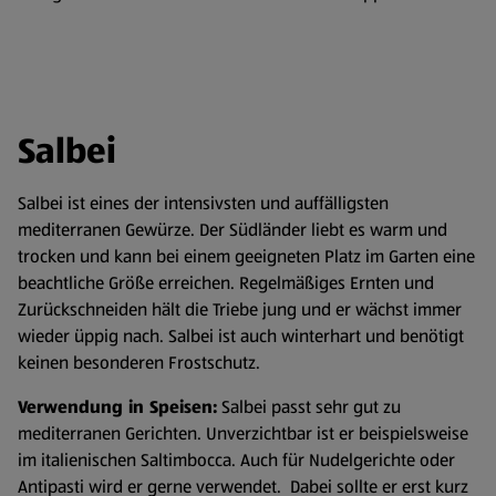
Salbei
Salbei ist eines der intensivsten und auffälligsten
mediterranen Gewürze. Der Südländer liebt es warm und
trocken und kann bei einem geeigneten Platz im Garten eine
beachtliche Größe erreichen. Regelmäßiges Ernten und
Zurückschneiden hält die Triebe jung und er wächst immer
wieder üppig nach. Salbei ist auch winterhart und benötigt
keinen besonderen Frostschutz.
Verwendung in Speisen:
Salbei passt sehr gut zu
mediterranen Gerichten. Unverzichtbar ist er beispielsweise
im italienischen Saltimbocca. Auch für Nudelgerichte oder
Antipasti wird er gerne verwendet. Dabei sollte er erst kurz