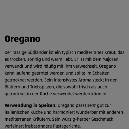
Oregano
Der rassige Südländer ist ein typisch mediterranes Kraut, das
es trocken, sonnig und warm liebt. Er ist mit dem Majoran
verwandt und wird häufig mit ihm verwechselt. Oregano
kann laufend geerntet werden und sollte im Schatten
getrocknet werden. Sein intensivstes Aroma steckt in den
Blättern und Triebspitzen, die sowohl frisch als auch
getrocknet in der Küche verwendet werden können.
Verwendung in Speisen:
Oregano passt sehr gut zur
italienischen Küche und harmoniert wunderbar mit anderen
mediterranen Kräutern. Sein würzig-herber Geschmack
verfeinert insbesondere Pastagerichte.