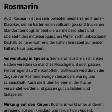
Rosmarin
Auch Rosmarin ist ein sehr beliebter mediterraner Kräuter-
Klassiker, der im Garten einen vollsonnigen und trockenen
Standort benötigt. Er liebt die Wärme besonders und
übersteht den mitteleuropäischen Winter nicht unbeschadet.
Deshalb sollte er während der kalten Jahreszeit auf jenden
Fall ins Haus umziehen.
Verwendung in Speisen:
Seine aromatischen, schlanken
Nadeln veredeln so manches Fleischgericht oder passen
hervorragend zu Ofenkartoffeln. Grillfleisch wird durch die
Zugabe von Rosmarinzweigen besonders würzig und
schmackhaft. Auch die Blüten können in der Küche
verwendet werden und passen gut zu Salaten und
Süßspeisen.
Wirkung auf den Körper:
Rosmarin wirkt unter anderem
anregend auf den Kreislauf und fördert den Appetit.