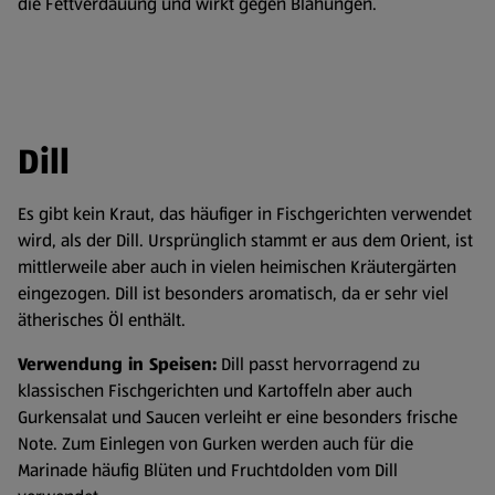
die Fettverdauung und wirkt gegen Blähungen.
Dill
Es gibt kein Kraut, das häufiger in Fischgerichten verwendet
wird, als der Dill. Ursprünglich stammt er aus dem Orient, ist
mittlerweile aber auch in vielen heimischen Kräutergärten
eingezogen. Dill ist besonders aromatisch, da er sehr viel
ätherisches Öl enthält.
Verwendung in Speisen:
Dill passt hervorragend zu
klassischen Fischgerichten und Kartoffeln aber auch
Gurkensalat und Saucen verleiht er eine besonders frische
Note. Zum Einlegen von Gurken werden auch für die
Marinade häufig Blüten und Fruchtdolden vom Dill