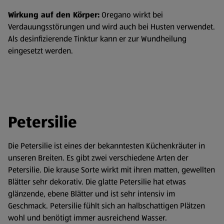
Wirkung auf den Körper:
Oregano wirkt bei
Verdauungsstörungen und wird auch bei Husten verwendet.
Als desinfizierende Tinktur kann er zur Wundheilung
eingesetzt werden.
Petersilie
Die Petersilie ist eines der bekanntesten Küchenkräuter in
unseren Breiten. Es gibt zwei verschiedene Arten der
Petersilie. Die krause Sorte wirkt mit ihren matten, gewellten
Blätter sehr dekorativ. Die glatte Petersilie hat etwas
glänzende, ebene Blätter und ist sehr intensiv im
Geschmack. Petersilie fühlt sich an halbschattigen Plätzen
wohl und benötigt immer ausreichend Wasser.