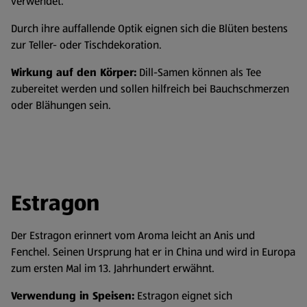
verwendet.
Durch ihre auffallende Optik eignen sich die Blüten bestens
zur Teller- oder Tischdekoration.
Wirkung auf den Körper:
Dill-Samen können als Tee
zubereitet werden und sollen hilfreich bei Bauchschmerzen
oder Blähungen sein.
Estragon
Der Estragon erinnert vom Aroma leicht an Anis und
Fenchel. Seinen Ursprung hat er in China und wird in Europa
zum ersten Mal im 13. Jahrhundert erwähnt.
Verwendung in Speisen:
Estragon eignet sich