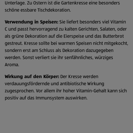
Unterlage. Zu Ostern ist die Gartenkresse eine besonders
schöne essbare Tischdekoration.
Verwendung in Speisen:
Sie liefert besonders viel Vitamin
C und passt hervorragend zu kalten Gerichten, Salaten, oder
als grüne Dekoration auf die Eierspeise und das Butterbrot
gestreut. Kresse sollte bei warmen Speisen nicht mitgekocht,
sondern erst am Schluss als Dekoration dazugegeben
werden. Sonst verliert sie ihr senfähnliches, würziges
Aroma.
Wirkung auf den Körper:
Der Kresse werden
verdauungsfördernde und antibiotische Wirkung
zugesprochen. Vor allem ihr hoher Vitamin-Gehalt kann sich
positiv auf das Immunsystem auswirken.