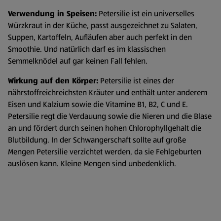
Verwendung in Speisen:
Petersilie ist ein universelles
Würzkraut in der Küche, passt ausgezeichnet zu Salaten,
Suppen, Kartoffeln, Aufläufen aber auch perfekt in den
Smoothie. Und natürlich darf es im klassischen
Semmelknödel auf gar keinen Fall fehlen.
Wirkung auf den Körper:
Petersilie ist eines der
nährstoffreichreichsten Kräuter und enthält unter anderem
Eisen und Kalzium sowie die Vitamine B1, B2, C und E.
Petersilie regt die Verdauung sowie die Nieren und die Blase
an und fördert durch seinen hohen Chlorophyllgehalt die
Blutbildung. In der Schwangerschaft sollte auf große
Mengen Petersilie verzichtet werden, da sie Fehlgeburten
auslösen kann. Kleine Mengen sind unbedenklich.