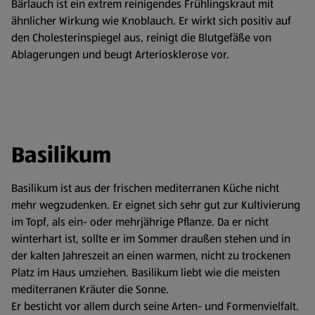
Bärlauch ist ein extrem reinigendes Frühlingskraut mit
ähnlicher Wirkung wie Knoblauch. Er wirkt sich positiv auf
den Cholesterinspiegel aus, reinigt die Blutgefäße von
Ablagerungen und beugt Arteriosklerose vor.
Basilikum
Basilikum ist aus der frischen mediterranen Küche nicht
mehr wegzudenken. Er eignet sich sehr gut zur Kultivierung
im Topf, als ein- oder mehrjährige Pflanze. Da er nicht
winterhart ist, sollte er im Sommer draußen stehen und in
der kalten Jahreszeit an einen warmen, nicht zu trockenen
Platz im Haus umziehen. Basilikum liebt wie die meisten
mediterranen Kräuter die Sonne.
Er besticht vor allem durch seine Arten- und Formenvielfalt.