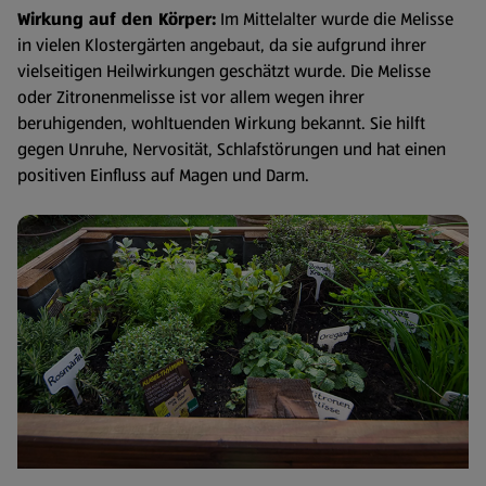
Wirkung auf den Körper:
Im Mittelalter wurde die Melisse
in vielen Klostergärten angebaut, da sie aufgrund ihrer
vielseitigen Heilwirkungen geschätzt wurde. Die Melisse
oder Zitronenmelisse ist vor allem wegen ihrer
beruhigenden, wohltuenden Wirkung bekannt. Sie hilft
gegen Unruhe, Nervosität, Schlafstörungen und hat einen
positiven Einfluss auf Magen und Darm.