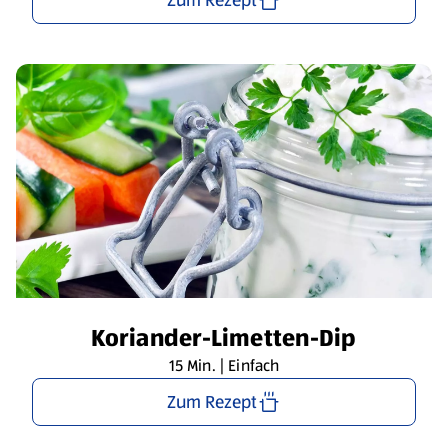
Koriander-Limetten-Dip
15 Min. | Einfach
Zum Rezept