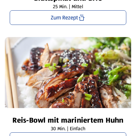
25 Min. | Mittel
Zum Rezept
Reis-Bowl mit mariniertem Huhn
30 Min. | Einfach