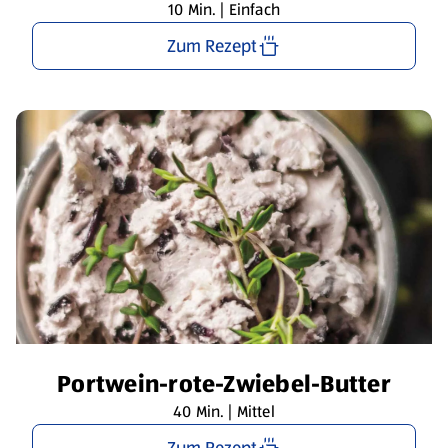
10 Min. | Einfach
Zum Rezept
Portwein-rote-Zwiebel-Butter
40 Min. | Mittel
Zum Rezept