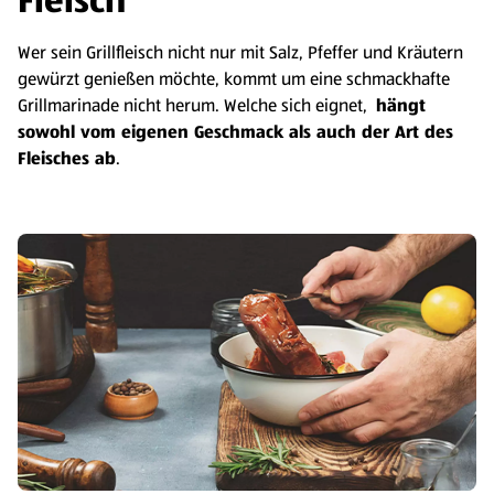
Fleisch
Wer sein Grillfleisch nicht nur mit Salz, Pfeffer und Kräutern
gewürzt genießen möchte, kommt um eine schmackhafte
Grillmarinade nicht herum. Welche sich eignet,
hängt
sowohl vom eigenen Geschmack als auch der Art des
Fleisches ab
.