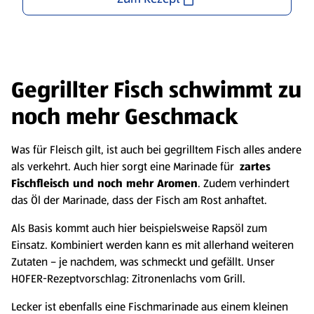
Gegrillter Fisch schwimmt zu
noch mehr Geschmack
Was für Fleisch gilt, ist auch bei gegrilltem Fisch alles andere
als verkehrt. Auch hier sorgt eine Marinade für
zartes
Fischfleisch und noch mehr Aromen
. Zudem verhindert
das Öl der Marinade, dass der Fisch am Rost anhaftet.
Als Basis kommt auch hier beispielsweise Rapsöl zum
Einsatz. Kombiniert werden kann es mit allerhand weiteren
Zutaten – je nachdem, was schmeckt und gefällt. Unser
HOFER-Rezeptvorschlag: Zitronenlachs vom Grill.
Lecker ist ebenfalls eine Fischmarinade aus einem kleinen