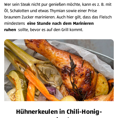
Wer sein Steak nicht pur genießen möchte, kann es z. B. mit
Öl, Schalotten und etwas Thymian sowie einer Prise
braunem Zucker marinieren. Auch hier gilt, dass das Fleisch
mindestens
eine Stunde nach dem Marinieren
ruhen
sollte, bevor es auf den Grill kommt.
Hühnerkeulen in Chili-Honig-