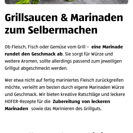
Grillsaucen & Marinaden
zum Selbermachen
Ob Fleisch, Fisch oder Gemüse vom Grill –
eine Marinade
rundet den Geschmack ab
. Sie sorgt für Würze und
weitere Aromen, sollte allerdings passend zum jeweiligen
Grillgut abgeschmeckt werden.
Wer etwa nicht auf fertig mariniertes Fleisch zurückgreifen
möchte, verleiht am besten durch eigene Marinaden Würze
und Geschmack. Wir bieten kreative Ratschläge und leckere
HOFER-Rezepte für die
Zubereitung von leckeren
Marinaden
sowie das Marinieren des Grillguts.