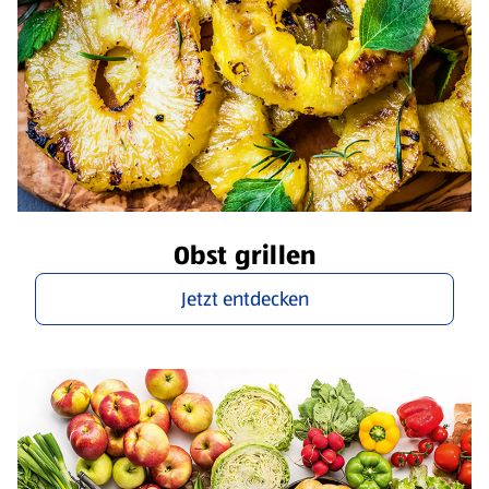
Obst grillen
Jetzt entdecken