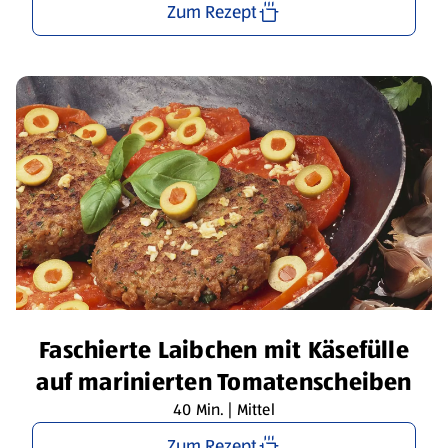
Zum Rezept
Faschierte Laibchen mit Käsefülle
auf marinierten Tomatenscheiben
40 Min. | Mittel
Zum Rezept