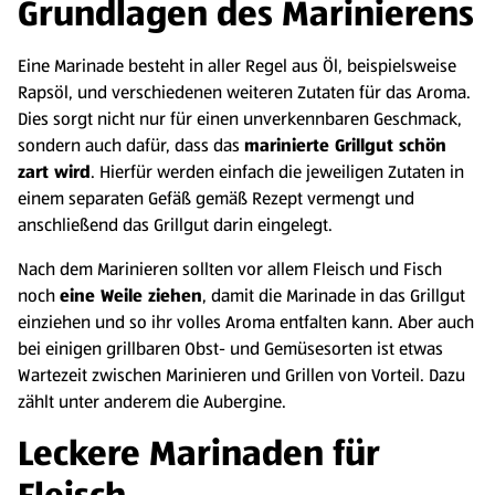
Grundlagen des Marinierens
Eine Marinade besteht in aller Regel aus Öl, beispielsweise
Rapsöl, und verschiedenen weiteren Zutaten für das Aroma.
Dies sorgt nicht nur für einen unverkennbaren Geschmack,
sondern auch dafür, dass das
marinierte Grillgut schön
zart wird
. Hierfür werden einfach die jeweiligen Zutaten in
einem separaten Gefäß gemäß Rezept vermengt und
anschließend das Grillgut darin eingelegt.
Nach dem Marinieren sollten vor allem Fleisch und Fisch
noch
eine Weile ziehen
, damit die Marinade in das Grillgut
einziehen und so ihr volles Aroma entfalten kann. Aber auch
bei einigen grillbaren Obst- und Gemüsesorten ist etwas
Wartezeit zwischen Marinieren und Grillen von Vorteil. Dazu
zählt unter anderem die Aubergine.
Leckere Marinaden für