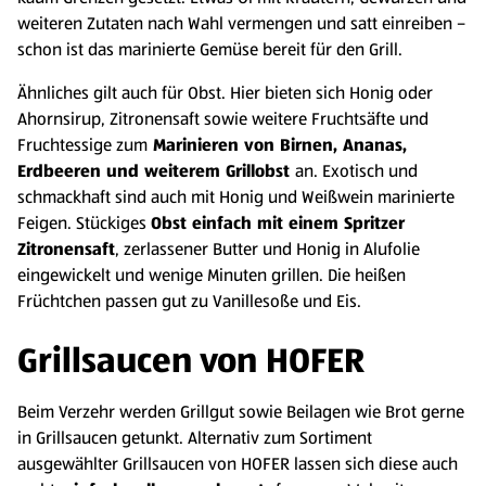
weiteren Zutaten nach Wahl vermengen und satt einreiben –
schon ist das marinierte Gemüse bereit für den Grill.
Ähnliches gilt auch für Obst. Hier bieten sich Honig oder
Ahornsirup, Zitronensaft sowie weitere Fruchtsäfte und
Fruchtessige zum
Marinieren von Birnen, Ananas,
Erdbeeren und weiterem Grillobst
an. Exotisch und
schmackhaft sind auch mit Honig und Weißwein marinierte
Feigen. Stückiges
Obst einfach mit einem Spritzer
Zitronensaft
, zerlassener Butter und Honig in Alufolie
eingewickelt und wenige Minuten grillen. Die heißen
Früchtchen passen gut zu Vanillesoße und Eis.
Grillsaucen von HOFER
Beim Verzehr werden Grillgut sowie Beilagen wie Brot gerne
in Grillsaucen getunkt. Alternativ zum Sortiment
ausgewählter Grillsaucen von HOFER lassen sich diese auch