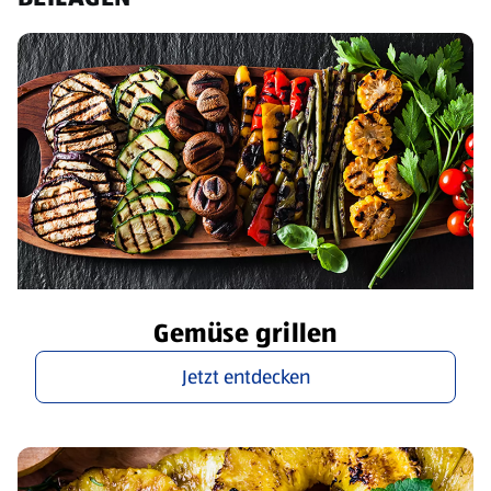
Gemüse grillen
Jetzt entdecken