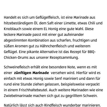
Handelt es sich um Geflügelfleisch, ist eine Marinade aus
hitzebeständigem Öl, dem Saft einer Limette, etwas Chili und
Knoblauch sowie einem EL Honig eine gute Wahl. Diese
leckere Marinade passt mit einer gut aufeinander
abgestimmten Kombination aus scharfen, fruchtigen und
süßen Aromen gut zu Hähnchenfleisch und weiterem
Geflügel. Eine pikante Alternative ist das Rezept für BBQ-
Chicken-Drums aus unserer Rezeptsammlung.
Schweinefleisch erhält eine besondere Note, wenn es mit
einer
zünftigen Marinade
versehen wird. Hierfür wird es
einfach mit etwas Honig sowie Senf mariniert und dann für
rund eine Stunde ziehen gelassen, beispielsweise verpackt
in einem Frischhaltebeutel. Auch weitere Marinaden wie eine
Zwiebelmarinade machen sich gut zu gegrilltem Schwein.
Natürlich lässt sich auch Rindfleisch wunderbar marinieren.