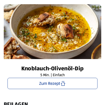
Knoblauch-Olivenöl-Dip
5 Min. | Einfach
Zum Rezept
BEILAGEN