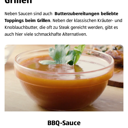
Grillen
Neben Saucen sind auch
Butterzubereitungen beliebte
Toppings beim Grillen
. Neben der klassischen Kräuter- und
Knoblauchbutter, die oft zu Steak gereicht werden, gibt es
auch hier viele schmackhafte Alternativen.
BBQ-Sauce