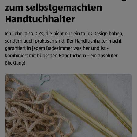
zum selbstgemachten
Handtuchhalter
Ich liebe ja so DIYs, die nicht nur ein tolles Design haben,
sondern auch praktisch sind. Der Handtuchhalter macht
garantiert in jedem Badezimmer was her und ist -
kombiniert mit hübschen Handtüchern - ein absoluter
Blickfang!