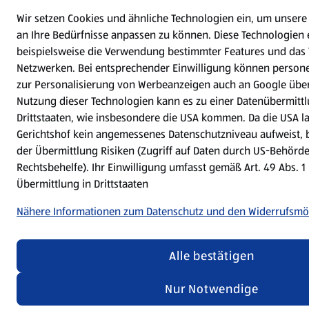
Wir setzen Cookies und ähnliche Technologien ein, um unsere
an Ihre Bedürfnisse anpassen zu können.
Diese Technologien
beispielsweise die Verwendung bestimmter Features und das T
Netzwerken. Bei entsprechender Einwilligung können perso
zur Personalisierung von Werbeanzeigen auch an Google über
Nutzung dieser Technologien kann es zu einer Datenübermittl
Drittstaaten, wie insbesondere die USA kommen. Da die USA 
Gerichtshof kein angemessenes Datenschutzniveau aufweist,
der Übermittlung Risiken (Zugriff auf Daten durch US-Behörd
Rechtsbehelfe). Ihr Einwilligung umfasst gemäß Art. 49 Abs. 1 
Übermittlung in Drittstaaten
Nähere Informationen zum Datenschutz und den Widerrufsmö
Alle bestätigen
Nur Notwendige