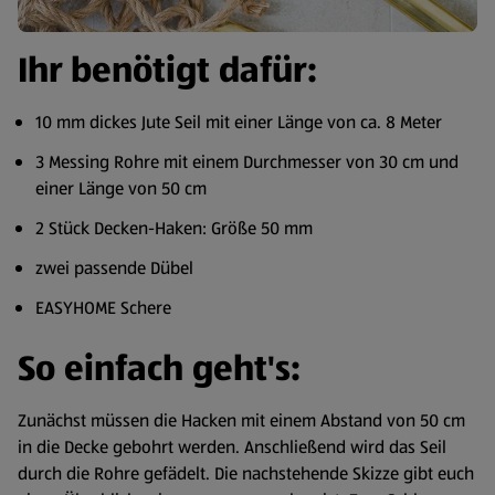
Ihr benötigt dafür:
10 mm dickes Jute Seil mit einer Länge von ca. 8 Meter
3 Messing Rohre mit einem Durchmesser von 30 cm und
einer Länge von 50 cm
2 Stück Decken-Haken: Größe 50 mm
zwei passende Dübel
EASYHOME Schere
So einfach geht's:
Zunächst müssen die Hacken mit einem Abstand von 50 cm
in die Decke gebohrt werden. Anschließend wird das Seil
durch die Rohre gefädelt. Die nachstehende Skizze gibt euch