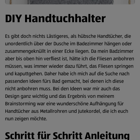
DIY Handtuchhalter
Es gibt doch nichts Lästigeres, als hübsche Handtücher, die
unordentlich über der Dusche im Badezimmer hängen oder
zusammengeknüllt in einer Ecke liegen. Da mein Badzimmer
aber bis oben hin verfliest ist, hätte ich die Fliesen anbohren
müssen, was immer wieder dazu führt, das Fliesen springen
und kaputtgehen. Daher habe ich mich auf die Suche nach
passenden Ideen fürs Bad gemacht, bei denen ich diese
nicht anbohren muss. Bei den Ideen war mir auch das
Design ganz wichtig und das Ergebnis von meinem
Brainstorming war eine wunderschöne Aufhängung für
Handtücher aus Metallrohren und Jutekordel, die ich euch
nun zeigen möchte.
Schritt für Schritt Anleitung