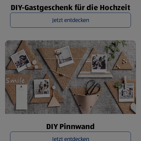
DIY-Gastgeschenk für die Hochzeit
Jetzt entdecken
DIY Pinnwand
Jetzt entdecken