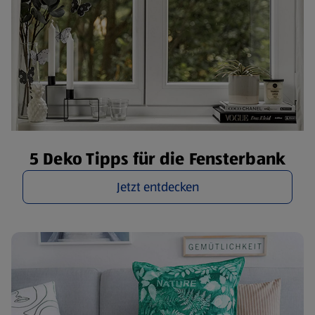
5 Deko Tipps für die Fensterbank
Jetzt entdecken