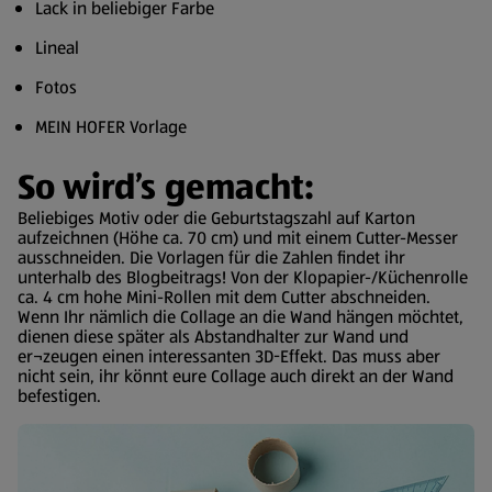
Lack in beliebiger Farbe
Lineal
Fotos
MEIN HOFER Vorlage
So wird’s gemacht:
Beliebiges Motiv oder die Geburtstagszahl auf Karton
aufzeichnen (Höhe ca. 70 cm) und mit einem Cutter-Messer
ausschneiden. Die Vorlagen für die Zahlen findet ihr
unterhalb des Blogbeitrags! Von der Klopapier-/Küchenrolle
ca. 4 cm hohe Mini-Rollen mit dem Cutter abschneiden.
Wenn Ihr nämlich die Collage an die Wand hängen möchtet,
dienen diese später als Abstandhalter zur Wand und
er¬zeugen einen interessanten 3D-Effekt. Das muss aber
nicht sein, ihr könnt eure Collage auch direkt an der Wand
befestigen.