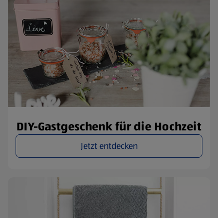
DIY-Gastgeschenk für die Hochzeit
Jetzt entdecken