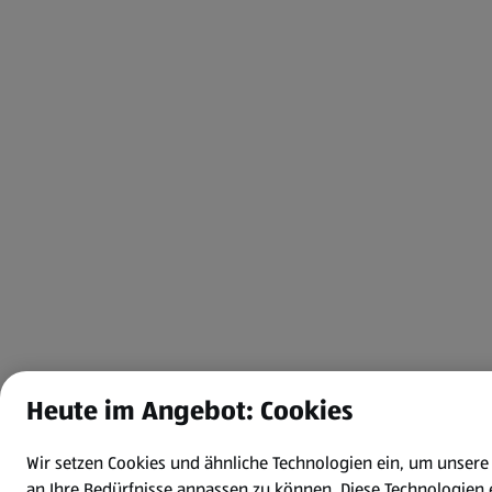
Heute im Angebot: Cookies
Wir setzen Cookies und ähnliche Technologien ein, um unsere
an Ihre Bedürfnisse anpassen zu können.
Diese Technologien