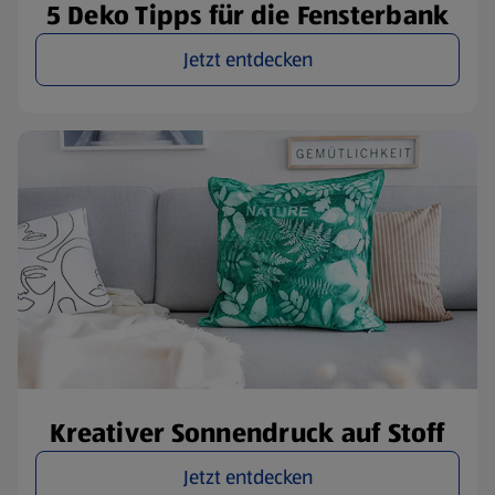
5 Deko Tipps für die Fensterbank
Jetzt entdecken
Kreativer Sonnendruck auf Stoff
Jetzt entdecken