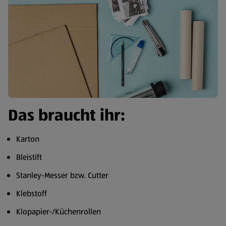
Das braucht ihr:
Karton
Bleistift
Stanley-Messer bzw. Cutter
Klebstoff
Klopapier-/Küchenrollen