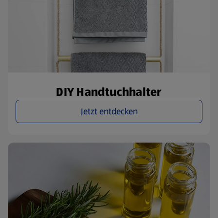
DIY Handtuchhalter
Jetzt entdecken