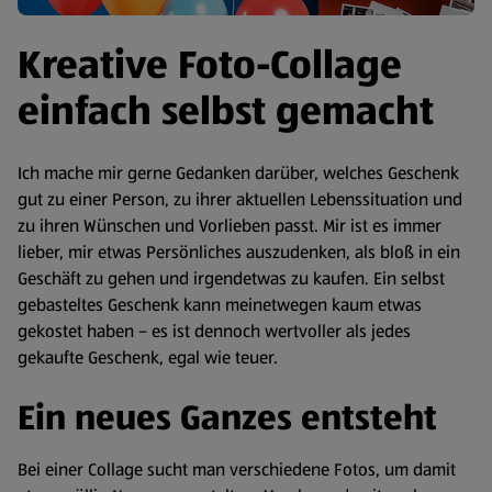
Kreative Foto-Collage
einfach selbst gemacht
Ich mache mir gerne Gedanken darüber, welches Geschenk
gut zu einer Person, zu ihrer aktuellen Lebens­situation und
zu ihren Wünschen und Vorlieben passt. Mir ist es immer
lieber, mir etwas Persönliches auszu­denken, als bloß in ein
Geschäft zu gehen und irgendetwas zu kaufen. Ein selbst
gebasteltes Geschenk kann meinetwegen kaum etwas
gekostet haben – es ist dennoch wertvoller als jedes
gekaufte Geschenk, egal wie teuer.
Ein neues Ganzes entsteht
Bei einer Collage sucht man verschiedene Fotos, um damit