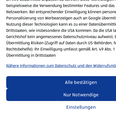
beispielsweise die Verwendung bestimmter Features und das T
Netzwerken. Bei entsprechender Einwilligung können person
Personalisierung von Werbeanzeigen auch an Google übermitt
Nutzung dieser Technologien kann es zu einer Datenübermittl
Drittstaaten, wie insbesondere die USA kommen. Da die USA 
Gerichtshof kein angemessenes Datenschutzniveau aufweist, 
Übermittlung Risiken (Zugriff auf Daten durch US-Behörden, 
Rechtsbehelfe). Ihr Einwilligung umfasst gemäß Art. 49 Abs. 1 
Übermittlung in Drittstaaten
Nähere Informationen zum Datenschutz und den Widerrufsmö
Alle bestätigen
Nur Notwendige
Einstellungen