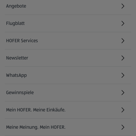
Angebote
Flugblatt
HOFER Services
Newsletter
WhatsApp
Gewinnspiele
Mein HOFER. Meine Einkäufe.
Meine Meinung. Mein HOFER.