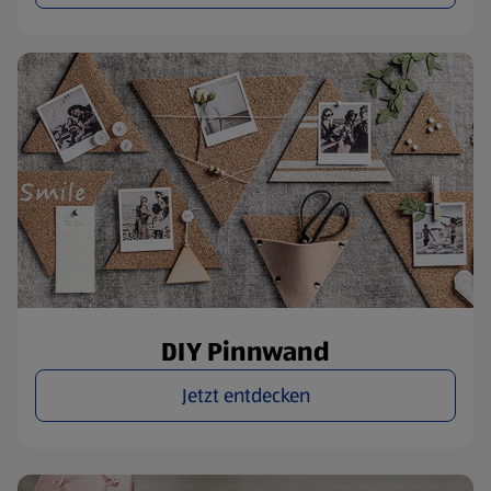
DIY Pinnwand
Jetzt entdecken