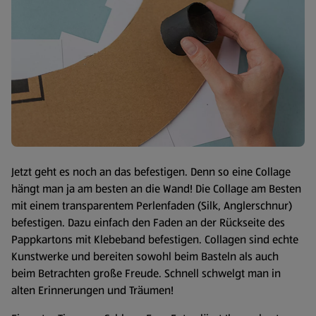
Jetzt geht es noch an das befestigen. Denn so eine Collage
hängt man ja am besten an die Wand! Die Collage am Besten
mit einem transparentem Perlenfaden (Silk, Anglerschnur)
befestigen. Dazu einfach den Faden an der Rückseite des
Pappkartons mit Klebeband befestigen. Collagen sind echte
Kunstwerke und bereiten sowohl beim Basteln als auch
beim Betrachten große Freude. Schnell schwelgt man in
alten Erin­nerungen und Träumen!