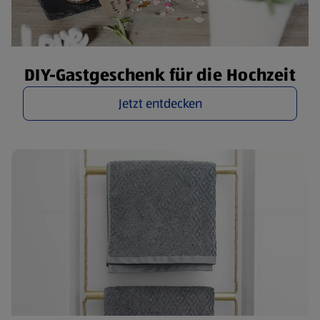
DIY-Gastgeschenk für die Hochzeit
Jetzt entdecken