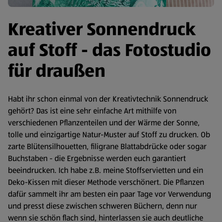
Kreativer Sonnendruck
auf Stoff - das Fotostudio
für draußen
Habt ihr schon einmal von der Kreativtechnik Sonnendruck
gehört? Das ist eine sehr einfache Art mithilfe von
verschiedenen Pflanzenteilen und der Wärme der Sonne,
tolle und einzigartige Natur-Muster auf Stoff zu drucken. Ob
zarte Blütensilhouetten, filigrane Blattabdrücke oder sogar
Buchstaben - die Ergebnisse werden euch garantiert
beeindrucken. Ich habe z.B. meine Stoffservietten und ein
Deko-Kissen mit dieser Methode verschönert. Die Pflanzen
dafür sammelt ihr am besten ein paar Tage vor Verwendung
und presst diese zwischen schweren Büchern, denn nur
wenn sie schön flach sind, hinterlassen sie auch deutliche