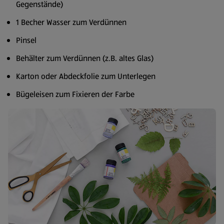
Gegenstände)
1 Becher Wasser zum Verdünnen
Pinsel
Behälter zum Verdünnen (z.B. altes Glas)
Karton oder Abdeckfolie zum Unterlegen
Bügeleisen zum Fixieren der Farbe