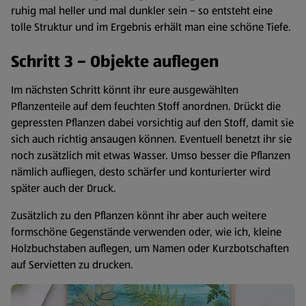
ruhig mal heller und mal dunkler sein – so entsteht eine
tolle Struktur und im Ergebnis erhält man eine schöne Tiefe.
Schritt 3 – Objekte auflegen
Im nächsten Schritt könnt ihr eure ausgewählten
Pflanzenteile auf dem feuchten Stoff anordnen. Drückt die
gepressten Pflanzen dabei vorsichtig auf den Stoff, damit sie
sich auch richtig ansaugen können. Eventuell benetzt ihr sie
noch zusätzlich mit etwas Wasser. Umso besser die Pflanzen
nämlich aufliegen, desto schärfer und konturierter wird
später auch der Druck.
Zusätzlich zu den Pflanzen könnt ihr aber auch weitere
formschöne Gegenstände verwenden oder, wie ich, kleine
Holzbuchstaben auflegen, um Namen oder Kurzbotschaften
auf Servietten zu drucken.