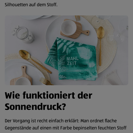
Silhouetten auf dem Stoff.
Wie funktioniert der
Sonnendruck?
Der Vorgang ist recht einfach erklärt: Man ordnet flache
Gegenstände auf einen mit Farbe bepinselten feuchten Stoff