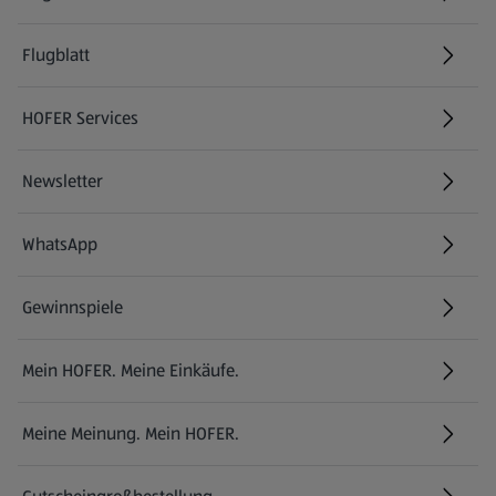
Flugblatt
HOFER Services
Newsletter
WhatsApp
Gewinnspiele
Mein HOFER. Meine Einkäufe.
Meine Meinung. Mein HOFER.