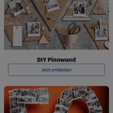
DIY Pinnwand
Jetzt entdecken