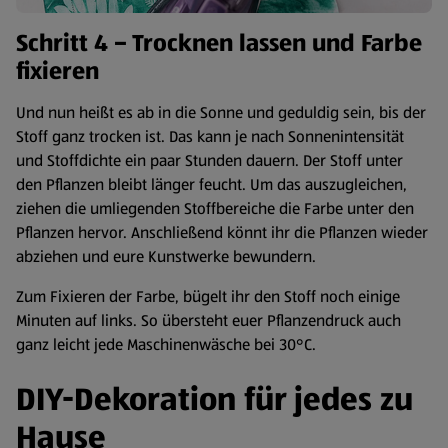
Schritt 4 – Trocknen lassen und Farbe
fixieren
Und nun heißt es ab in die Sonne und geduldig sein, bis der
Stoff ganz trocken ist. Das kann je nach Sonnenintensität
und Stoffdichte ein paar Stunden dauern. Der Stoff unter
den Pflanzen bleibt länger feucht. Um das auszugleichen,
ziehen die umliegenden Stoffbereiche die Farbe unter den
Pflanzen hervor. Anschließend könnt ihr die Pflanzen wieder
abziehen und eure Kunstwerke bewundern.
Zum Fixieren der Farbe, bügelt ihr den Stoff noch einige
Minuten auf links. So übersteht euer Pflanzendruck auch
ganz leicht jede Maschinenwäsche bei 30°C.
DIY-Dekoration für jedes zu
Hause