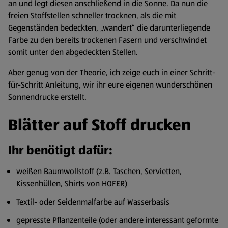
an und legt diesen anschließend in die Sonne. Da nun die
freien Stoffstellen schneller trocknen, als die mit
Gegenständen bedeckten, „wandert“ die darunterliegende
Farbe zu den bereits trockenen Fasern und verschwindet
somit unter den abgedeckten Stellen.
Aber genug von der Theorie, ich zeige euch in einer Schritt-
für-Schritt Anleitung, wir ihr eure eigenen wunderschönen
Sonnendrucke erstellt.
Blätter auf Stoff drucken
Ihr benötigt dafür:
weißen Baumwollstoff (z.B. Taschen, Servietten,
Kissenhüllen, Shirts von HOFER)
Textil- oder Seidenmalfarbe auf Wasserbasis
gepresste Pflanzenteile (oder andere interessant geformte