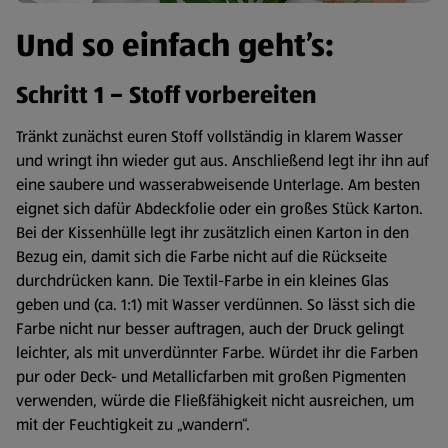
Und so einfach geht’s:
Schritt 1 – Stoff vorbereiten
Tränkt zunächst euren Stoff vollständig in klarem Wasser
und wringt ihn wieder gut aus. Anschließend legt ihr ihn auf
eine saubere und wasserabweisende Unterlage. Am besten
eignet sich dafür Abdeckfolie oder ein großes Stück Karton.
Bei der Kissenhülle legt ihr zusätzlich einen Karton in den
Bezug ein, damit sich die Farbe nicht auf die Rückseite
durchdrücken kann. Die Textil-Farbe in ein kleines Glas
geben und (ca. 1:1) mit Wasser verdünnen. So lässt sich die
Farbe nicht nur besser auftragen, auch der Druck gelingt
leichter, als mit unverdünnter Farbe. Würdet ihr die Farben
pur oder Deck- und Metallicfarben mit großen Pigmenten
verwenden, würde die Fließfähigkeit nicht ausreichen, um
mit der Feuchtigkeit zu „wandern“.