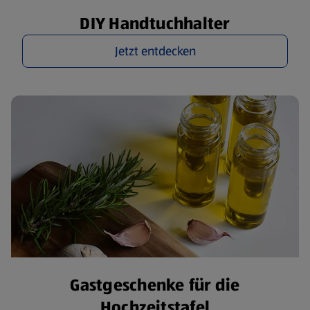
DIY Handtuchhalter
Jetzt entdecken
Gastgeschenke für die
Hochzeitstafel