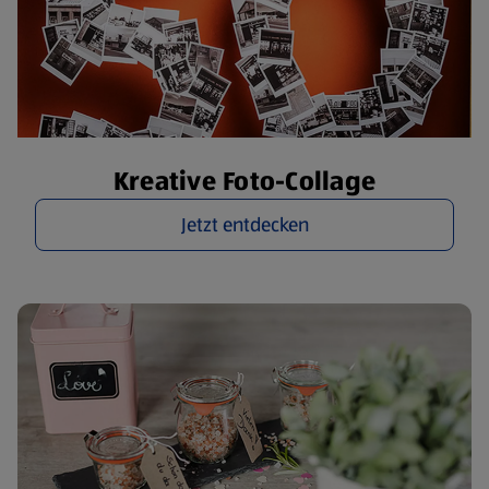
Kreative Foto-Collage
Jetzt entdecken