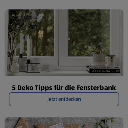
5 Deko Tipps für die Fensterbank
Jetzt entdecken