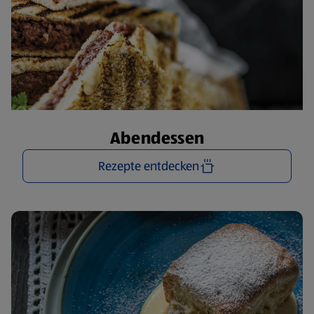
Abendessen
Rezepte entdecken