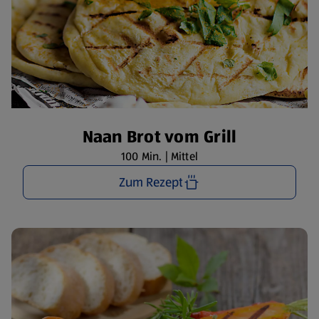
Naan Brot vom Grill
100 Min. | Mittel
Zum Rezept