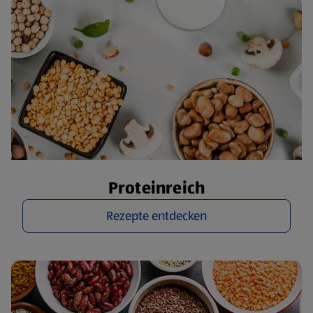
Proteinreich
Rezepte entdecken