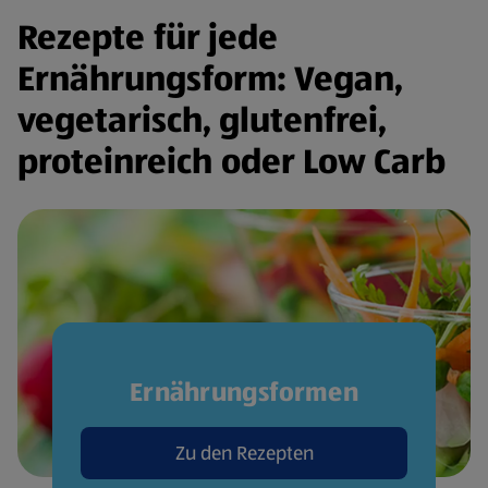
Rezepte für jede
Ernährungsform: Vegan,
vegetarisch, glutenfrei,
proteinreich oder Low Carb
Ernährungsformen
Zu den Rezepten