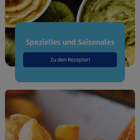
Spezielles und Saisonales
Zu den Rezepten