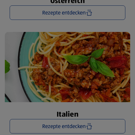
Österreich
Rezepte entdecken
Italien
Rezepte entdecken