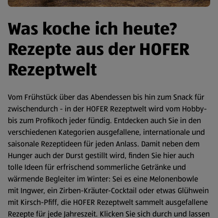
Was koche ich heute?
Rezepte aus der HOFER
Rezeptwelt
Vom Frühstück über das Abendessen bis hin zum Snack für
zwischendurch - in der HOFER Rezeptwelt wird vom Hobby-
bis zum Profikoch jeder fündig. Entdecken auch Sie in den
verschiedenen Kategorien ausgefallene, internationale und
saisonale Rezeptideen für jeden Anlass. Damit neben dem
Hunger auch der Durst gestillt wird, finden Sie hier auch
tolle Ideen für erfrischend sommerliche Getränke und
wärmende Begleiter im Winter: Sei es eine Melonenbowle
mit Ingwer, ein Zirben-Kräuter-Cocktail oder etwas Glühwein
mit Kirsch-Pfiff, die HOFER Rezeptwelt sammelt ausgefallene
Rezepte für jede Jahreszeit. Klicken Sie sich durch und lassen