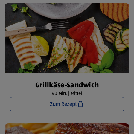
Grillkäse-Sandwich
40 Min. | Mittel
Zum Rezept