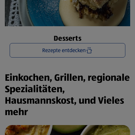
Desserts
Rezepte entdecken
Einkochen, Grillen, regionale
Spezialitäten,
Hausmannskost, und Vieles
mehr