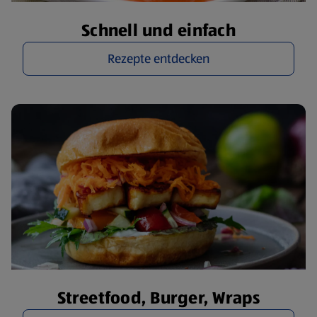
Schnell und einfach
Rezepte entdecken
Streetfood, Burger, Wraps