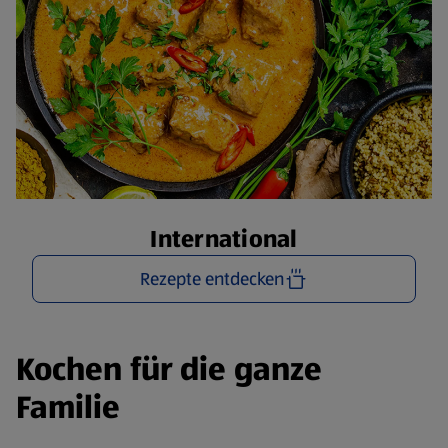
International
Rezepte entdecken
Kochen für die ganze
Familie