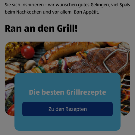
Sie sich inspirieren - wir wünschen gutes Gelingen, viel Spaß
beim Nachkochen und vor allem: Bon Appétit.
Ran an den Grill!
Die besten Grillrezepte
Zu den Rezepten