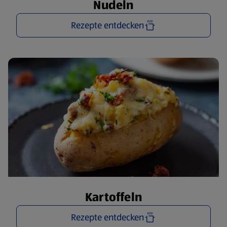
Nudeln
Rezepte entdecken
Kartoffeln
Rezepte entdecken