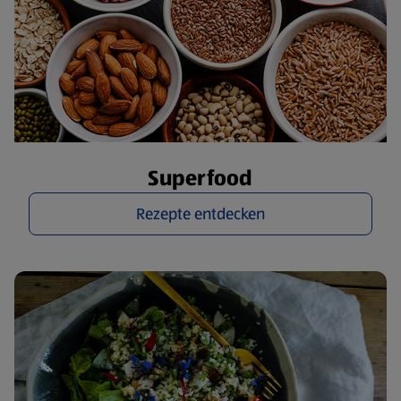
Superfood
Rezepte entdecken