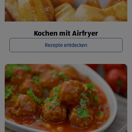
Kochen mit Airfryer
Rezepte entdecken