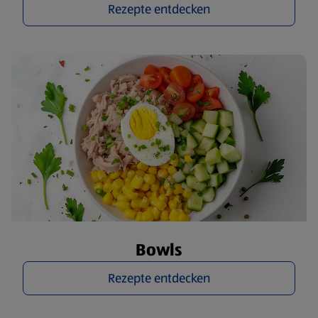
Rezepte entdecken
Bowls
Rezepte entdecken