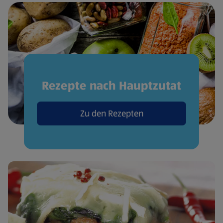
Rezepte nach Hauptzutat
Zu den Rezepten