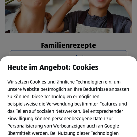
Familienrezepte
Rezepte entdecken
Heute im Angebot: Cookies
Wir setzen Cookies und ähnliche Technologien ein, um
unsere Website bestmöglich an Ihre Bedürfnisse anpassen
zu können.
Diese Technologien ermöglichen
beispielsweise die Verwendung bestimmter Features und
das Teilen auf sozialen Netzwerken. Bei entsprechender
Einwilligung können personenbezogene Daten zur
Personalisierung von Werbeanzeigen auch an Google
übermittelt werden. Bei Nutzung dieser Technologien