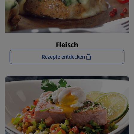
Fleisch
Rezepte entdecken