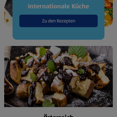
Internationale Küche
Zu den Rezepten