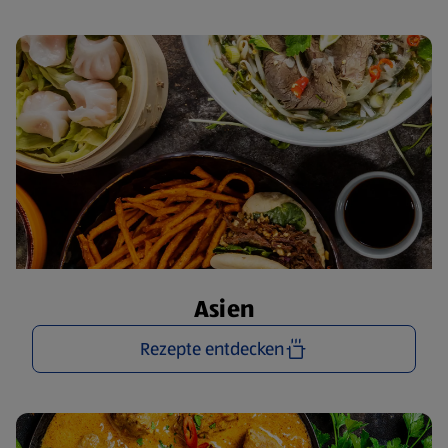
Asien
Rezepte entdecken