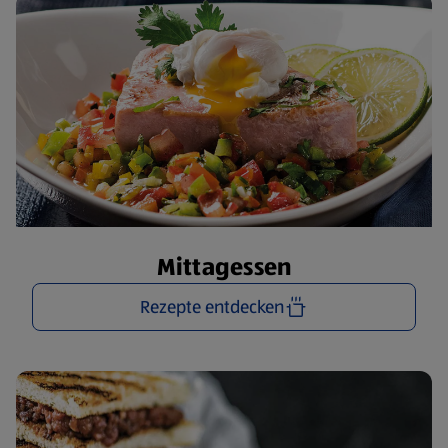
Mittagessen
Rezepte entdecken