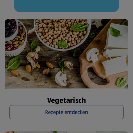
Vegetarisch
Rezepte entdecken