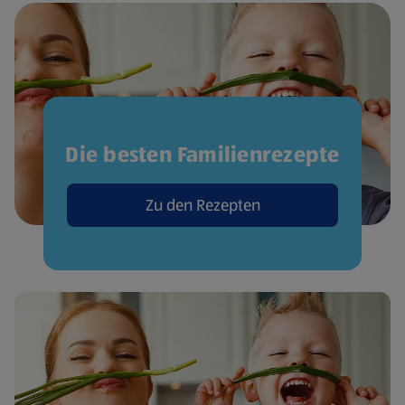
Die besten Familienrezepte
Zu den Rezepten