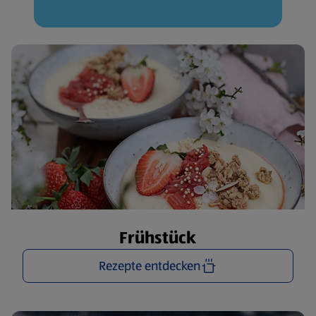
Frühstück
Rezepte entdecken