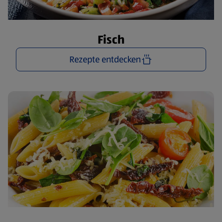
Fisch
Rezepte entdecken