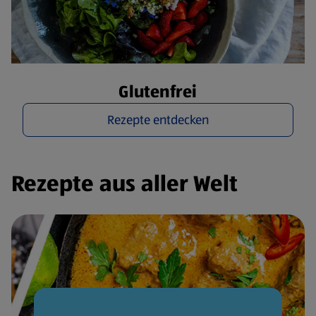
Glutenfrei
Rezepte entdecken
Rezepte aus aller Welt