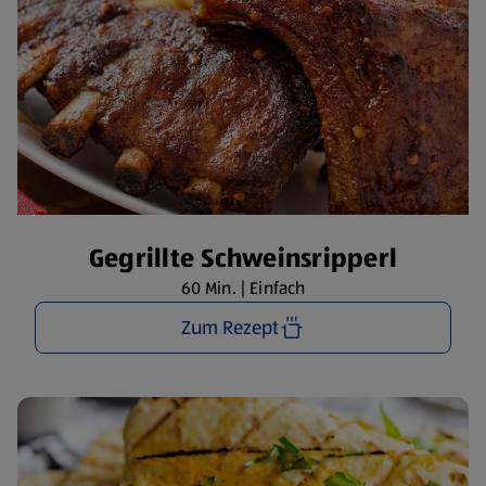
Gegrillte Schweinsripperl
60 Min. | Einfach
Zum Rezept