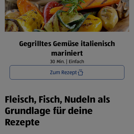
Gegrilltes Gemüse italienisch
mariniert
30 Min. | Einfach
Zum Rezept
Fleisch, Fisch, Nudeln als
Grundlage für deine
Rezepte