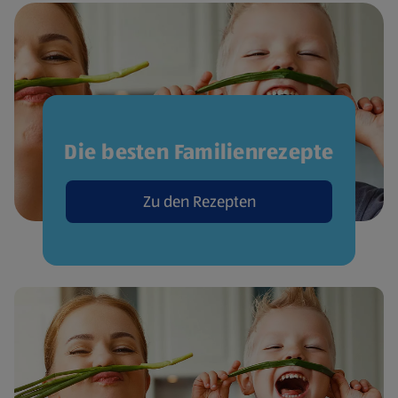
Die besten Familienrezepte
Zu den Rezepten