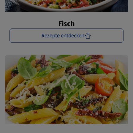
Fisch
Rezepte entdecken