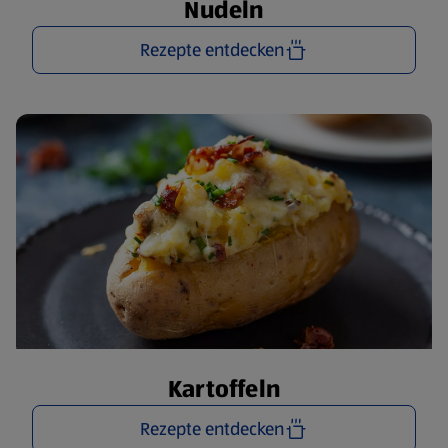
Nudeln
Rezepte entdecken
Kartoffeln
Rezepte entdecken