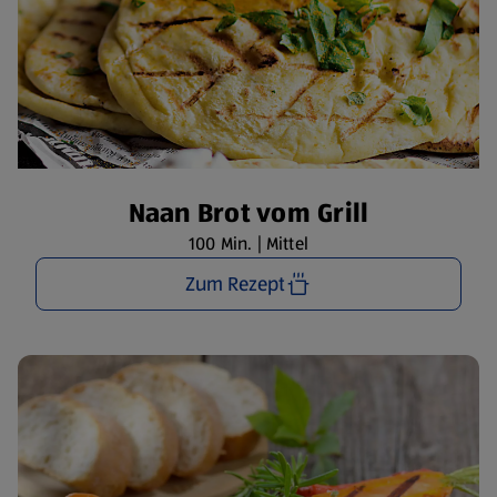
Naan Brot vom Grill
100 Min. | Mittel
Zum Rezept