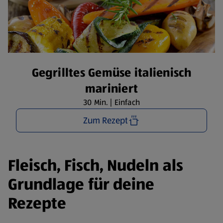
Gegrilltes Gemüse italienisch
mariniert
30 Min. | Einfach
Zum Rezept
Fleisch, Fisch, Nudeln als
Grundlage für deine
Rezepte