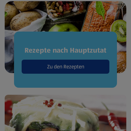
Rezepte nach Hauptzutat
Zu den Rezepten