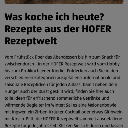
Was koche ich heute?
Rezepte aus der HOFER
Rezeptwelt
Vom Frühstück über das Abendessen bis hin zum Snack für
zwischendurch - in der HOFER Rezeptwelt wird vom Hobby-
bis zum Profikoch jeder fündig. Entdecken auch Sie in den
verschiedenen Kategorien ausgefallene, internationale und
saisonale Rezeptideen für jeden Anlass. Damit neben dem
Hunger auch der Durst gestillt wird, finden Sie hier auch
tolle Ideen für erfrischend sommerliche Getränke und
wärmende Begleiter im Winter: Sei es eine Melonenbowle
mit Ingwer, ein Zirben-Kräuter-Cocktail oder etwas Glühwein
mit Kirsch-Pfiff, die HOFER Rezeptwelt sammelt ausgefallene
Rezepte für jede Jahreszeit. Klicken Sie sich durch und lassen