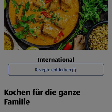
International
Rezepte entdecken
Kochen für die ganze
Familie