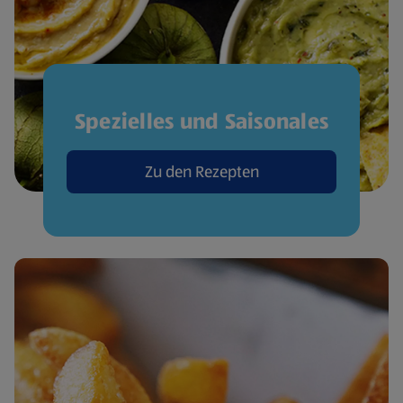
Spezielles und Saisonales
Zu den Rezepten