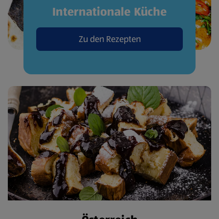
Internationale Küche
Zu den Rezepten