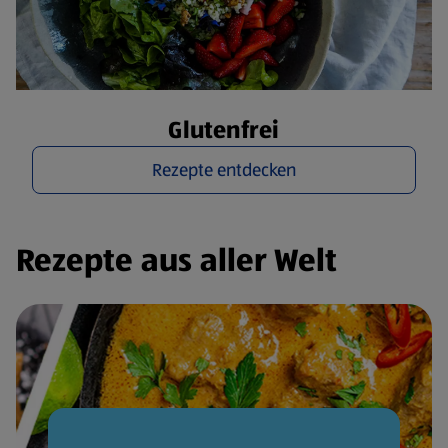
Glutenfrei
Rezepte entdecken
Rezepte aus aller Welt