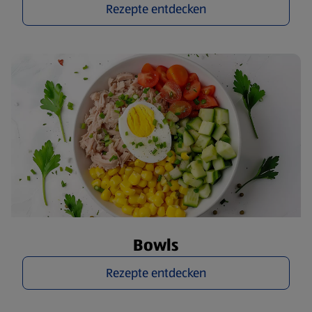
Rezepte entdecken
Bowls
Rezepte entdecken