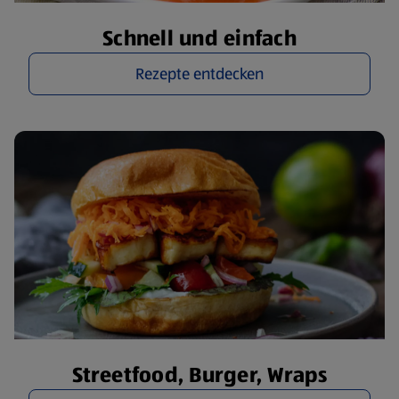
Schnell und einfach
Rezepte entdecken
Streetfood, Burger, Wraps