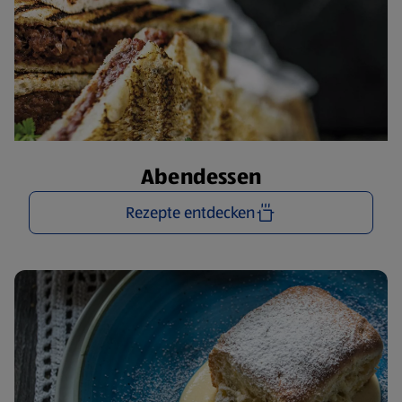
Abendessen
Rezepte entdecken