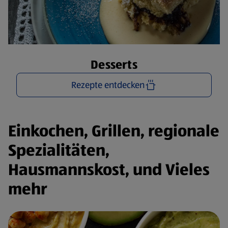
Desserts
Rezepte entdecken
Einkochen, Grillen, regionale
Spezialitäten,
Hausmannskost, und Vieles
mehr