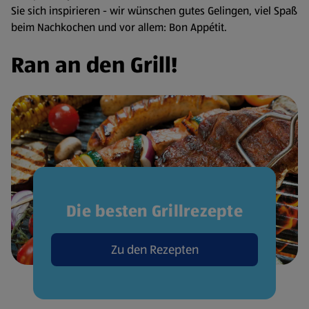
Sie sich inspirieren - wir wünschen gutes Gelingen, viel Spaß
beim Nachkochen und vor allem: Bon Appétit.
Ran an den Grill!
Die besten Grillrezepte
Zu den Rezepten