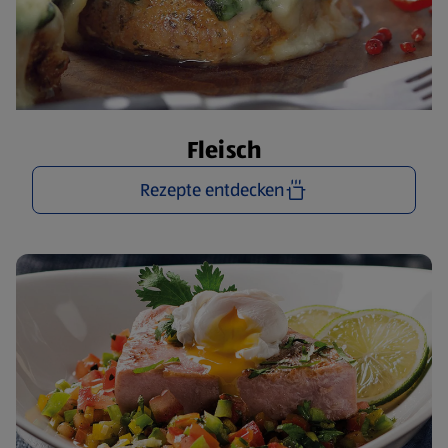
Fleisch
Rezepte entdecken