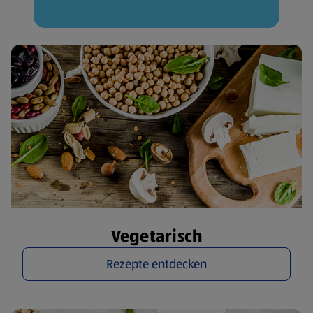
Vegetarisch
Rezepte entdecken