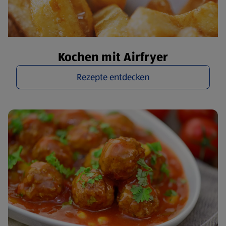
Kochen mit Airfryer
Rezepte entdecken