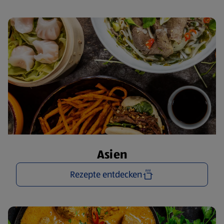
Asien
Rezepte entdecken