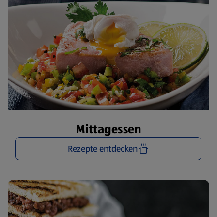
Mittagessen
Rezepte entdecken