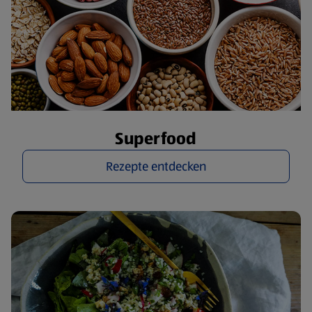
Superfood
Rezepte entdecken