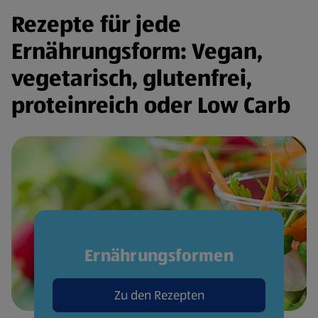
Rezepte für jede
Ernährungsform: Vegan,
vegetarisch, glutenfrei,
proteinreich oder Low Carb
Ernährungsformen
Zu den Rezepten