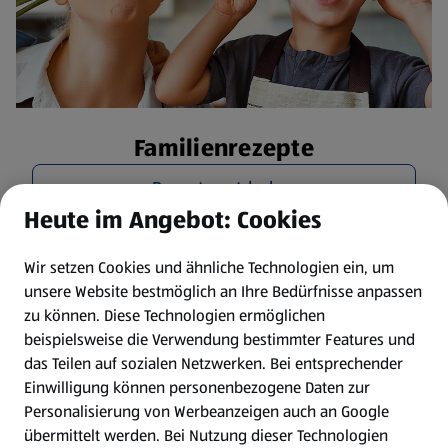
Familienrezepte
Rezepte entdecken
Heute im Angebot: Cookies
Wir setzen Cookies und ähnliche Technologien ein, um
unsere Website bestmöglich an Ihre Bedürfnisse anpassen
zu können.
Diese Technologien ermöglichen
beispielsweise die Verwendung bestimmter Features und
das Teilen auf sozialen Netzwerken. Bei entsprechender
Einwilligung können personenbezogene Daten zur
Personalisierung von Werbeanzeigen auch an Google
übermittelt werden. Bei Nutzung dieser Technologien