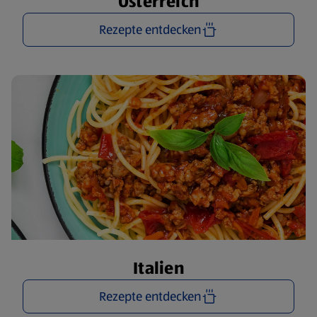
Österreich
Rezepte entdecken
Italien
Rezepte entdecken