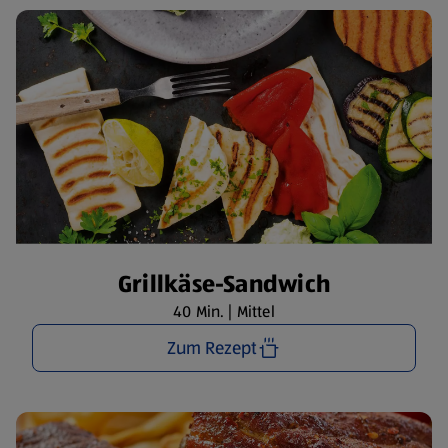
Grillkäse-Sandwich
40 Min. | Mittel
Zum Rezept