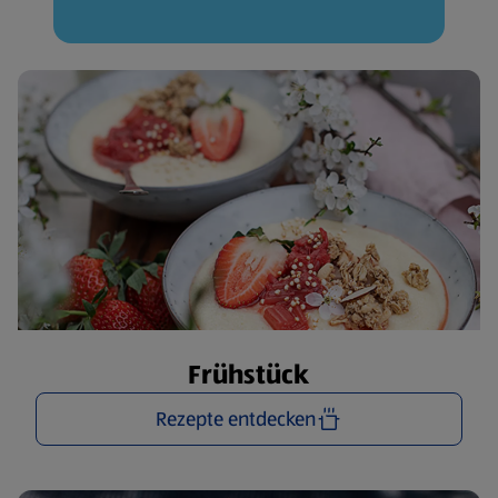
Frühstück
Rezepte entdecken