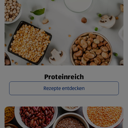
Proteinreich
Rezepte entdecken