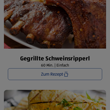
Gegrillte Schweinsripperl
60 Min. | Einfach
Zum Rezept