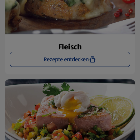
Fleisch
Rezepte entdecken