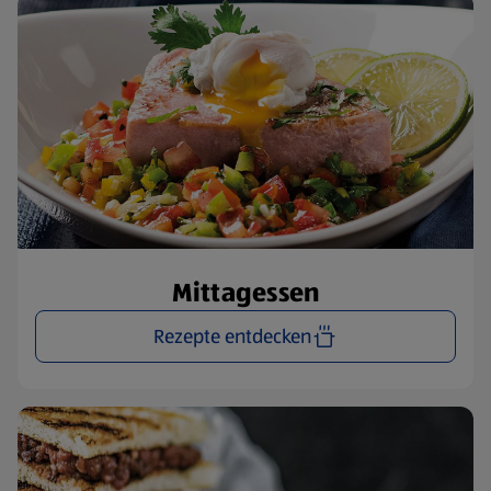
Mittagessen
Rezepte entdecken