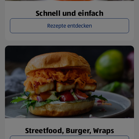
Schnell und einfach
Rezepte entdecken
Streetfood, Burger, Wraps