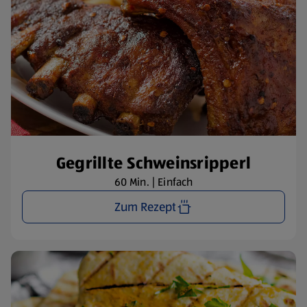
Gegrillte Schweinsripperl
60 Min. | Einfach
Zum Rezept