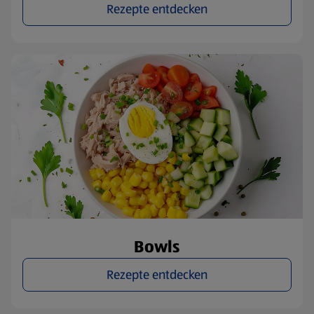
Rezepte entdecken
Bowls
Rezepte entdecken