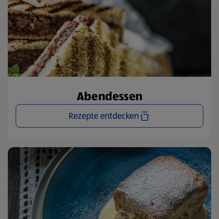
Abendessen
Rezepte entdecken