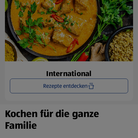
International
Rezepte entdecken
Kochen für die ganze
Familie