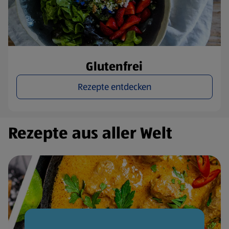
Glutenfrei
Rezepte entdecken
Rezepte aus aller Welt