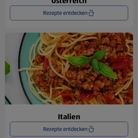
Österreich
Rezepte entdecken
Italien
Rezepte entdecken