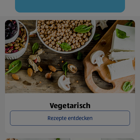
Vegetarisch
Rezepte entdecken