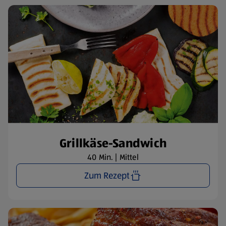
Grillkäse-Sandwich
40 Min. | Mittel
Zum Rezept