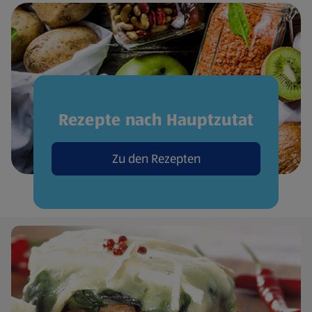
Rezepte nach Hauptzutat
Zu den Rezepten