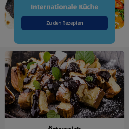
Internationale Küche
Zu den Rezepten