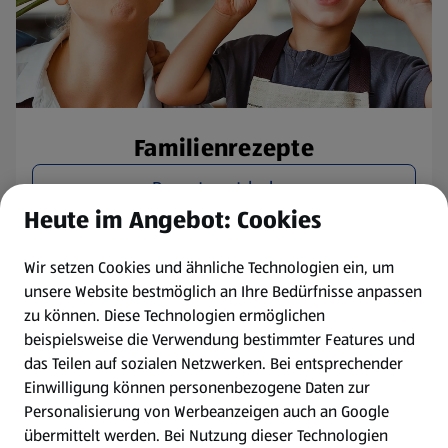
Familienrezepte
Rezepte entdecken
Heute im Angebot: Cookies
Wir setzen Cookies und ähnliche Technologien ein, um
unsere Website bestmöglich an Ihre Bedürfnisse anpassen
zu können.
Diese Technologien ermöglichen
beispielsweise die Verwendung bestimmter Features und
das Teilen auf sozialen Netzwerken. Bei entsprechender
Einwilligung können personenbezogene Daten zur
Personalisierung von Werbeanzeigen auch an Google
übermittelt werden. Bei Nutzung dieser Technologien