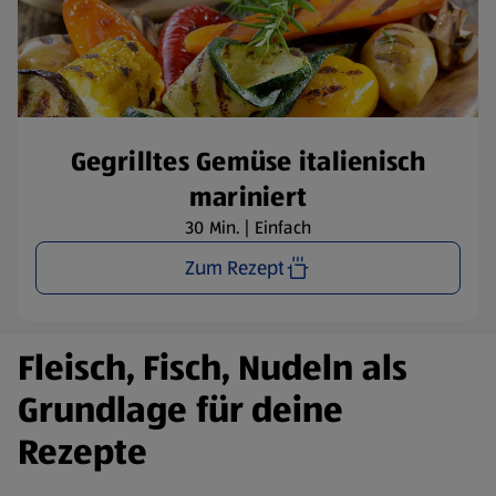
Gegrilltes Gemüse italienisch
mariniert
30 Min. | Einfach
Zum Rezept
Fleisch, Fisch, Nudeln als
Grundlage für deine
Rezepte