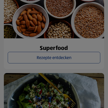
Superfood
Rezepte entdecken