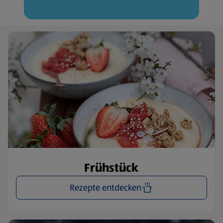
Frühstück
Rezepte entdecken