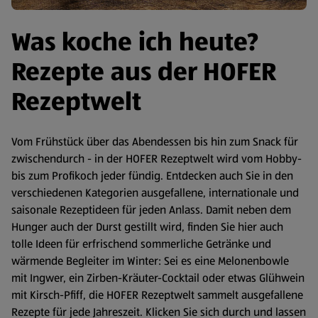
Was koche ich heute?
Rezepte aus der HOFER
Rezeptwelt
Vom Frühstück über das Abendessen bis hin zum Snack für
zwischendurch - in der HOFER Rezeptwelt wird vom Hobby-
bis zum Profikoch jeder fündig. Entdecken auch Sie in den
verschiedenen Kategorien ausgefallene, internationale und
saisonale Rezeptideen für jeden Anlass. Damit neben dem
Hunger auch der Durst gestillt wird, finden Sie hier auch
tolle Ideen für erfrischend sommerliche Getränke und
wärmende Begleiter im Winter: Sei es eine Melonenbowle
mit Ingwer, ein Zirben-Kräuter-Cocktail oder etwas Glühwein
mit Kirsch-Pfiff, die HOFER Rezeptwelt sammelt ausgefallene
Rezepte für jede Jahreszeit. Klicken Sie sich durch und lassen