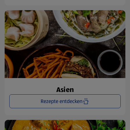
Asien
Rezepte entdecken