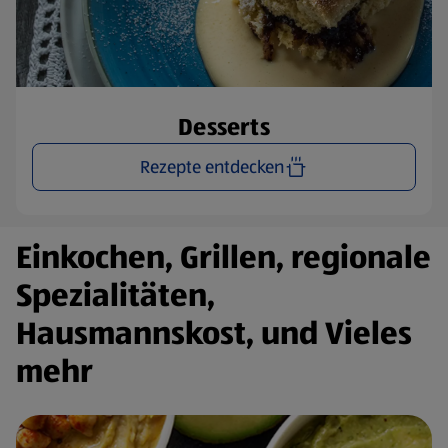
Desserts
Rezepte entdecken
Einkochen, Grillen, regionale
Spezialitäten,
Hausmannskost, und Vieles
mehr