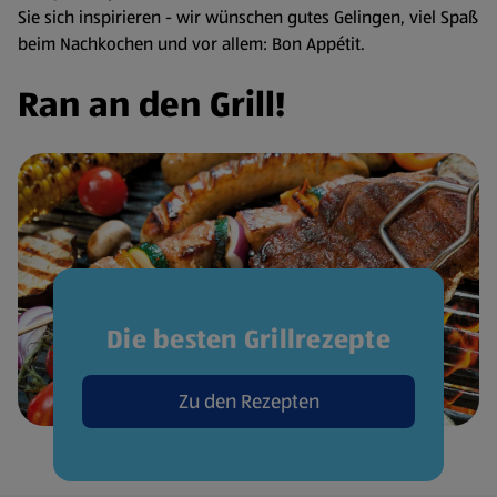
Sie sich inspirieren - wir wünschen gutes Gelingen, viel Spaß
beim Nachkochen und vor allem: Bon Appétit.
Ran an den Grill!
Die besten Grillrezepte
Zu den Rezepten