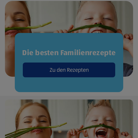
Die besten Familienrezepte
Zu den Rezepten