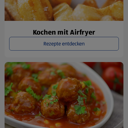
Kochen mit Airfryer
Rezepte entdecken