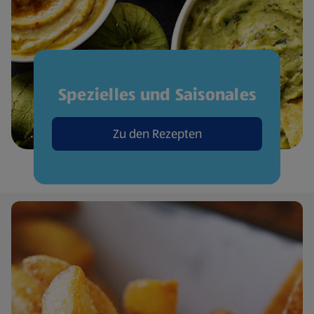
Spezielles und Saisonales
Zu den Rezepten