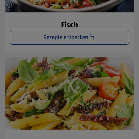
Fisch
Rezepte entdecken