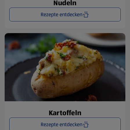
Nudeln
Rezepte entdecken
Kartoffeln
Rezepte entdecken