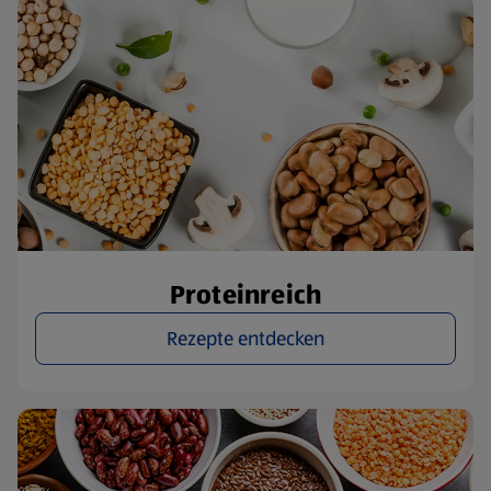
Proteinreich
Rezepte entdecken