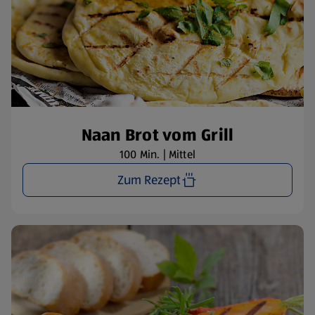
Naan Brot vom Grill
100 Min. | Mittel
Zum Rezept