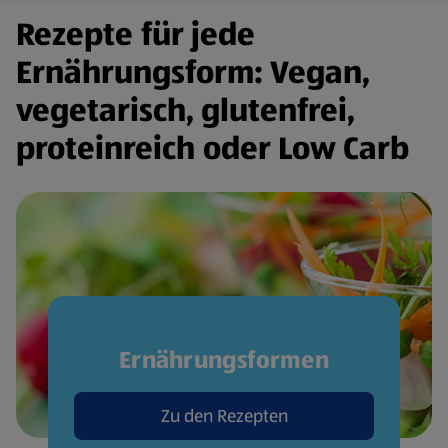
Rezepte für jede
Ernährungsform: Vegan,
vegetarisch, glutenfrei,
proteinreich oder Low Carb
Ernährungsformen
Zu den Rezepten