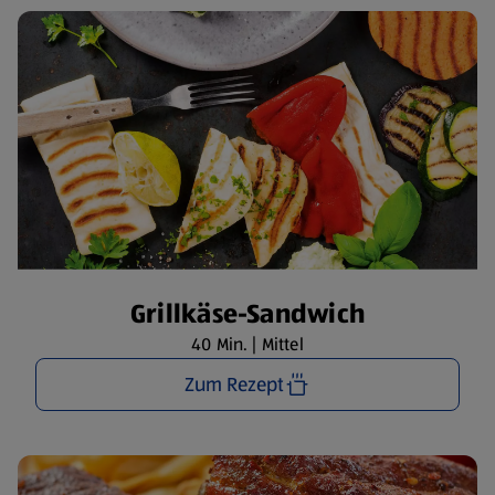
Grillkäse-Sandwich
40 Min. | Mittel
Zum Rezept