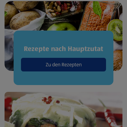
Rezepte nach Hauptzutat
Zu den Rezepten