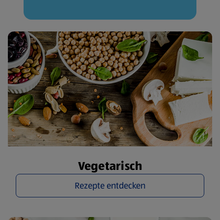
Vegetarisch
Rezepte entdecken