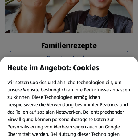
Familienrezepte
Rezepte entdecken
Heute im Angebot: Cookies
Wir setzen Cookies und ähnliche Technologien ein, um
unsere Website bestmöglich an Ihre Bedürfnisse anpassen
zu können.
Diese Technologien ermöglichen
beispielsweise die Verwendung bestimmter Features und
das Teilen auf sozialen Netzwerken. Bei entsprechender
Einwilligung können personenbezogene Daten zur
Personalisierung von Werbeanzeigen auch an Google
übermittelt werden. Bei Nutzung dieser Technologien