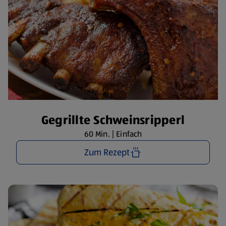
Gegrillte Schweinsripperl
60 Min. | Einfach
Zum Rezept