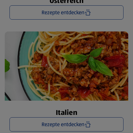
Österreich
Rezepte entdecken
Italien
Rezepte entdecken