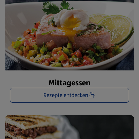
Mittagessen
Rezepte entdecken