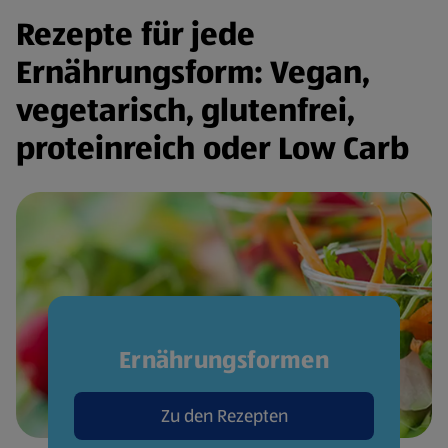
Rezepte für jede
Ernährungsform: Vegan,
vegetarisch, glutenfrei,
proteinreich oder Low Carb
Ernährungsformen
Zu den Rezepten