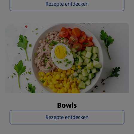
Rezepte entdecken
Bowls
Rezepte entdecken