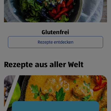
Glutenfrei
Rezepte entdecken
Rezepte aus aller Welt