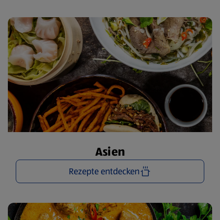
Asien
Rezepte entdecken