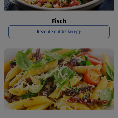
Fisch
Rezepte entdecken