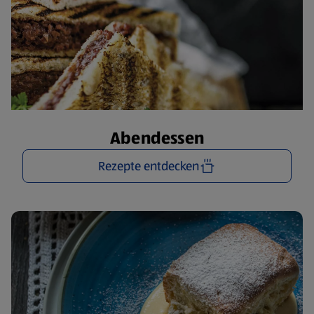
Abendessen
Rezepte entdecken