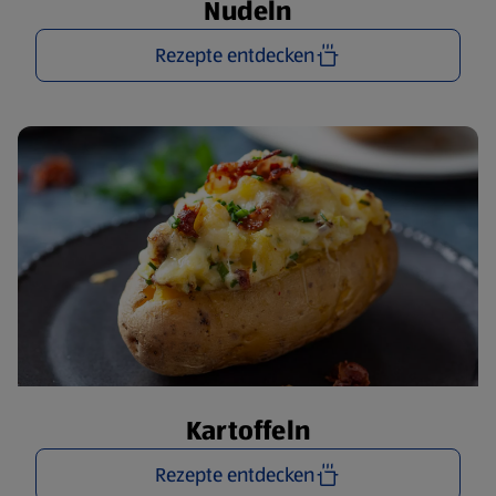
Nudeln
Rezepte entdecken
Kartoffeln
Rezepte entdecken