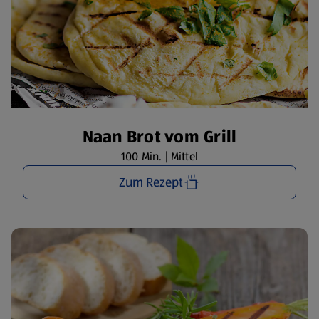
Naan Brot vom Grill
100 Min. | Mittel
Zum Rezept