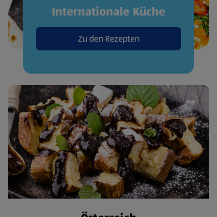
Internationale Küche
Zu den Rezepten