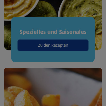
Spezielles und Saisonales
Zu den Rezepten