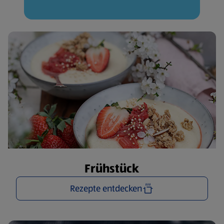
Frühstück
Rezepte entdecken