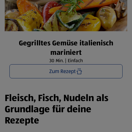
Gegrilltes Gemüse italienisch
mariniert
30 Min. | Einfach
Zum Rezept
Fleisch, Fisch, Nudeln als
Grundlage für deine
Rezepte