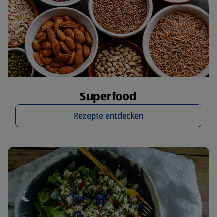
Superfood
Rezepte entdecken