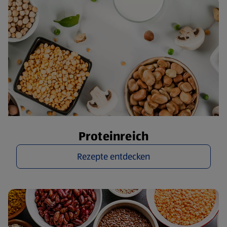
Proteinreich
Rezepte entdecken