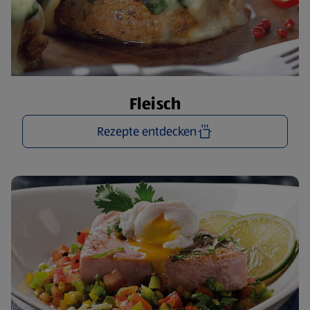
Fleisch
Rezepte entdecken