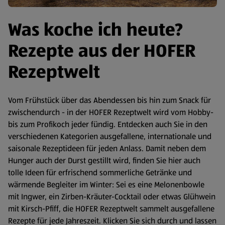
Was koche ich heute?
Rezepte aus der HOFER
Rezeptwelt
Vom Frühstück über das Abendessen bis hin zum Snack für
zwischendurch - in der HOFER Rezeptwelt wird vom Hobby-
bis zum Profikoch jeder fündig. Entdecken auch Sie in den
verschiedenen Kategorien ausgefallene, internationale und
saisonale Rezeptideen für jeden Anlass. Damit neben dem
Hunger auch der Durst gestillt wird, finden Sie hier auch
tolle Ideen für erfrischend sommerliche Getränke und
wärmende Begleiter im Winter: Sei es eine Melonenbowle
mit Ingwer, ein Zirben-Kräuter-Cocktail oder etwas Glühwein
mit Kirsch-Pfiff, die HOFER Rezeptwelt sammelt ausgefallene
Rezepte für jede Jahreszeit. Klicken Sie sich durch und lassen