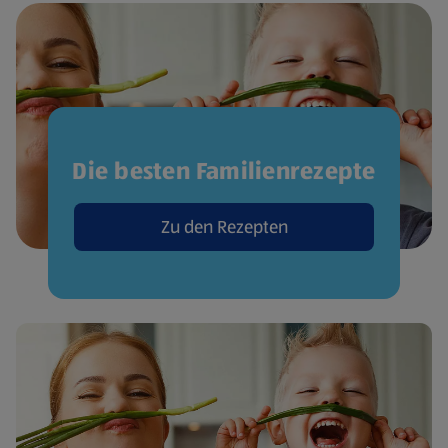
Die besten Familienrezepte
Zu den Rezepten