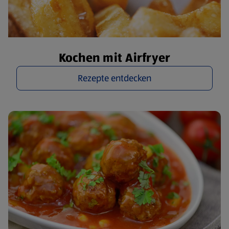
Kochen mit Airfryer
Rezepte entdecken