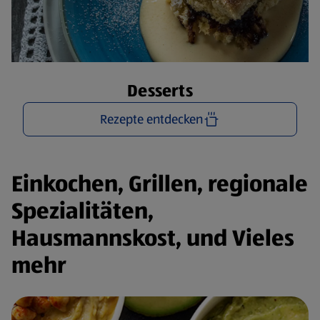
Desserts
Rezepte entdecken
Einkochen, Grillen, regionale
Spezialitäten,
Hausmannskost, und Vieles
mehr