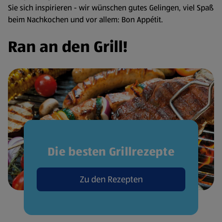
Sie sich inspirieren - wir wünschen gutes Gelingen, viel Spaß
beim Nachkochen und vor allem: Bon Appétit.
Ran an den Grill!
Die besten Grillrezepte
Zu den Rezepten