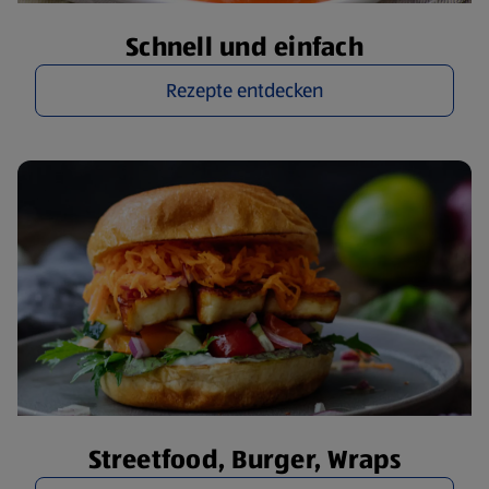
Schnell und einfach
Rezepte entdecken
Streetfood, Burger, Wraps