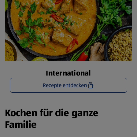
International
Rezepte entdecken
Kochen für die ganze
Familie