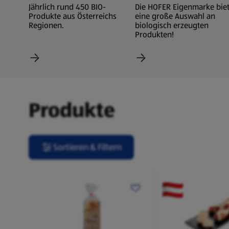
Jährlich rund 450 BIO-
Die HOFER Eigenmarke biet
Produkte aus Österreichs
eine große Auswahl an
Regionen.
biologisch erzeugten
Produkten!
Produkte
Sortieren & Filtern