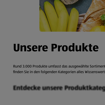
Unsere Produkte
Rund 3.000 Produkte umfasst das ausgewählte Sortiment v
finden Sie in den folgenden Kategorien alles Wissenswer
Entdecke unsere Produktkate