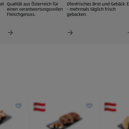
et
Qualität aus Österreich für
Ofenfrisches Brot und Gebäck
E
einen verantwortungsvollen
- mehrmals täglich frisch
Fleischgenuss.
gebacken.