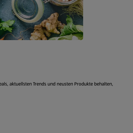
als, aktuellsten Trends und neusten Produkte behalten,