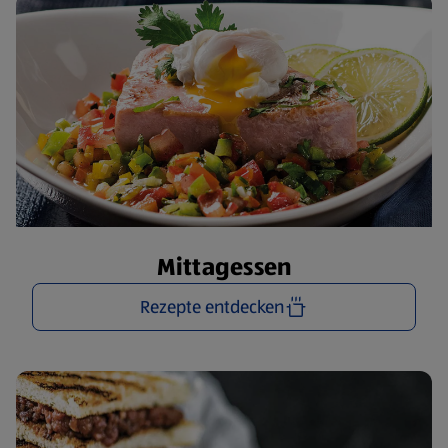
Mittagessen
Rezepte entdecken