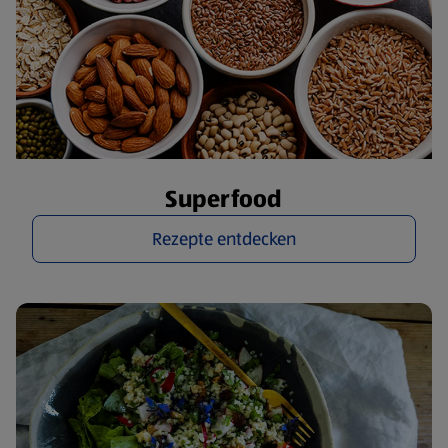
Superfood
Rezepte entdecken