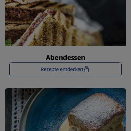
Abendessen
Rezepte entdecken