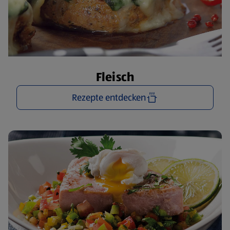
Fleisch
Rezepte entdecken