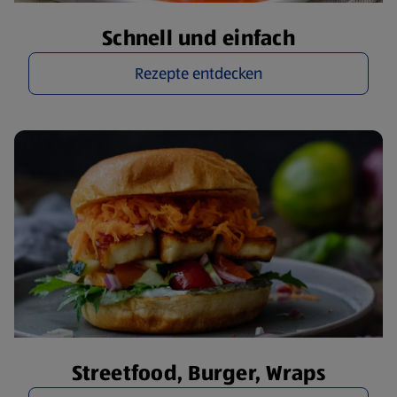
Schnell und einfach
Rezepte entdecken
Streetfood, Burger, Wraps