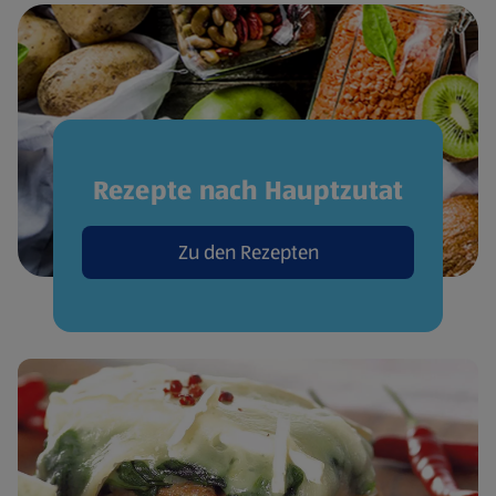
Rezepte nach Hauptzutat
Zu den Rezepten