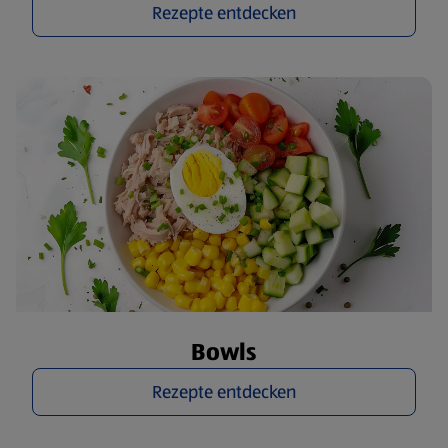
Rezepte entdecken
Bowls
Rezepte entdecken