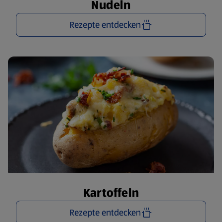
Nudeln
Rezepte entdecken
Kartoffeln
Rezepte entdecken