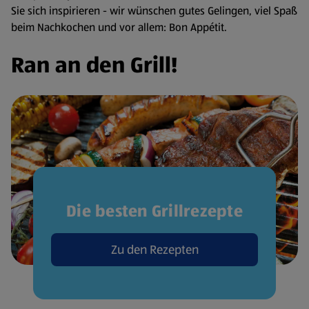
Sie sich inspirieren - wir wünschen gutes Gelingen, viel Spaß
beim Nachkochen und vor allem: Bon Appétit.
Ran an den Grill!
Die besten Grillrezepte
Zu den Rezepten