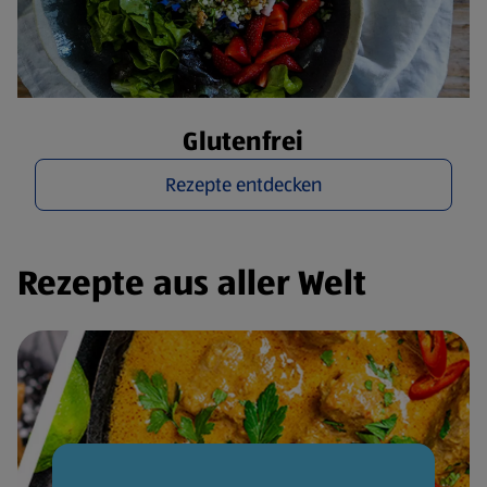
Glutenfrei
Rezepte entdecken
Rezepte aus aller Welt