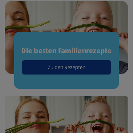
Die besten Familienrezepte
Zu den Rezepten