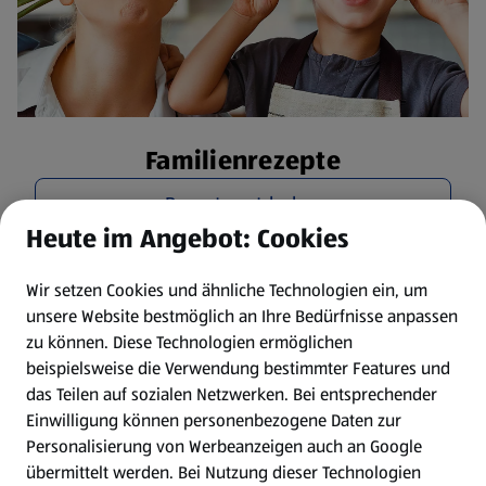
Familienrezepte
Rezepte entdecken
Heute im Angebot: Cookies
Wir setzen Cookies und ähnliche Technologien ein, um
unsere Website bestmöglich an Ihre Bedürfnisse anpassen
zu können.
Diese Technologien ermöglichen
beispielsweise die Verwendung bestimmter Features und
das Teilen auf sozialen Netzwerken. Bei entsprechender
Einwilligung können personenbezogene Daten zur
Personalisierung von Werbeanzeigen auch an Google
übermittelt werden. Bei Nutzung dieser Technologien