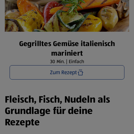
Gegrilltes Gemüse italienisch
mariniert
30 Min. | Einfach
Zum Rezept
Fleisch, Fisch, Nudeln als
Grundlage für deine
Rezepte