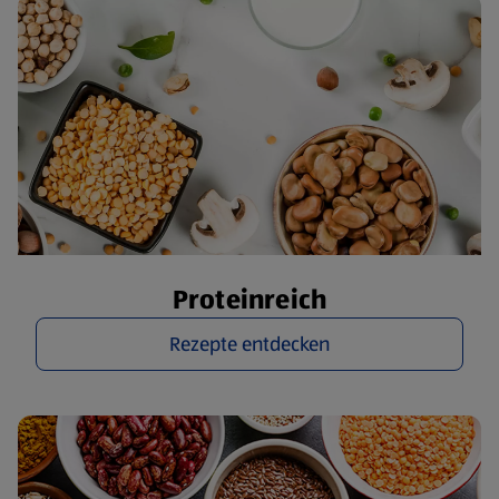
Proteinreich
Rezepte entdecken