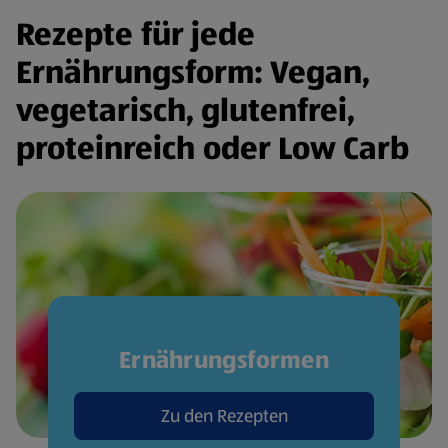
Rezepte für jede
Ernährungsform: Vegan,
vegetarisch, glutenfrei,
proteinreich oder Low Carb
Ernährungsformen
Zu den Rezepten