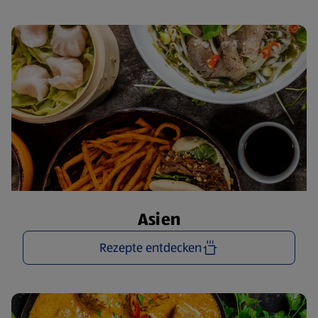
Asien
Rezepte entdecken