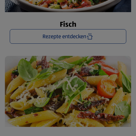
Fisch
Rezepte entdecken