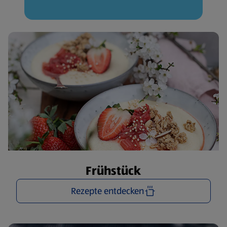
Frühstück
Rezepte entdecken