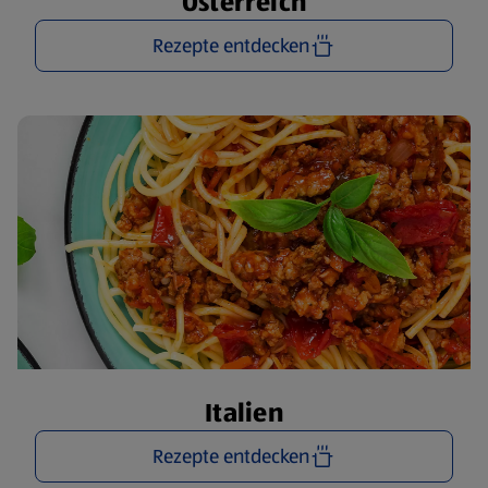
Österreich
Rezepte entdecken
Italien
Rezepte entdecken