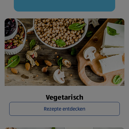
Vegetarisch
Rezepte entdecken