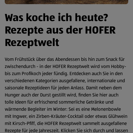
Was koche ich heute?
Rezepte aus der HOFER
Rezeptwelt
Vom Frühstück über das Abendessen bis hin zum Snack für
zwischendurch - in der HOFER Rezeptwelt wird vom Hobby-
bis zum Profikoch jeder fündig. Entdecken auch Sie in den
verschiedenen Kategorien ausgefallene, internationale und
saisonale Rezeptideen für jeden Anlass. Damit neben dem
Hunger auch der Durst gestillt wird, finden Sie hier auch
tolle Ideen für erfrischend sommerliche Getränke und
wärmende Begleiter im Winter: Sei es eine Melonenbowle
mit Ingwer, ein Zirben-Kräuter-Cocktail oder etwas Glühwein
mit Kirsch-Pfiff, die HOFER Rezeptwelt sammelt ausgefallene
Rezepte für jede Jahreszeit. Klicken Sie sich durch und lassen