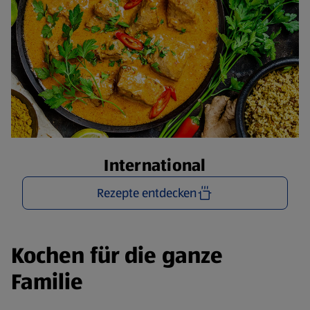
International
Rezepte entdecken
Kochen für die ganze
Familie