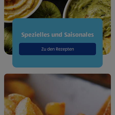
Spezielles und Saisonales
Zu den Rezepten