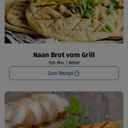
Naan Brot vom Grill
100 Min. | Mittel
Zum Rezept