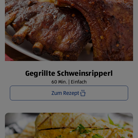
Gegrillte Schweinsripperl
60 Min. | Einfach
Zum Rezept