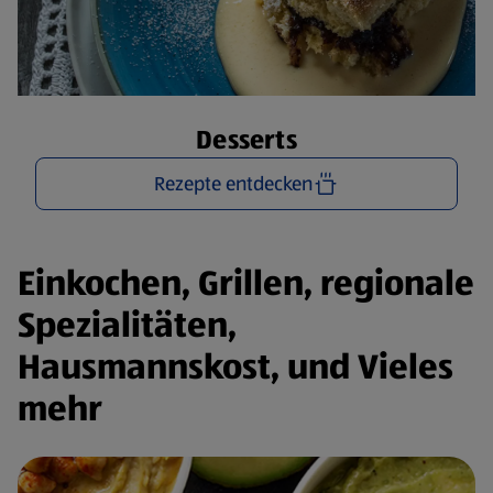
Desserts
Rezepte entdecken
Einkochen, Grillen, regionale
Spezialitäten,
Hausmannskost, und Vieles
mehr