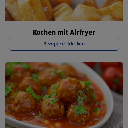
Kochen mit Airfryer
Rezepte entdecken