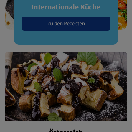
Internationale Küche
Zu den Rezepten