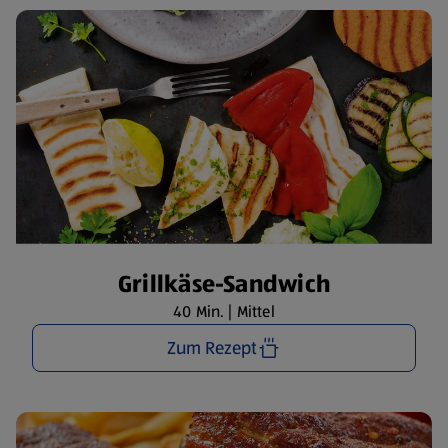
Grillkäse-Sandwich
40 Min. | Mittel
Zum Rezept