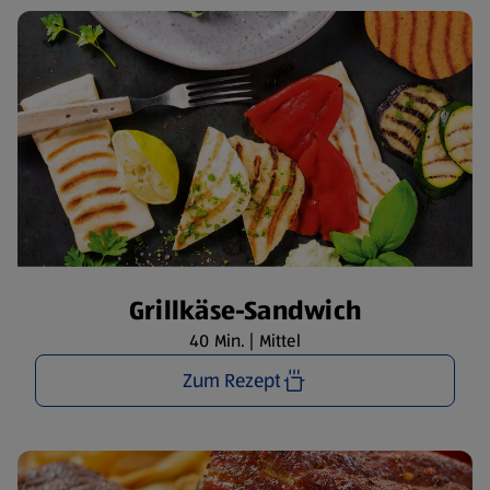
Grillkäse-Sandwich
40 Min. | Mittel
Zum Rezept