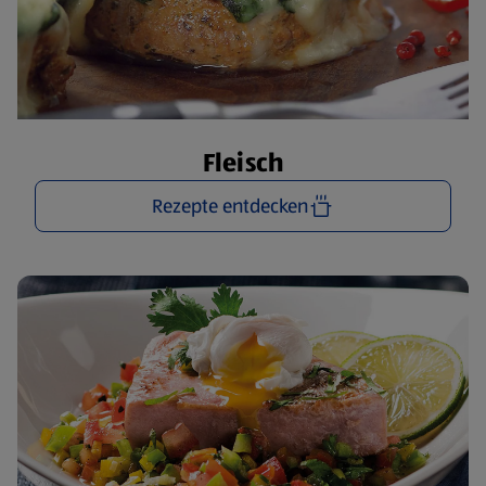
Fleisch
Rezepte entdecken