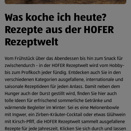
Was koche ich heute?
Rezepte aus der HOFER
Rezeptwelt
Vom Frühstück über das Abendessen bis hin zum Snack für
zwischendurch - in der HOFER Rezeptwelt wird vom Hobby-
bis zum Profikoch jeder fündig. Entdecken auch Sie in den
verschiedenen Kategorien ausgefallene, internationale und
saisonale Rezeptideen für jeden Anlass. Damit neben dem
Hunger auch der Durst gestillt wird, finden Sie hier auch
tolle Ideen für erfrischend sommerliche Getränke und
wärmende Begleiter im Winter: Sei es eine Melonenbowle
mit Ingwer, ein Zirben-Kräuter-Cocktail oder etwas Glühwein
mit Kirsch-Pfiff, die HOFER Rezeptwelt sammelt ausgefallene
Rezepte für jede Jahreszeit. Klicken Sie sich durch und lassen