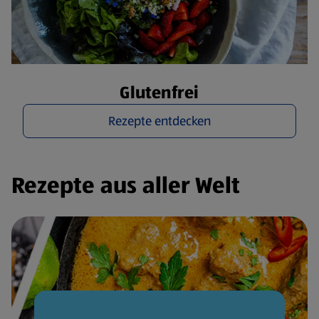
Glutenfrei
Rezepte entdecken
Rezepte aus aller Welt