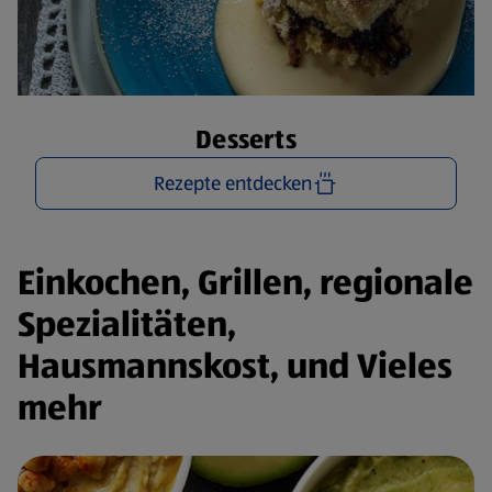
Desserts
Rezepte entdecken
Einkochen, Grillen, regionale
Spezialitäten,
Hausmannskost, und Vieles
mehr