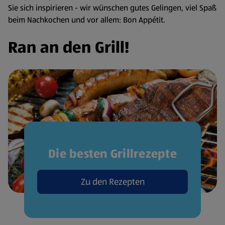
Sie sich inspirieren - wir wünschen gutes Gelingen, viel Spaß
beim Nachkochen und vor allem: Bon Appétit.
Ran an den Grill!
Die besten Grillrezepte
Zu den Rezepten