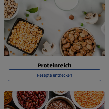
Proteinreich
Rezepte entdecken