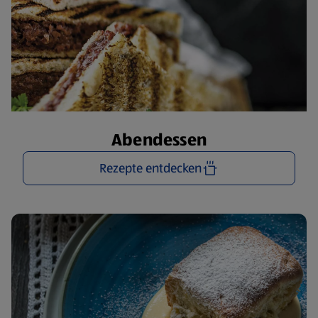
Abendessen
Rezepte entdecken