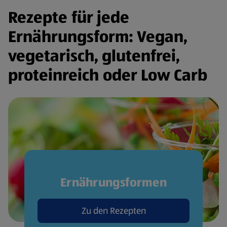
Rezepte für jede
Ernährungsform: Vegan,
vegetarisch, glutenfrei,
proteinreich oder Low Carb
Ernährungsformen
Zu den Rezepten