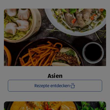
Asien
Rezepte entdecken