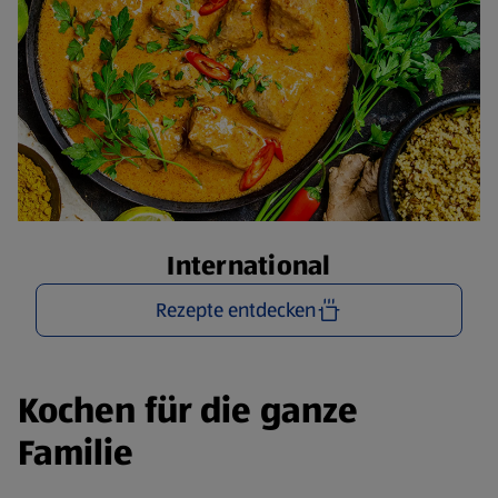
International
Rezepte entdecken
Kochen für die ganze
Familie