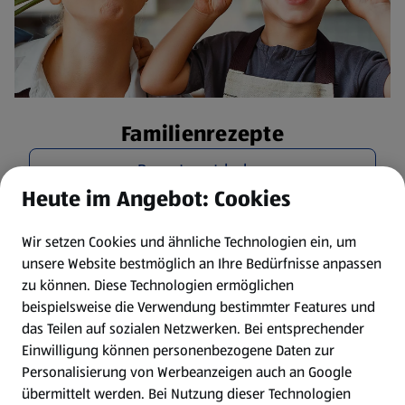
Familienrezepte
Rezepte entdecken
Heute im Angebot: Cookies
Wir setzen Cookies und ähnliche Technologien ein, um
unsere Website bestmöglich an Ihre Bedürfnisse anpassen
zu können.
Diese Technologien ermöglichen
beispielsweise die Verwendung bestimmter Features und
das Teilen auf sozialen Netzwerken. Bei entsprechender
Einwilligung können personenbezogene Daten zur
Personalisierung von Werbeanzeigen auch an Google
übermittelt werden. Bei Nutzung dieser Technologien