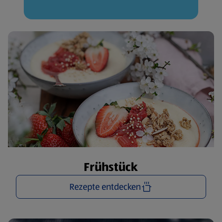
Frühstück
Rezepte entdecken