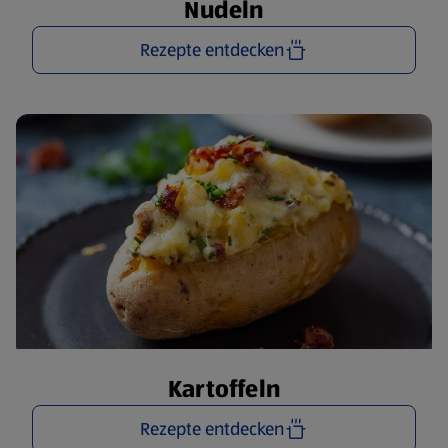
Nudeln
Rezepte entdecken
Kartoffeln
Rezepte entdecken