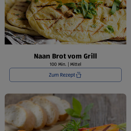
Naan Brot vom Grill
100 Min. | Mittel
Zum Rezept