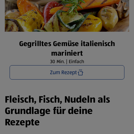
Gegrilltes Gemüse italienisch
mariniert
30 Min. | Einfach
Zum Rezept
Fleisch, Fisch, Nudeln als
Grundlage für deine
Rezepte