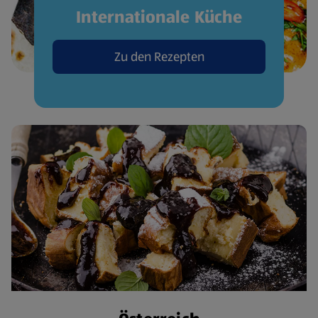
Internationale Küche
Zu den Rezepten