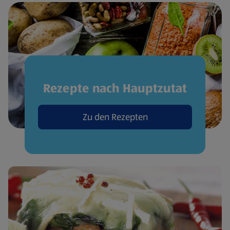
Rezepte nach Hauptzutat
Zu den Rezepten