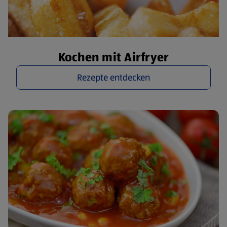
Kochen mit Airfryer
Rezepte entdecken