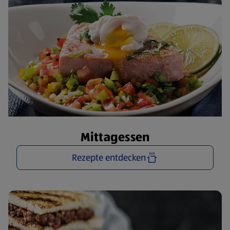
Mittagessen
Rezepte entdecken