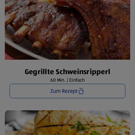
Gegrillte Schweinsripperl
60 Min. | Einfach
Zum Rezept