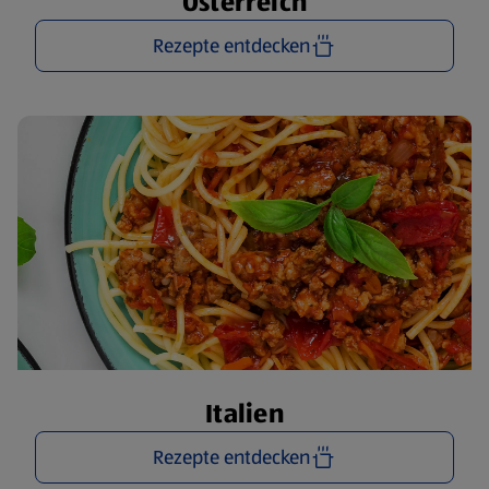
Österreich
Rezepte entdecken
Italien
Rezepte entdecken