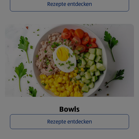
Rezepte entdecken
Bowls
Rezepte entdecken