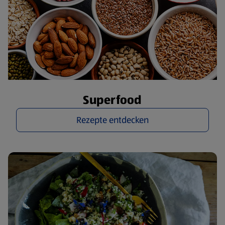
Superfood
Rezepte entdecken