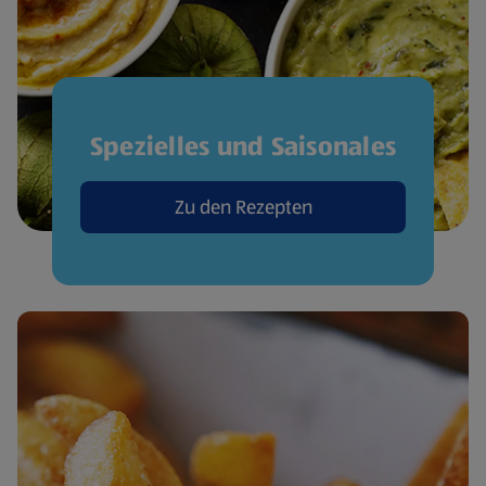
Spezielles und Saisonales
Zu den Rezepten