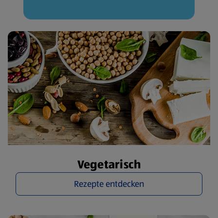
Vegetarisch
Rezepte entdecken