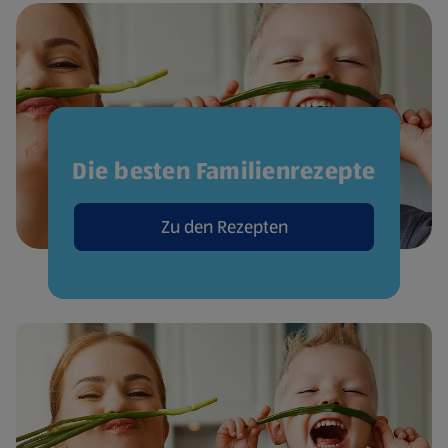
Die besten Familienrezepte
Zu den Rezepten