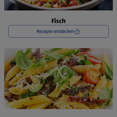
Fisch
Rezepte entdecken