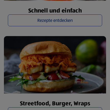
Schnell und einfach
Rezepte entdecken
Streetfood, Burger, Wraps