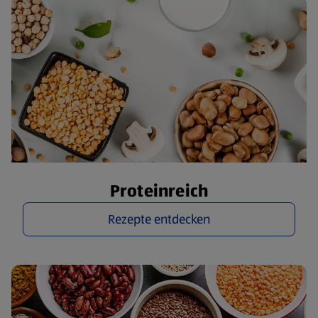
Proteinreich
Rezepte entdecken