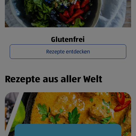
Glutenfrei
Rezepte entdecken
Rezepte aus aller Welt