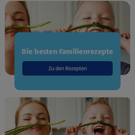
Die besten Familienrezepte
Zu den Rezepten