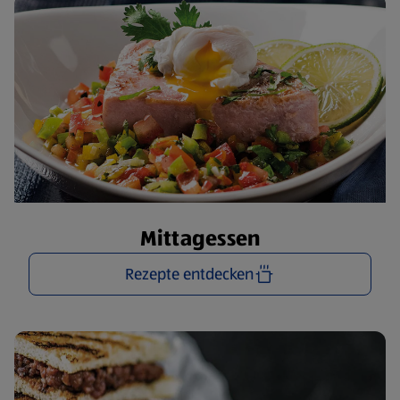
Mittagessen
Rezepte entdecken