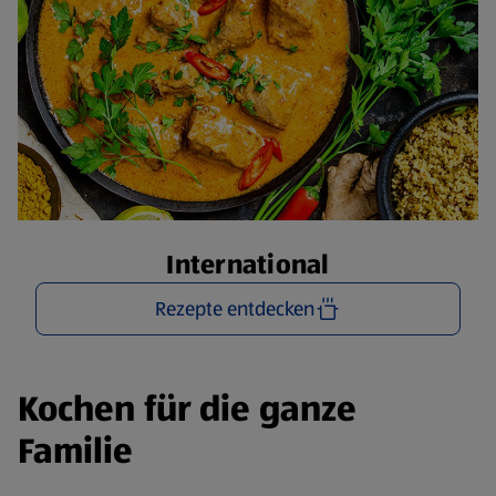
International
Rezepte entdecken
Kochen für die ganze
Familie