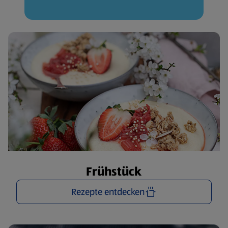
Frühstück
Rezepte entdecken