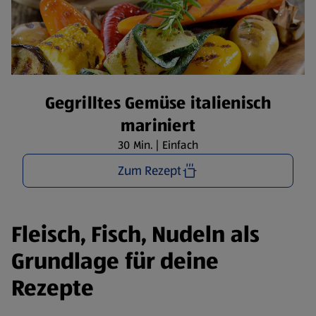
Gegrilltes Gemüse italienisch
mariniert
30 Min. | Einfach
Zum Rezept
Fleisch, Fisch, Nudeln als
Grundlage für deine
Rezepte