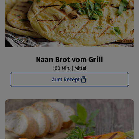
Naan Brot vom Grill
100 Min. | Mittel
Zum Rezept