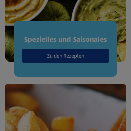
Spezielles und Saisonales
Zu den Rezepten