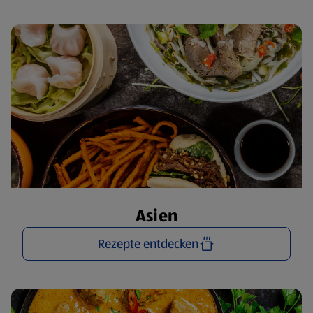
Asien
Rezepte entdecken