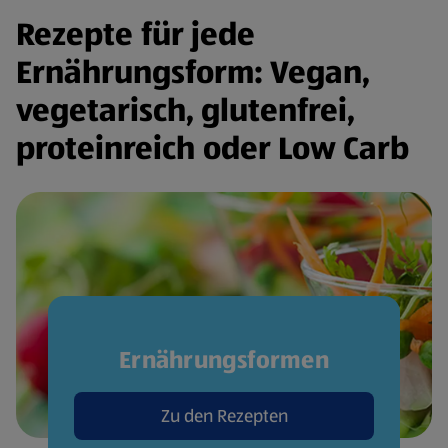
Rezepte für jede
Ernährungsform: Vegan,
vegetarisch, glutenfrei,
proteinreich oder Low Carb
Ernährungsformen
Zu den Rezepten