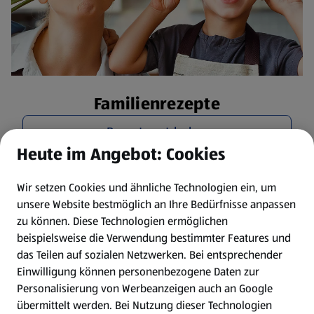
Familienrezepte
Rezepte entdecken
Heute im Angebot: Cookies
Wir setzen Cookies und ähnliche Technologien ein, um
unsere Website bestmöglich an Ihre Bedürfnisse anpassen
zu können.
Diese Technologien ermöglichen
beispielsweise die Verwendung bestimmter Features und
das Teilen auf sozialen Netzwerken. Bei entsprechender
Einwilligung können personenbezogene Daten zur
Personalisierung von Werbeanzeigen auch an Google
übermittelt werden. Bei Nutzung dieser Technologien