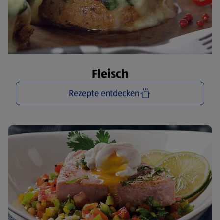
Fleisch
Rezepte entdecken