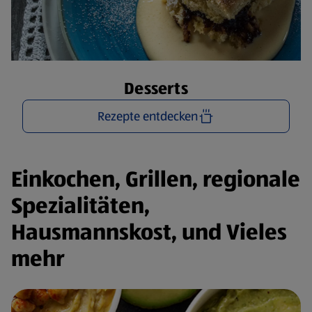
Desserts
Rezepte entdecken
Einkochen, Grillen, regionale
Spezialitäten,
Hausmannskost, und Vieles
mehr