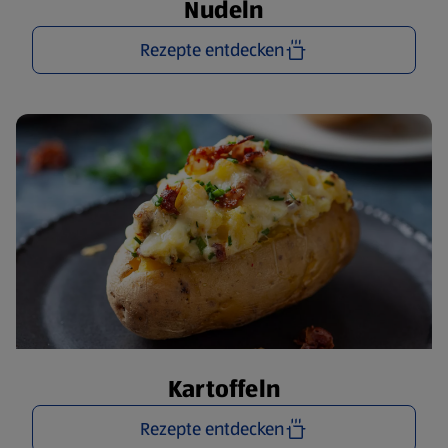
Nudeln
Rezepte entdecken
Kartoffeln
Rezepte entdecken