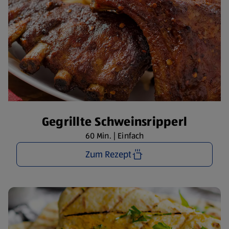
Gegrillte Schweinsripperl
60 Min. | Einfach
Zum Rezept