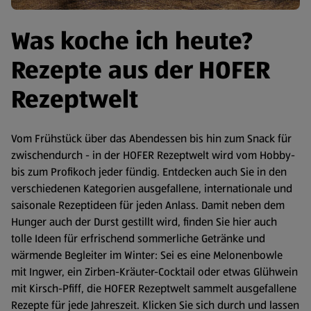
Was koche ich heute?
Rezepte aus der HOFER
Rezeptwelt
Vom Frühstück über das Abendessen bis hin zum Snack für
zwischendurch - in der HOFER Rezeptwelt wird vom Hobby-
bis zum Profikoch jeder fündig. Entdecken auch Sie in den
verschiedenen Kategorien ausgefallene, internationale und
saisonale Rezeptideen für jeden Anlass. Damit neben dem
Hunger auch der Durst gestillt wird, finden Sie hier auch
tolle Ideen für erfrischend sommerliche Getränke und
wärmende Begleiter im Winter: Sei es eine Melonenbowle
mit Ingwer, ein Zirben-Kräuter-Cocktail oder etwas Glühwein
mit Kirsch-Pfiff, die HOFER Rezeptwelt sammelt ausgefallene
Rezepte für jede Jahreszeit. Klicken Sie sich durch und lassen