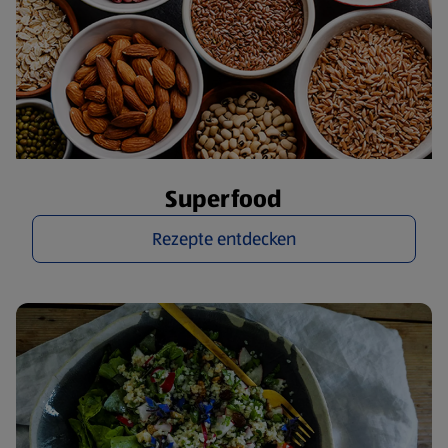
Superfood
Rezepte entdecken