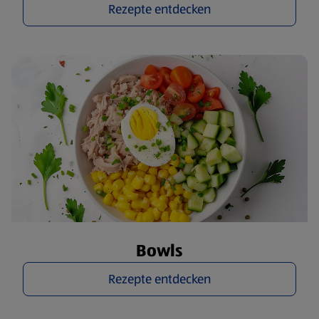
Rezepte entdecken
Bowls
Rezepte entdecken