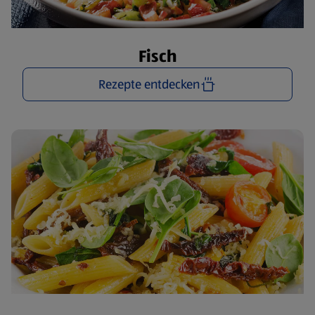
Fisch
Rezepte entdecken