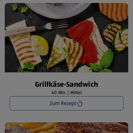
Grillkäse-Sandwich
40 Min. | Mittel
Zum Rezept