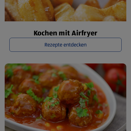
Kochen mit Airfryer
Rezepte entdecken