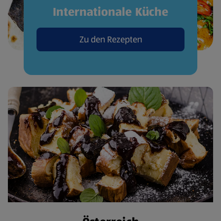
Internationale Küche
Zu den Rezepten