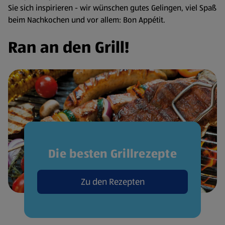
Sie sich inspirieren - wir wünschen gutes Gelingen, viel Spaß
beim Nachkochen und vor allem: Bon Appétit.
Ran an den Grill!
Die besten Grillrezepte
Zu den Rezepten