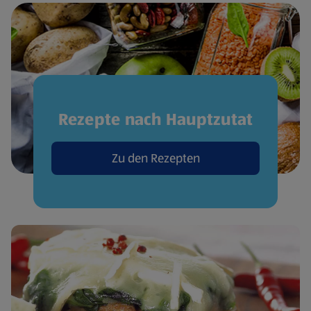
Rezepte nach Hauptzutat
Zu den Rezepten