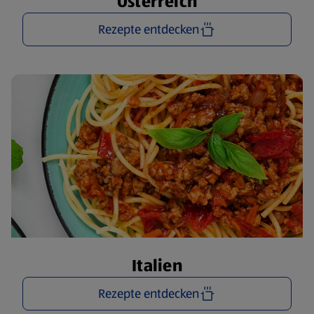
Österreich
Rezepte entdecken
Italien
Rezepte entdecken