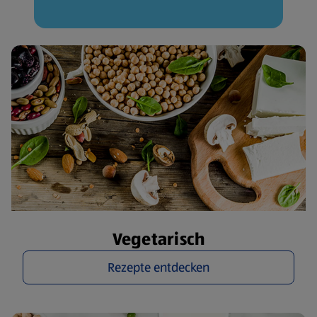
Vegetarisch
Rezepte entdecken