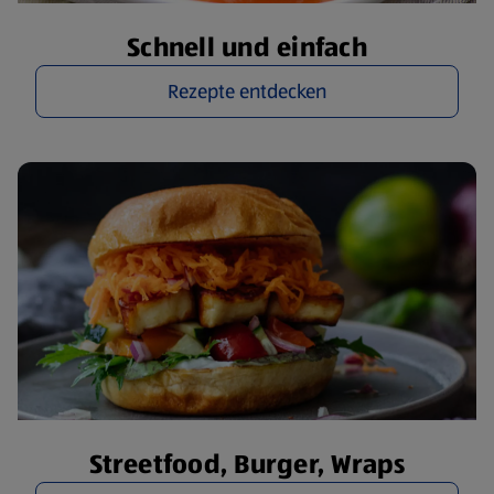
Schnell und einfach
Rezepte entdecken
Streetfood, Burger, Wraps