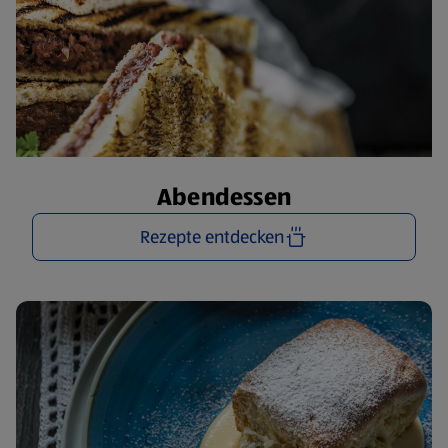
Abendessen
Rezepte entdecken