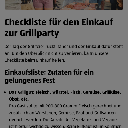
Checkliste für den Einkauf
zur Grillparty
Der Tag der Grillfeier rückt näher und der Einkauf dafür steht
an. Um den Überblick nicht zu verlieren, kann unsere
Checkliste beim Einkauf helfen.
Einkaufsliste: Zutaten für ein
gelungenes Fest
Das Grillgut: Fleisch, Würstel, Fisch, Gemüse, Grillkäse,
Obst, etc.
Pro Gast sollte mit 200-300 Gramm Fleisch gerechnet und
zusätzlich an Würstchen, Gemüse, Brot und Grillsaucen
gedacht werden. Die Anzahl der Vegetarier und Veganer
ist hierfür wichtig zu wissen. Beim Einkauf ist im Sommer