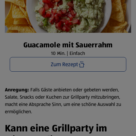
Guacamole mit Sauerrahm
10 Min. | Einfach
Zum Rezept
Anregung:
Falls Gäste anbieten oder gebeten werden,
Salate, Snacks oder Kuchen zur Grillparty mitzubringen,
macht eine Absprache Sinn, um eine schöne Auswahl zu
ermöglichen.
Kann eine Grillparty im