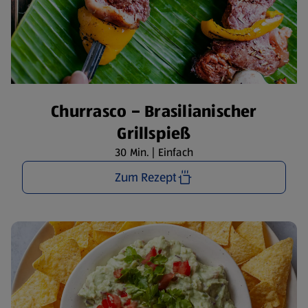
Churrasco – Brasilianischer
Grillspieß
30 Min. | Einfach
Zum Rezept