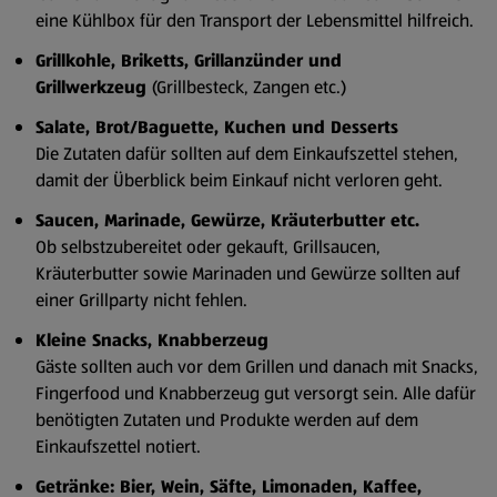
eine Kühlbox für den Transport der Lebensmittel hilfreich.
Grillkohle, Briketts, Grillanzünder und
Grillwerkzeug
(Grillbesteck, Zangen etc.)
Salate, Brot/Baguette, Kuchen und Desserts
Die Zutaten dafür sollten auf dem Einkaufszettel stehen,
damit der Überblick beim Einkauf nicht verloren geht.
Saucen, Marinade, Gewürze, Kräuterbutter etc.
Ob selbstzubereitet oder gekauft, Grillsaucen,
Kräuterbutter sowie Marinaden und Gewürze sollten auf
einer Grillparty nicht fehlen.
Kleine Snacks, Knabberzeug
Gäste sollten auch vor dem Grillen und danach mit Snacks,
Fingerfood und Knabberzeug gut versorgt sein. Alle dafür
benötigten Zutaten und Produkte werden auf dem
Einkaufszettel notiert.
Getränke: Bier, Wein, Säfte, Limonaden, Kaffee,