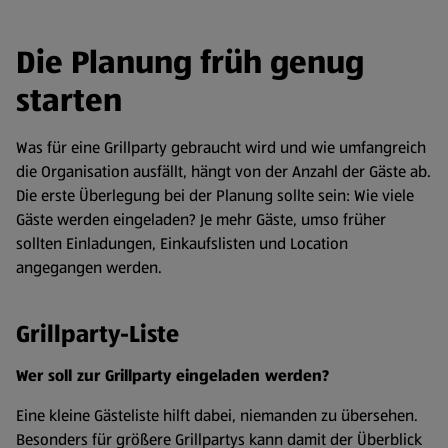
Die Planung früh genug
starten
Was für eine Grillparty gebraucht wird und wie umfangreich
die Organisation ausfällt, hängt von der Anzahl der Gäste ab.
Die erste Überlegung bei der Planung sollte sein: Wie viele
Gäste werden eingeladen? Je mehr Gäste, umso früher
sollten Einladungen, Einkaufslisten und Location
angegangen werden.
Grillparty-Liste
Wer soll zur Grillparty eingeladen werden?
Eine kleine Gästeliste hilft dabei, niemanden zu übersehen.
Besonders für größere Grillpartys kann damit der Überblick