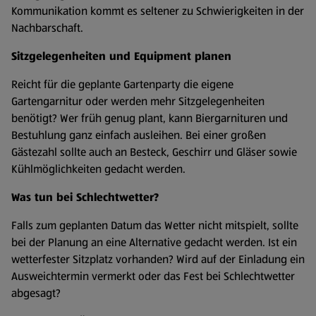
Kommunikation kommt es seltener zu Schwierigkeiten in der
Nachbarschaft.
Sitzgelegenheiten und Equipment planen
Reicht für die geplante Gartenparty die eigene
Gartengarnitur oder werden mehr Sitzgelegenheiten
benötigt? Wer früh genug plant, kann Biergarnituren und
Bestuhlung ganz einfach ausleihen. Bei einer großen
Gästezahl sollte auch an Besteck, Geschirr und Gläser sowie
Kühlmöglichkeiten gedacht werden.
Was tun bei Schlechtwetter?
Falls zum geplanten Datum das Wetter nicht mitspielt, sollte
bei der Planung an eine Alternative gedacht werden. Ist ein
wetterfester Sitzplatz vorhanden? Wird auf der Einladung ein
Ausweichtermin vermerkt oder das Fest bei Schlechtwetter
abgesagt?