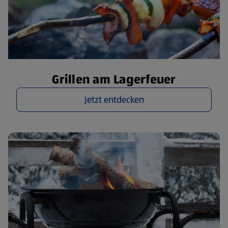
Grillen am Lagerfeuer
Jetzt entdecken