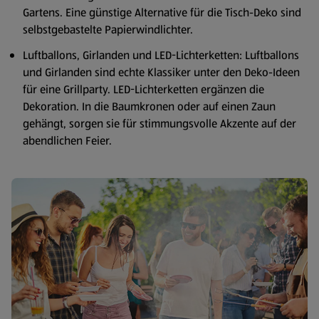
Gartens. Eine günstige Alternative für die Tisch-Deko sind
selbstgebastelte Papierwindlichter.
Luftballons, Girlanden und LED-Lichterketten: Luftballons
und Girlanden sind echte Klassiker unter den Deko-Ideen
für eine Grillparty. LED-Lichterketten ergänzen die
Dekoration. In die Baumkronen oder auf einen Zaun
gehängt, sorgen sie für stimmungsvolle Akzente auf der
abendlichen Feier.