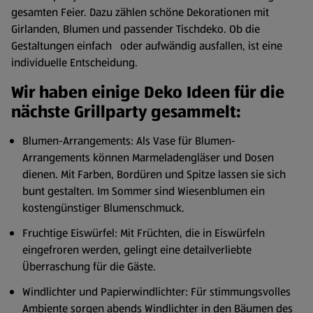
gesamten Feier. Dazu zählen schöne Dekorationen mit
Girlanden, Blumen und passender Tischdeko. Ob die
Gestaltungen einfach oder aufwändig ausfallen, ist eine
individuelle Entscheidung.
Wir haben einige Deko Ideen für die
nächste Grillparty gesammelt:
Blumen-Arrangements: Als Vase für Blumen-
Arrangements können Marmeladengläser und Dosen
dienen. Mit Farben, Bordüren und Spitze lassen sie sich
bunt gestalten. Im Sommer sind Wiesenblumen ein
kostengünstiger Blumenschmuck.
Fruchtige Eiswürfel: Mit Früchten, die in Eiswürfeln
eingefroren werden, gelingt eine detailverliebte
Überraschung für die Gäste.
Windlichter und Papierwindlichter: Für stimmungsvolles
Ambiente sorgen abends Windlichter in den Bäumen des