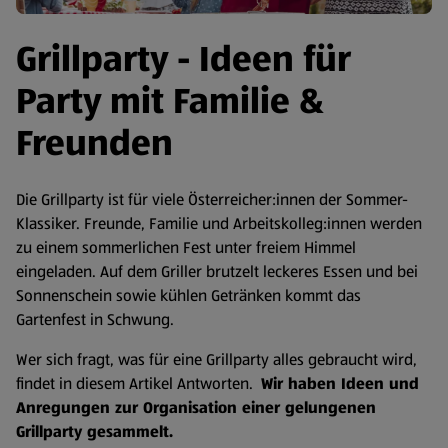
Grillparty - Ideen für
Party mit Familie &
Freunden
Die Grillparty ist für viele Österreicher:innen der Sommer-
Klassiker. Freunde, Familie und Arbeitskolleg:innen werden
zu einem sommerlichen Fest unter freiem Himmel
eingeladen. Auf dem Griller brutzelt leckeres Essen und bei
Sonnenschein sowie kühlen Getränken kommt das
Gartenfest in Schwung.
Wer sich fragt, was für eine Grillparty alles gebraucht wird,
findet in diesem Artikel Antworten.
Wir haben Ideen und
Anregungen zur Organisation einer gelungenen
Grillparty gesammelt.