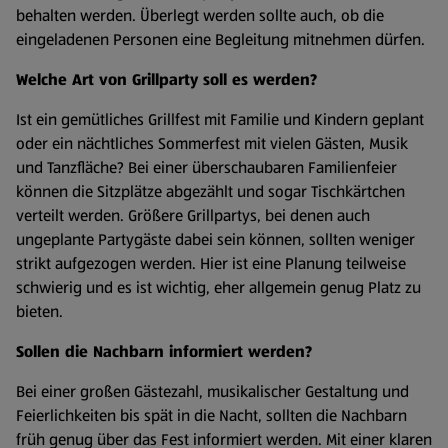
behalten werden. Überlegt werden sollte auch, ob die
eingeladenen Personen eine Begleitung mitnehmen dürfen.
Welche Art von Grillparty soll es werden?
Ist ein gemütliches Grillfest mit Familie und Kindern geplant
oder ein nächtliches Sommerfest mit vielen Gästen, Musik
und Tanzfläche? Bei einer überschaubaren Familienfeier
können die Sitzplätze abgezählt und sogar Tischkärtchen
verteilt werden. Größere Grillpartys, bei denen auch
ungeplante Partygäste dabei sein können, sollten weniger
strikt aufgezogen werden. Hier ist eine Planung teilweise
schwierig und es ist wichtig, eher allgemein genug Platz zu
bieten.
Sollen die Nachbarn informiert werden?
Bei einer großen Gästezahl, musikalischer Gestaltung und
Feierlichkeiten bis spät in die Nacht, sollten die Nachbarn
früh genug über das Fest informiert werden. Mit einer klaren