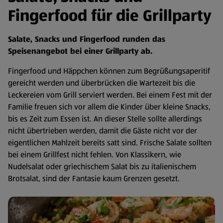
Fingerfood für die Grillparty
Salate, Snacks und Fingerfood runden das
Speisenangebot bei einer Grillparty ab.
Fingerfood und Häppchen können zum Begrüßungsaperitif
gereicht werden und überbrücken die Wartezeit bis die
Leckereien vom Grill serviert werden. Bei einem Fest mit der
Familie freuen sich vor allem die Kinder über kleine Snacks,
bis es Zeit zum Essen ist. An dieser Stelle sollte allerdings
nicht übertrieben werden, damit die Gäste nicht vor der
eigentlichen Mahlzeit bereits satt sind. Frische Salate sollten
bei einem Grillfest nicht fehlen. Von Klassikern, wie
Nudelsalat oder griechischem Salat bis zu italienischem
Brotsalat, sind der Fantasie kaum Grenzen gesetzt.