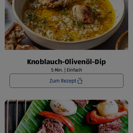
Knoblauch-Olivenöl-Dip
5 Min. | Einfach
Zum Rezept