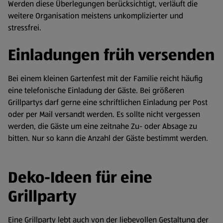
Werden diese Überlegungen berücksichtigt, verläuft die
weitere Organisation meistens unkomplizierter und
stressfrei.
Einladungen früh versenden
Bei einem kleinen Gartenfest mit der Familie reicht häufig
eine telefonische Einladung der Gäste. Bei größeren
Grillpartys darf gerne eine schriftlichen Einladung per Post
oder per Mail versandt werden. Es sollte nicht vergessen
werden, die Gäste um eine zeitnahe Zu- oder Absage zu
bitten. Nur so kann die Anzahl der Gäste bestimmt werden.
Deko-Ideen für eine
Grillparty
Eine Grillparty lebt auch von der liebevollen Gestaltung der