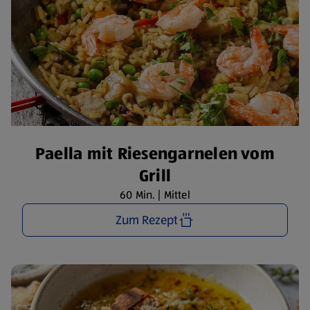
Paella mit Riesengarnelen vom
Grill
60 Min. | Mittel
Zum Rezept