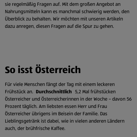
sie regelmäßig Fragen auf. Mit dem großen Angebot an
Nahrungsmitteln kann es manchmal schwierig werden, den
Überblick zu behalten. Wir möchten mit unseren Artikeln
dazu anregen, diesen Fragen auf die Spur zu gehen.
So isst Österreich
Für viele Menschen fängt der Tag mit einem leckeren
Frühstück an.
Durchschnittlich
5,2 Mal frühstücken
Österreicher und Österreicherinnen in der Woche – davon 56
Prozent täglich. Am liebsten essen Herr und Frau
Österreicher übrigens im Beisein der Familie. Das
Lieblingsgetränk ist dabei, wie in vielen anderen Ländern
auch, der brühfrische Kaffee.