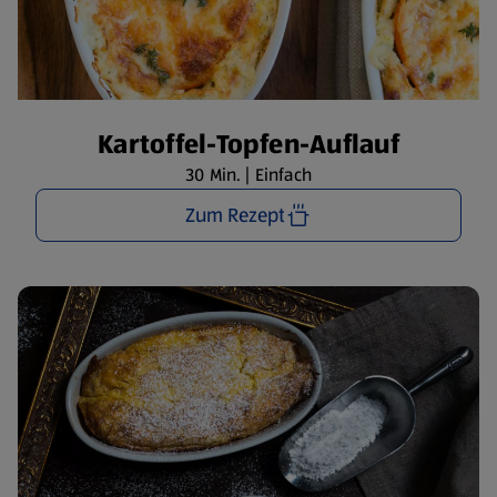
Kartoffel-Topfen-Auflauf
30 Min. | Einfach
Zum Rezept