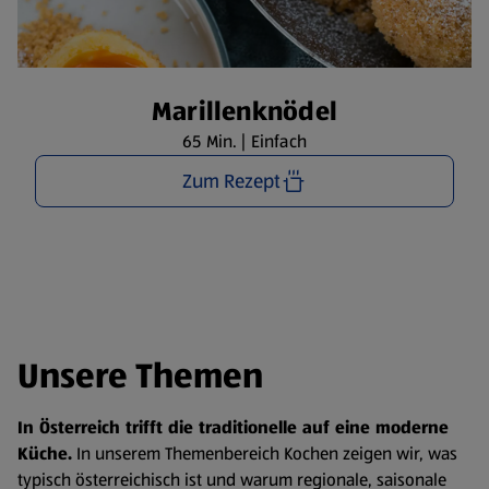
Marillenknödel
65 Min. | Einfach
Zum Rezept
Unsere Themen
In Österreich trifft die traditionelle auf eine moderne
Küche.
In unserem Themenbereich Kochen zeigen wir, was
typisch österreichisch ist und warum regionale, saisonale