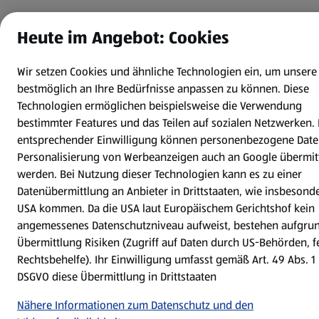
Heute im Angebot: Cookies
Wir setzen Cookies und ähnliche Technologien ein, um unsere
bestmöglich an Ihre Bedürfnisse anpassen zu können.
Diese
Technologien ermöglichen beispielsweise die Verwendung
bestimmter Features und das Teilen auf sozialen Netzwerken. 
entsprechender Einwilligung können personenbezogene Date
Personalisierung von Werbeanzeigen auch an Google übermitt
werden. Bei Nutzung dieser Technologien kann es zu einer
Datenübermittlung an Anbieter in Drittstaaten, wie insbesond
USA kommen. Da die USA laut Europäischem Gerichtshof kein
angemessenes Datenschutzniveau aufweist, bestehen aufgru
Übermittlung Risiken (Zugriff auf Daten durch US-Behörden, 
Rechtsbehelfe). Ihr Einwilligung umfasst gemäß Art. 49 Abs. 1 l
DSGVO diese Übermittlung in Drittstaaten
Nähere Informationen zum Datenschutz und den