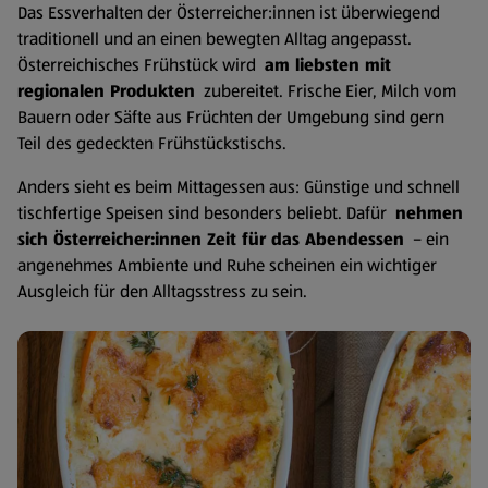
Das Essverhalten der Österreicher:innen ist überwiegend
traditionell und an einen bewegten Alltag angepasst.
Österreichisches Frühstück wird
am liebsten mit
regionalen Produkten
zubereitet. Frische Eier, Milch vom
Bauern oder Säfte aus Früchten der Umgebung sind gern
Teil des gedeckten Frühstückstischs.
Anders sieht es beim Mittagessen aus: Günstige und schnell
tischfertige Speisen sind besonders beliebt. Dafür
nehmen
sich Österreicher:innen Zeit für das Abendessen
– ein
angenehmes Ambiente und Ruhe scheinen ein wichtiger
Ausgleich für den Alltagsstress zu sein.