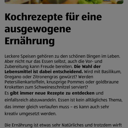
Kochrezepte für eine
ausgewogene
Ernährung
Leckere Speisen gehören zu den schönen Dingen im Leben.
Aber nicht nur das Essen selbst, auch die Vor- und
Zubereitung kann Freude bereiten.
Die Wahl der
Lebensmittel ist dabei entscheidend.
Wird mit Basilikum,
Oregano oder Zitronengras gewürzt? Werden
Petersilienkartoffeln, knusprige Pommes oder goldbraune
Kroketten zum Schweineschnitzel serviert?
Es
gibt immer neue Rezepte zu entdecken
und
einfallsreich abzuwandeln. Essen ist kein alltägliches Thema,
das immer gleich verlaufen muss – es kann auch sehr
kreativ umgesetzt werden.
Die Ernährung ist etwas sehr Natürliches und trotzdem wirft