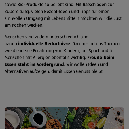
sowie Bio-Produkte so beliebt sind. Mit Ratschlägen zur
Zubereitung, vielen Rezept-Ideen und Tipps für einen
sinnvollen Umgang mit Lebensmitteln möchten wir die Lust
am Kochen wecken.
Menschen sind zudem unterschiedlich und
haben
individuelle Bedürfnisse
. Darum sind uns Themen
wie die ideale Ernährung von Kindern, bei Sport und für
Menschen mit Allergien ebenfalls wichtig.
Freude beim
Essen steht im Vordergrund
. Wir wollen Ideen und
Alternativen aufzeigen, damit Essen Genuss bleibt.