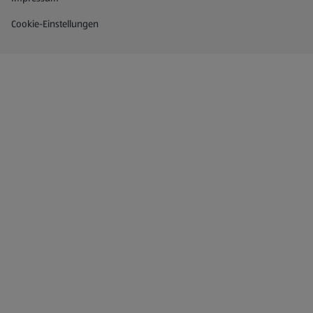
Cookie-Einstellungen