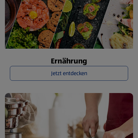
Ernährung
Jetzt entdecken