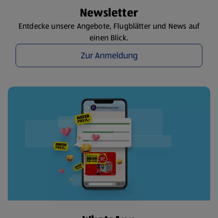
Newsletter
Entdecke unsere Angebote, Flugblätter und News auf
einen Blick.
Zur Anmeldung