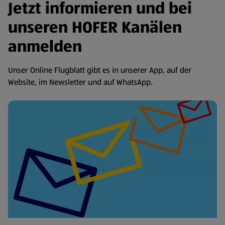
Jetzt informieren und bei
unseren HOFER Kanälen
anmelden
Unser Online Flugblatt gibt es in unserer App, auf der
Website, im Newsletter und auf WhatsApp.