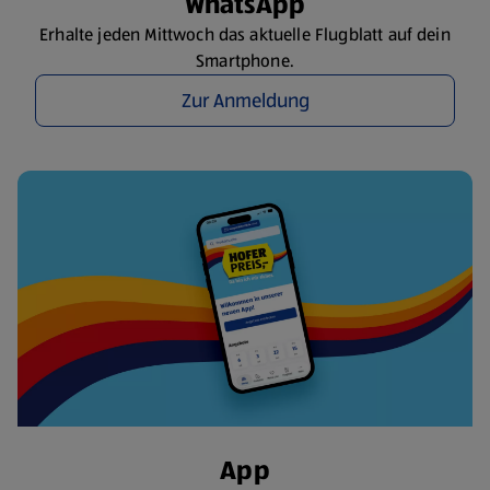
WhatsApp
Erhalte jeden Mittwoch das aktuelle Flugblatt auf dein
Smartphone.
Zur Anmeldung
App