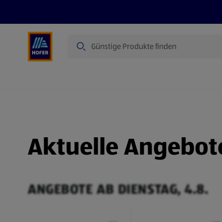
Suche
Angebote
Flugblatt
Produkte
Aktuelle Angebot
ANGEBOTE AB DIENSTAG, 4.8.