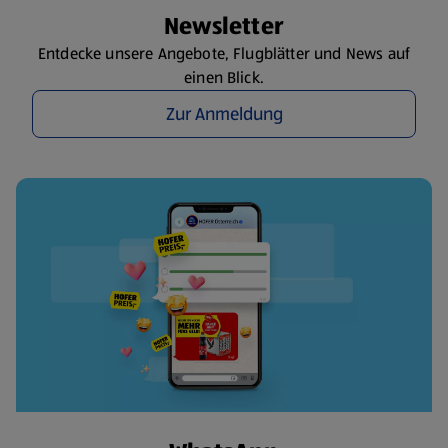
Newsletter
Entdecke unsere Angebote, Flugblätter und News auf
einen Blick.
Zur Anmeldung