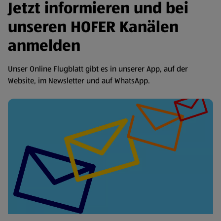
Jetzt informieren und bei
unseren HOFER Kanälen
anmelden
Unser Online Flugblatt gibt es in unserer App, auf der
Website, im Newsletter und auf WhatsApp.