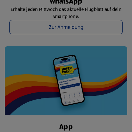
WhatsApp
Erhalte jeden Mittwoch das aktuelle Flugblatt auf dein
Smartphone.
Zur Anmeldung
App