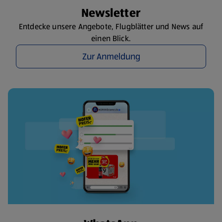
Newsletter
Entdecke unsere Angebote, Flugblätter und News auf
einen Blick.
Zur Anmeldung