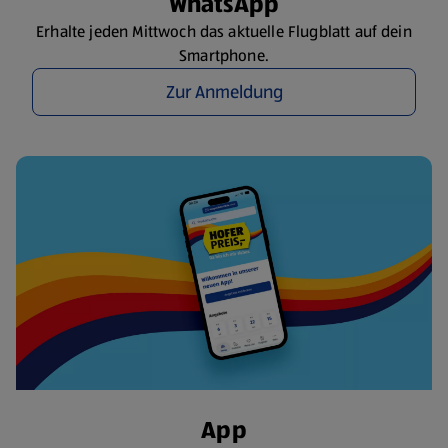
WhatsApp
Erhalte jeden Mittwoch das aktuelle Flugblatt auf dein
Smartphone.
Zur Anmeldung
App