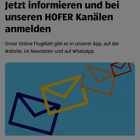
Jetzt informieren und bei
unseren HOFER Kanälen
anmelden
Unser Online Flugblatt gibt es in unserer App, auf der
Website, im Newsletter und auf WhatsApp.