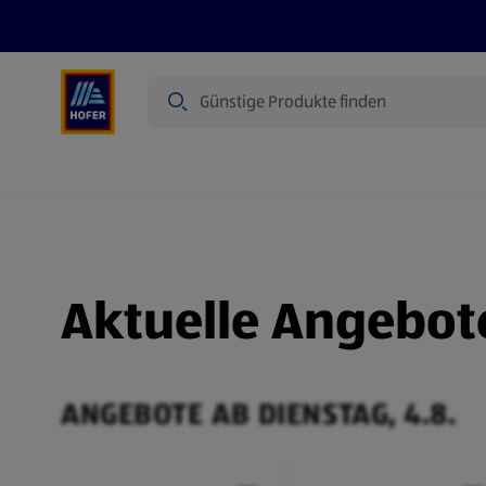
Suche
Angebote
Flugblatt
Produkte
Aktuelle Angebot
ANGEBOTE AB DIENSTAG, 4.8.