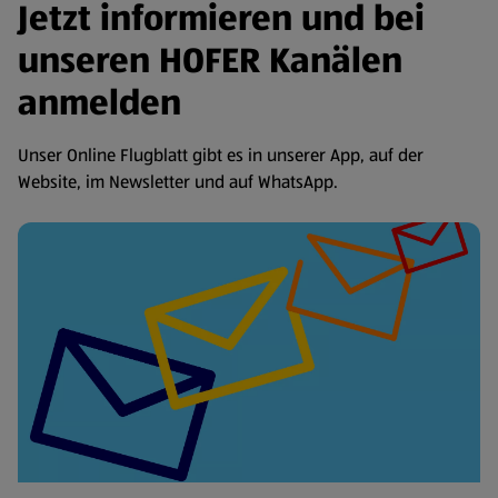
Jetzt informieren und bei
unseren HOFER Kanälen
anmelden
Unser Online Flugblatt gibt es in unserer App, auf der
Website, im Newsletter und auf WhatsApp.