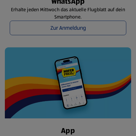
WhatsApp
Erhalte jeden Mittwoch das aktuelle Flugblatt auf dein
Smartphone.
Zur Anmeldung
App