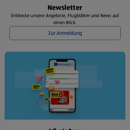
Newsletter
Entdecke unsere Angebote, Flugblätter und News auf
einen Blick.
Zur Anmeldung