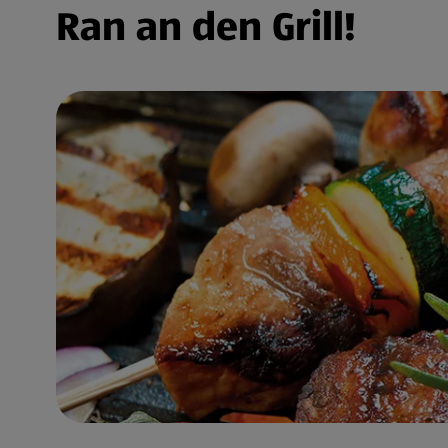
Ran an den Grill!