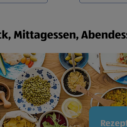
k, Mittagessen, Abendes
Rezept