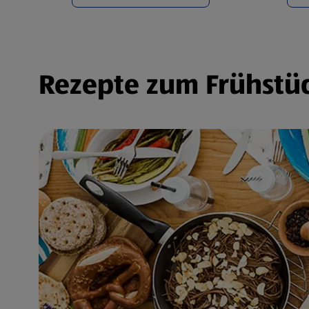
Rezepte zum Frühstüc