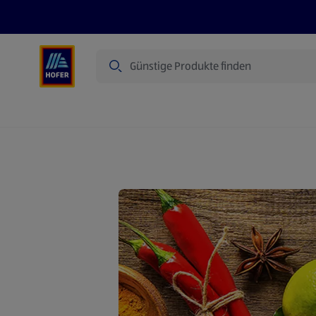
Suche
Angebote
Flugblatt
Produkte