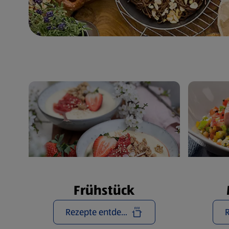
Frühstück
Rezepte entdecken