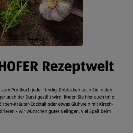
 HOFER Rezeptwelt
zum Profikoch jeder fündig. Entdecken auch Sie in den
auch der Durst gestillt wird, finden Sie hier auch tolle
Zirben-Kräuter-Cocktail oder etwas Glühwein mit Kirsch-
spirieren - wir wünschen gutes Gelingen, viel Spaß beim