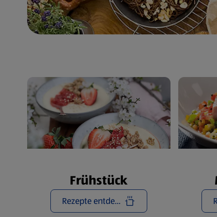
Frühstück
Rezepte entdecken