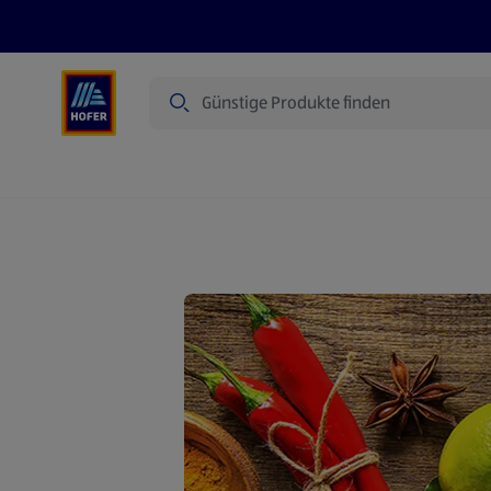
Suche
Angebote
Flugblatt
Produkte