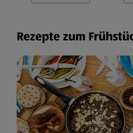
Rezepte zum Frühstüc