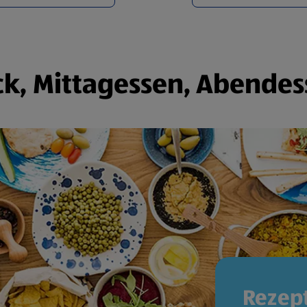
k, Mittagessen, Abendes
Rezept