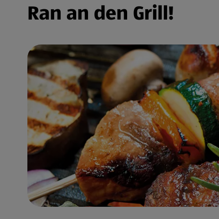
Ran an den Grill!