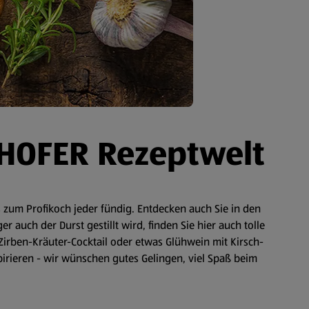
 HOFER Rezeptwelt
zum Profikoch jeder fündig. Entdecken auch Sie in den
auch der Durst gestillt wird, finden Sie hier auch tolle
Zirben-Kräuter-Cocktail oder etwas Glühwein mit Kirsch-
spirieren - wir wünschen gutes Gelingen, viel Spaß beim