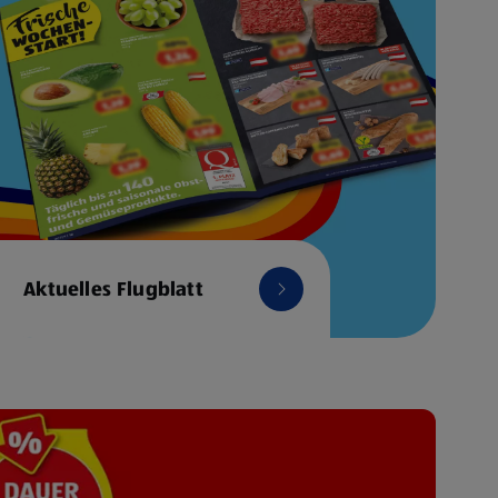
Aktuelles Flugblatt