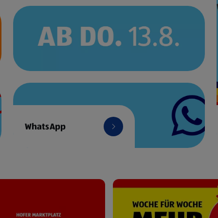
WhatsApp