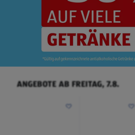
ANGEBOTE AB FREITAG, 7.8.