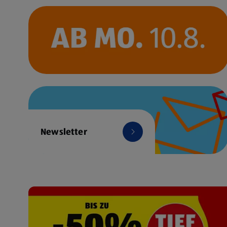
Newsletter