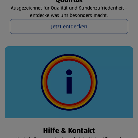
Ausgezeichnet für Qualität und Kundenzufriedenheit -
entdecke was uns besonders macht.
Jetzt entdecken
Hilfe & Kontakt