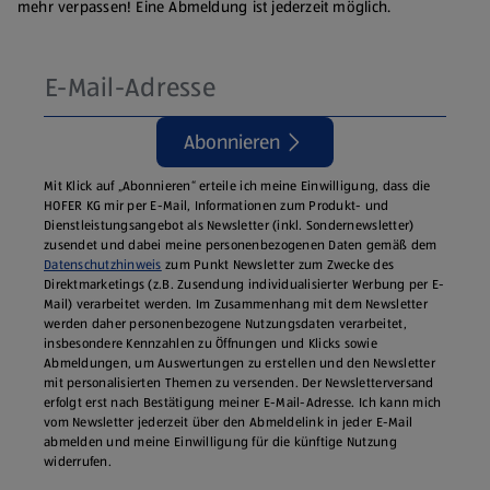
mehr verpassen! Eine Abmeldung ist jederzeit möglich.
Abonnieren
Mit Klick auf „Abonnieren“ erteile ich meine Einwilligung, dass die
HOFER KG mir per E-Mail, Informationen zum Produkt- und
Dienstleistungsangebot als Newsletter (inkl. Sondernewsletter)
zusendet und dabei meine personenbezogenen Daten gemäß dem
Datenschutzhinweis
zum Punkt Newsletter zum Zwecke des
Direktmarketings (z.B. Zusendung individualisierter Werbung per E-
Mail) verarbeitet werden. Im Zusammenhang mit dem Newsletter
werden daher personenbezogene Nutzungsdaten verarbeitet,
insbesondere Kennzahlen zu Öffnungen und Klicks sowie
Abmeldungen, um Auswertungen zu erstellen und den Newsletter
mit personalisierten Themen zu versenden. Der Newsletterversand
erfolgt erst nach Bestätigung meiner E-Mail-Adresse. Ich kann mich
vom Newsletter jederzeit über den Abmeldelink in jeder E‑Mail
abmelden und meine Einwilligung für die künftige Nutzung
widerrufen.