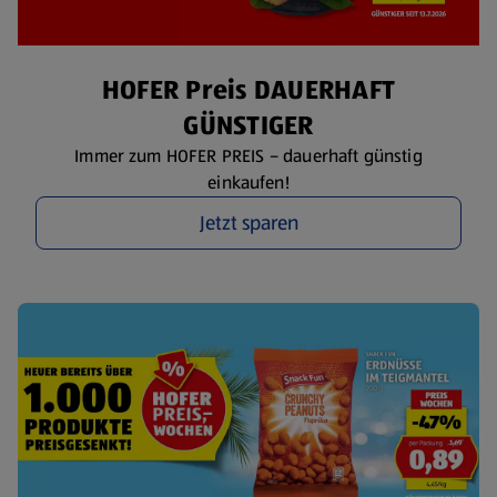
HOFER Preis DAUERHAFT
GÜNSTIGER
Immer zum HOFER PREIS – dauerhaft günstig
einkaufen!
Jetzt sparen