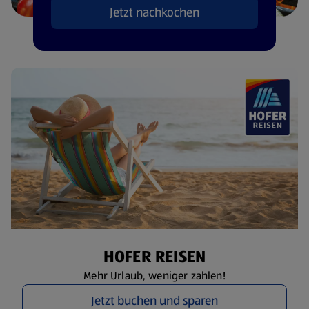
Jetzt nachkochen
HOFER REISEN
Mehr Urlaub, weniger zahlen!
Jetzt buchen und sparen