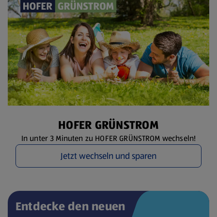
HOFER GRÜNSTROM
In unter 3 Minuten zu HOFER GRÜNSTROM wechseln!
Jetzt wechseln und sparen
Entdecke den neuen