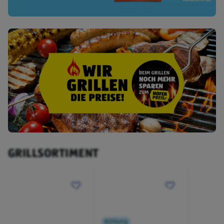
GRILLSORTIMENT
Kühlung