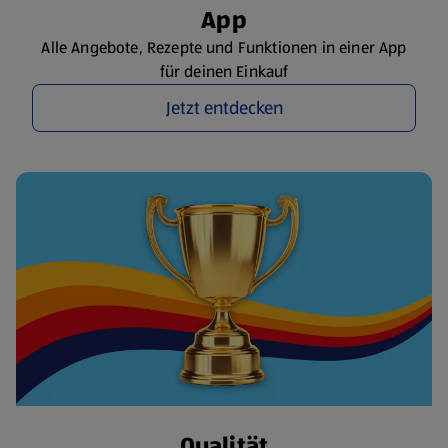
App
Alle Angebote, Rezepte und Funktionen in einer App
für deinen Einkauf
Jetzt entdecken
Qualität