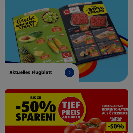
Aktuelles Flugblatt