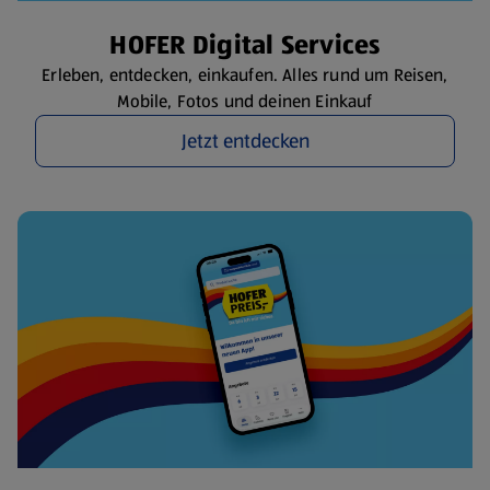
HOFER Digital Services
Erleben, entdecken, einkaufen. Alles rund um Reisen,
Mobile, Fotos und deinen Einkauf
Jetzt entdecken