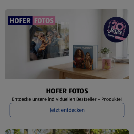
HOFER FOTOS
Entdecke unsere individuellen Bestseller – Produkte!
Jetzt entdecken