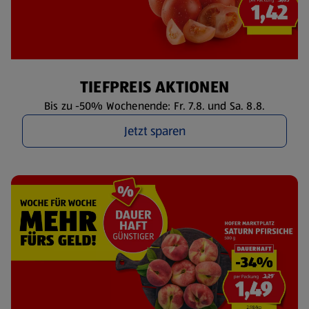
TIEFPREIS AKTIONEN
Bis zu -50% Wochenende: Fr. 7.8. und Sa. 8.8.
Jetzt sparen