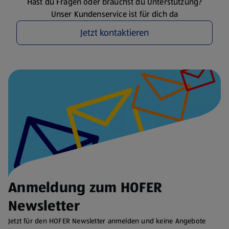
Hast du Fragen oder brauchst du Unterstützung?
Unser Kundenservice ist für dich da
Jetzt kontaktieren
Anmeldung zum HOFER
Newsletter
Jetzt für den HOFER Newsletter anmelden und keine Angebote