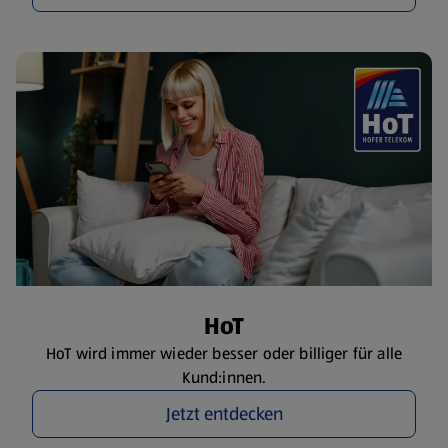
HoT
HoT wird immer wieder besser oder billiger für alle
Kund:innen.
Jetzt entdecken