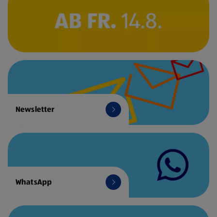
Newsletter
WhatsApp