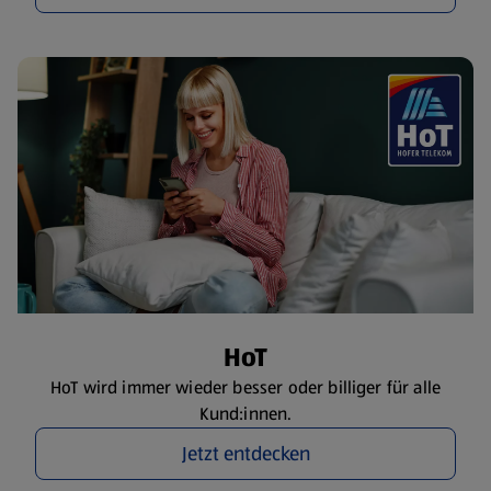
HoT
HoT wird immer wieder besser oder billiger für alle
Kund:innen.
Jetzt entdecken