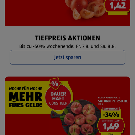
TIEFPREIS AKTIONEN
Bis zu -50% Wochenende: Fr. 7.8. und Sa. 8.8.
Jetzt sparen