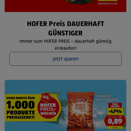
HOFER Preis DAUERHAFT
GÜNSTIGER
Immer zum HOFER PREIS – dauerhaft günstig
einkaufen!
Jetzt sparen