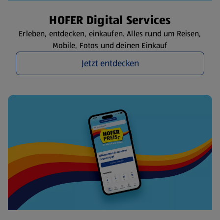
HOFER Digital Services
Erleben, entdecken, einkaufen. Alles rund um Reisen,
Mobile, Fotos und deinen Einkauf
Jetzt entdecken