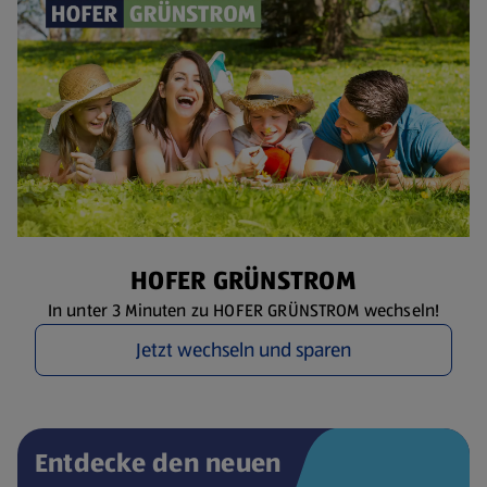
HOFER GRÜNSTROM
In unter 3 Minuten zu HOFER GRÜNSTROM wechseln!
Jetzt wechseln und sparen
Entdecke den neuen