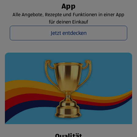
App
Alle Angebote, Rezepte und Funktionen in einer App
für deinen Einkauf
Jetzt entdecken
Qualität