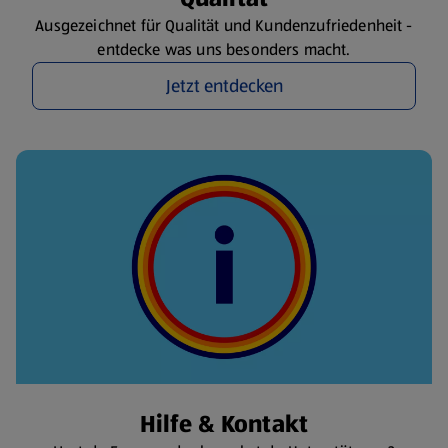
Ausgezeichnet für Qualität und Kundenzufriedenheit -
entdecke was uns besonders macht.
Jetzt entdecken
Hilfe & Kontakt