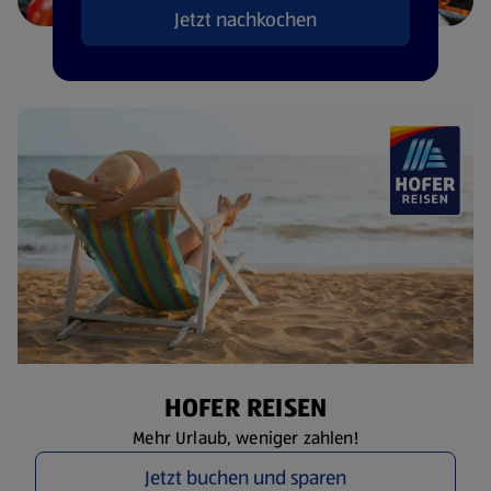
Jetzt nachkochen
HOFER REISEN
Mehr Urlaub, weniger zahlen!
Jetzt buchen und sparen