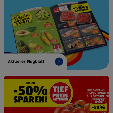
Aktuelles Flugblatt