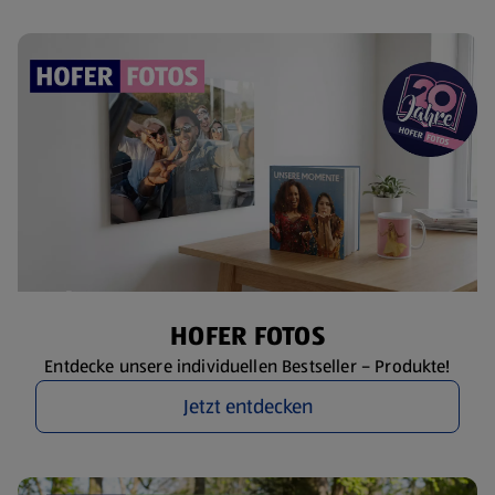
HOFER FOTOS
Entdecke unsere individuellen Bestseller – Produkte!
Jetzt entdecken