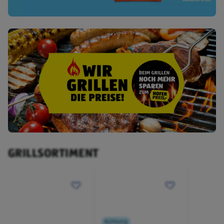
GRILLSORTIMENT
Kühlung