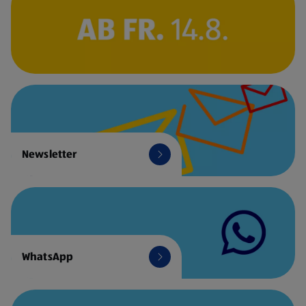
Newsletter
WhatsApp