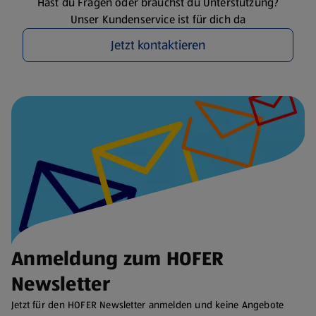
Hast du Fragen oder brauchst du Unterstützung?
Unser Kundenservice ist für dich da
Jetzt kontaktieren
Anmeldung zum HOFER
Newsletter
Jetzt für den HOFER Newsletter anmelden und keine Angebote