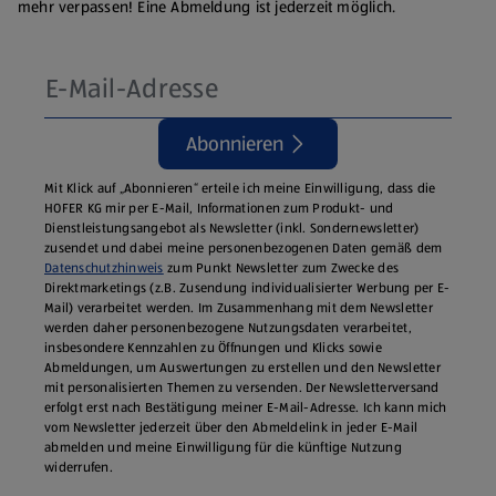
mehr verpassen! Eine Abmeldung ist jederzeit möglich.
Abonnieren
Mit Klick auf „Abonnieren“ erteile ich meine Einwilligung, dass die
HOFER KG mir per E-Mail, Informationen zum Produkt- und
Dienstleistungsangebot als Newsletter (inkl. Sondernewsletter)
zusendet und dabei meine personenbezogenen Daten gemäß dem
Datenschutzhinweis
zum Punkt Newsletter zum Zwecke des
Direktmarketings (z.B. Zusendung individualisierter Werbung per E-
Mail) verarbeitet werden. Im Zusammenhang mit dem Newsletter
werden daher personenbezogene Nutzungsdaten verarbeitet,
insbesondere Kennzahlen zu Öffnungen und Klicks sowie
Abmeldungen, um Auswertungen zu erstellen und den Newsletter
mit personalisierten Themen zu versenden. Der Newsletterversand
erfolgt erst nach Bestätigung meiner E-Mail-Adresse. Ich kann mich
vom Newsletter jederzeit über den Abmeldelink in jeder E‑Mail
abmelden und meine Einwilligung für die künftige Nutzung
widerrufen.