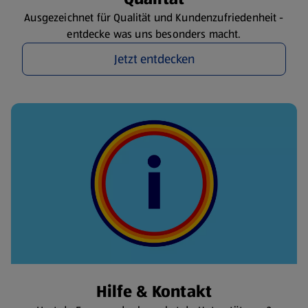
Ausgezeichnet für Qualität und Kundenzufriedenheit -
entdecke was uns besonders macht.
Jetzt entdecken
Hilfe & Kontakt