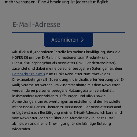
mehr verpassen! Eine Abmeldung ist jederzeit möglich.
Abonnieren
Mit Klick auf „Abonnieren“ erteile ich meine Einwilligung, dass die
HOFER KG mir per E-Mail, Informationen zum Produkt- und
Dienstleistungsangebot als Newsletter (inkl. Sondernewsletter)
zusendet und dabei meine personenbezogenen Daten gemäß dem
Datenschutzhinweis
zum Punkt Newsletter zum Zwecke des
Direktmarketings (z.B. Zusendung individualisierter Werbung per E-
Mail) verarbeitet werden. Im Zusammenhang mit dem Newsletter
werden daher personenbezogene Nutzungsdaten verarbeitet,
insbesondere Kennzahlen zu Öffnungen und Klicks sowie
Abmeldungen, um Auswertungen zu erstellen und den Newsletter
mit personalisierten Themen zu versenden. Der Newsletterversand
erfolgt erst nach Bestätigung meiner E-Mail-Adresse. Ich kann mich
vom Newsletter jederzeit über den Abmeldelink in jeder E‑Mail
abmelden und meine Einwilligung für die künftige Nutzung
widerrufen.