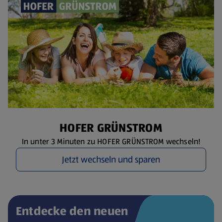
HOFER GRÜNSTROM
In unter 3 Minuten zu HOFER GRÜNSTROM wechseln!
Jetzt wechseln und sparen
Entdecke den neuen