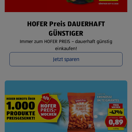
HOFER Preis DAUERHAFT
GÜNSTIGER
Immer zum HOFER PREIS – dauerhaft günstig
einkaufen!
Jetzt sparen