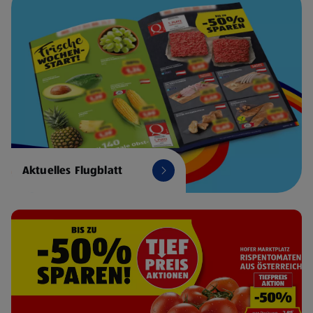
Aktuelles Flugblatt