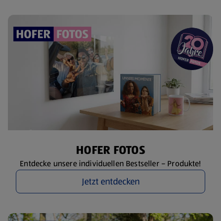
HOFER FOTOS
Entdecke unsere individuellen Bestseller – Produkte!
Jetzt entdecken