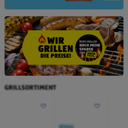
GRILLSORTIMENT
Kühlung