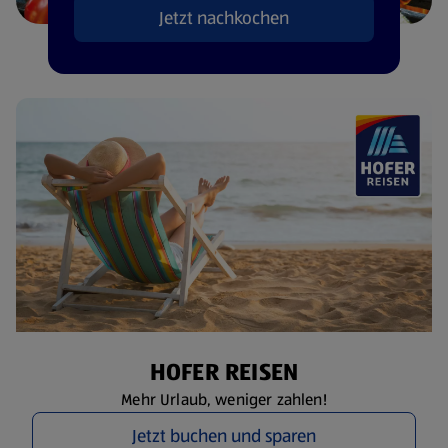
Jetzt nachkochen
HOFER REISEN
Mehr Urlaub, weniger zahlen!
Jetzt buchen und sparen