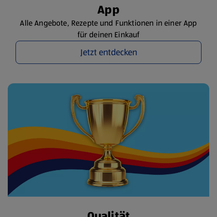
App
Alle Angebote, Rezepte und Funktionen in einer App
für deinen Einkauf
Jetzt entdecken
Qualität