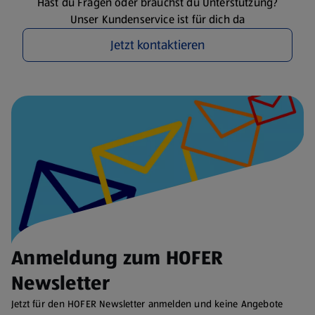
Hast du Fragen oder brauchst du Unterstützung?
Unser Kundenservice ist für dich da
Jetzt kontaktieren
Anmeldung zum HOFER
Newsletter
Jetzt für den HOFER Newsletter anmelden und keine Angebote