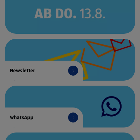
Newsletter
WhatsApp