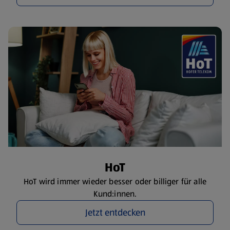
HoT
HoT wird immer wieder besser oder billiger für alle
Kund:innen.
Jetzt entdecken