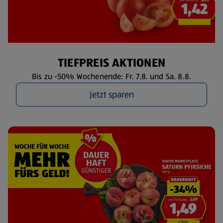
TIEFPREIS AKTIONEN
Bis zu -50% Wochenende: Fr. 7.8. und Sa. 8.8.
Jetzt sparen