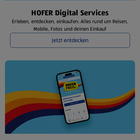
HOFER Digital Services
Erleben, entdecken, einkaufen. Alles rund um Reisen,
Mobile, Fotos und deinen Einkauf
Jetzt entdecken