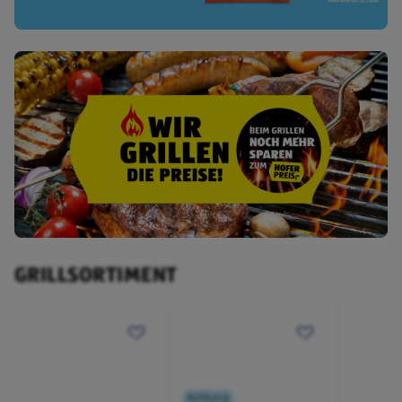
GRILLSORTIMENT
Kühlung