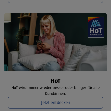
HoT
HoT wird immer wieder besser oder billiger für alle
Kund:innen.
Jetzt entdecken