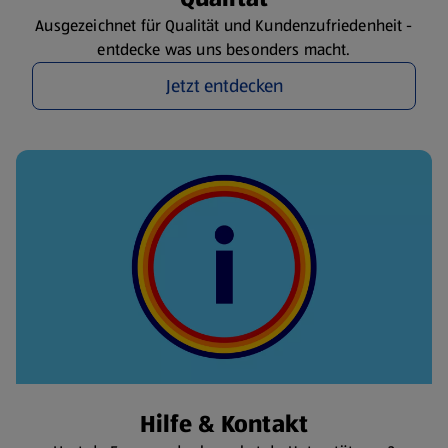
Ausgezeichnet für Qualität und Kundenzufriedenheit -
entdecke was uns besonders macht.
Jetzt entdecken
Hilfe & Kontakt