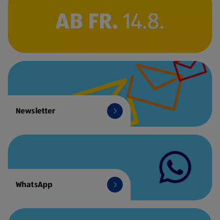
Newsletter
WhatsApp