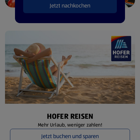
Jetzt nachkochen
HOFER REISEN
Mehr Urlaub, weniger zahlen!
Jetzt buchen und sparen