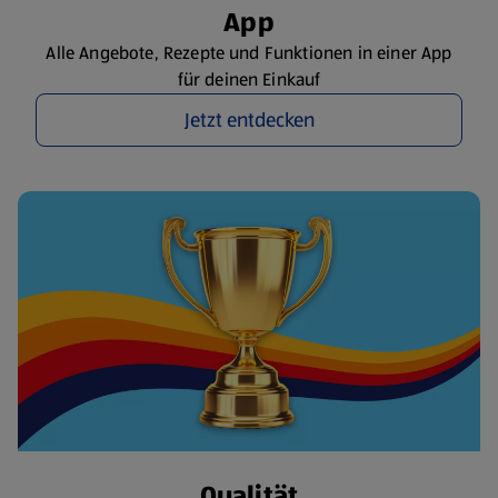
App
Alle Angebote, Rezepte und Funktionen in einer App
für deinen Einkauf
Jetzt entdecken
Qualität