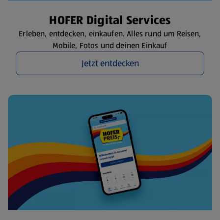
HOFER Digital Services
Erleben, entdecken, einkaufen. Alles rund um Reisen,
Mobile, Fotos und deinen Einkauf
Jetzt entdecken