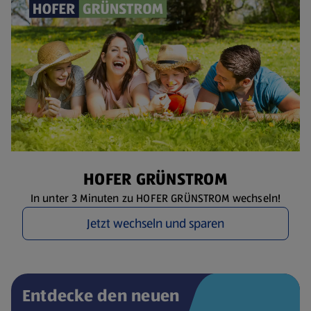
HOFER GRÜNSTROM
In unter 3 Minuten zu HOFER GRÜNSTROM wechseln!
Jetzt wechseln und sparen
Entdecke den neuen