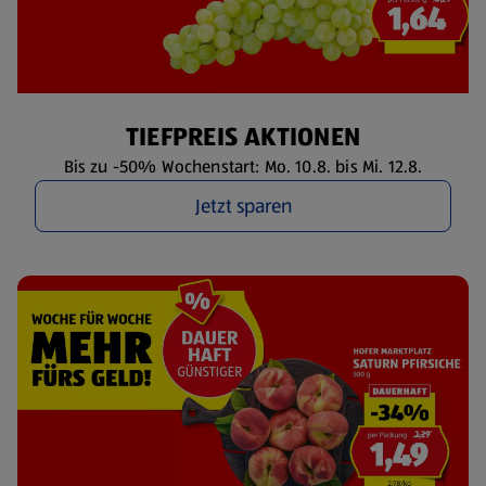
TIEFPREIS AKTIONEN
Bis zu -50% Wochenstart: Mo. 10.8. bis Mi. 12.8.
Jetzt sparen