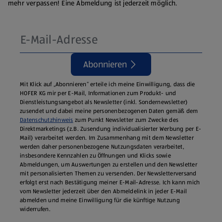
mehr verpassen! Eine Abmeldung ist jederzeit möglich.
Abonnieren
Mit Klick auf „Abonnieren“ erteile ich meine Einwilligung, dass die
HOFER KG mir per E-Mail, Informationen zum Produkt- und
Dienstleistungsangebot als Newsletter (inkl. Sondernewsletter)
zusendet und dabei meine personenbezogenen Daten gemäß dem
Datenschutzhinweis
zum Punkt Newsletter zum Zwecke des
Direktmarketings (z.B. Zusendung individualisierter Werbung per E-
Mail) verarbeitet werden. Im Zusammenhang mit dem Newsletter
werden daher personenbezogene Nutzungsdaten verarbeitet,
insbesondere Kennzahlen zu Öffnungen und Klicks sowie
Abmeldungen, um Auswertungen zu erstellen und den Newsletter
mit personalisierten Themen zu versenden. Der Newsletterversand
erfolgt erst nach Bestätigung meiner E-Mail-Adresse. Ich kann mich
vom Newsletter jederzeit über den Abmeldelink in jeder E‑Mail
abmelden und meine Einwilligung für die künftige Nutzung
widerrufen.