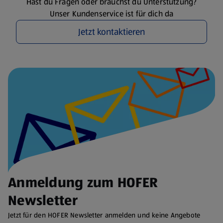
Hast du Fragen oder brauchst du Unterstützung?
Unser Kundenservice ist für dich da
Jetzt kontaktieren
Anmeldung zum HOFER
Newsletter
Jetzt für den HOFER Newsletter anmelden und keine Angebote