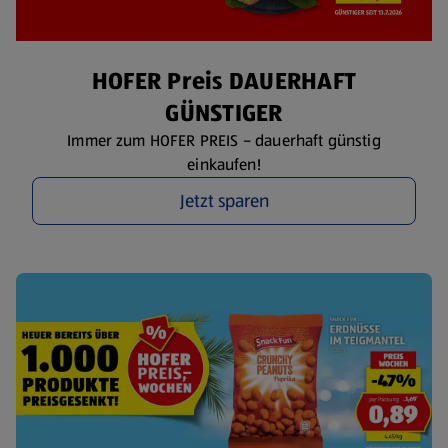
HOFER Preis DAUERHAFT
GÜNSTIGER
Immer zum HOFER PREIS – dauerhaft günstig
einkaufen!
Jetzt sparen