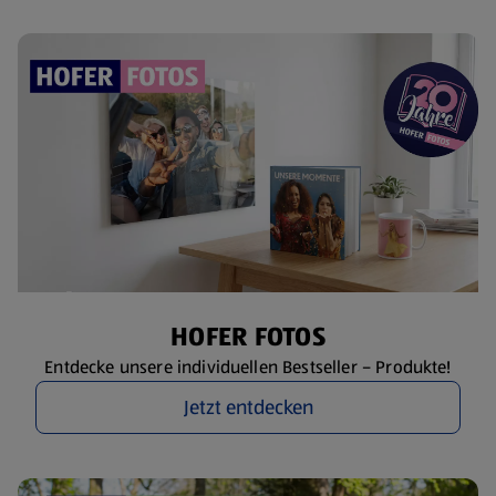
HOFER FOTOS
Entdecke unsere individuellen Bestseller – Produkte!
Jetzt entdecken