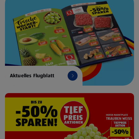
Aktuelles Flugblatt