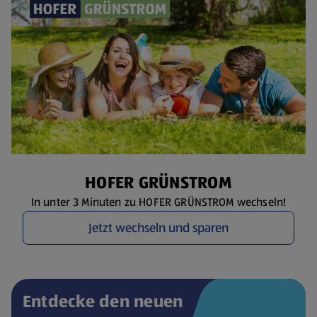
HOFER GRÜNSTROM
In unter 3 Minuten zu HOFER GRÜNSTROM wechseln!
Jetzt wechseln und sparen
Entdecke den neuen