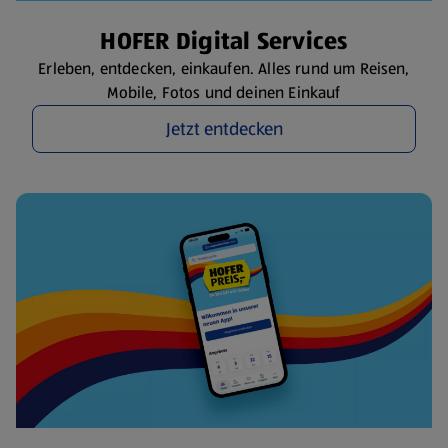
HOFER Digital Services
Erleben, entdecken, einkaufen. Alles rund um Reisen,
Mobile, Fotos und deinen Einkauf
Jetzt entdecken