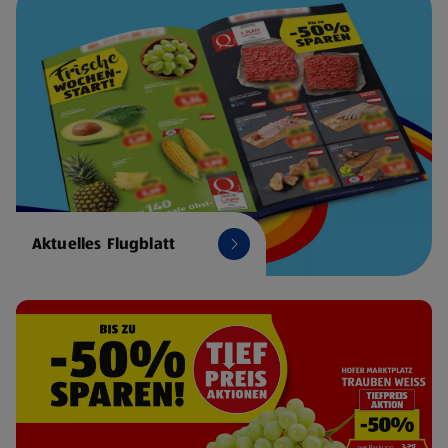
Aktuelles Flugblatt