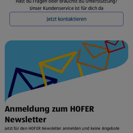
Hast du Fragen oder brauchst du Unterstützung?
Unser Kundenservice ist für dich da
Jetzt kontaktieren
Anmeldung zum HOFER
Newsletter
Jetzt für den HOFER Newsletter anmelden und keine Angebote