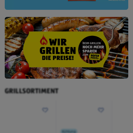
GRILLSORTIMENT
Kühlung