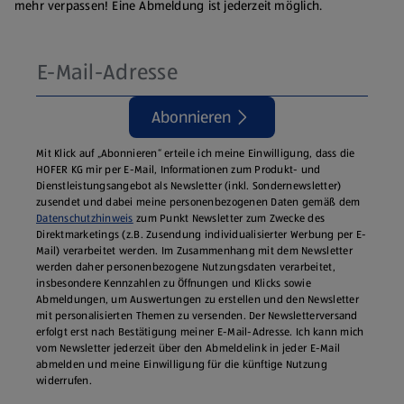
mehr verpassen! Eine Abmeldung ist jederzeit möglich.
Abonnieren
Mit Klick auf „Abonnieren“ erteile ich meine Einwilligung, dass die
HOFER KG mir per E-Mail, Informationen zum Produkt- und
Dienstleistungsangebot als Newsletter (inkl. Sondernewsletter)
zusendet und dabei meine personenbezogenen Daten gemäß dem
Datenschutzhinweis
zum Punkt Newsletter zum Zwecke des
Direktmarketings (z.B. Zusendung individualisierter Werbung per E-
Mail) verarbeitet werden. Im Zusammenhang mit dem Newsletter
werden daher personenbezogene Nutzungsdaten verarbeitet,
insbesondere Kennzahlen zu Öffnungen und Klicks sowie
Abmeldungen, um Auswertungen zu erstellen und den Newsletter
mit personalisierten Themen zu versenden. Der Newsletterversand
erfolgt erst nach Bestätigung meiner E-Mail-Adresse. Ich kann mich
vom Newsletter jederzeit über den Abmeldelink in jeder E‑Mail
abmelden und meine Einwilligung für die künftige Nutzung
widerrufen.