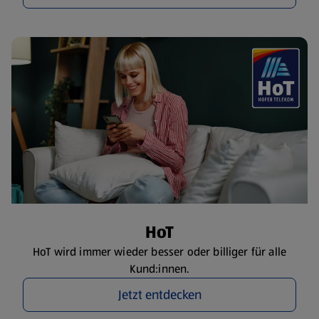
HoT
HoT wird immer wieder besser oder billiger für alle
Kund:innen.
Jetzt entdecken