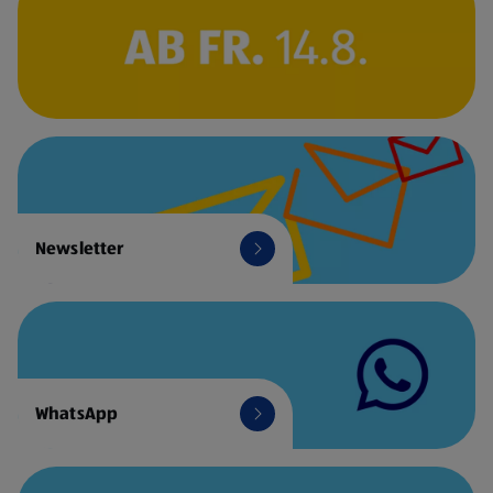
Newsletter
WhatsApp