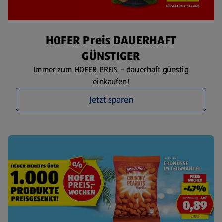
HOFER Preis DAUERHAFT
GÜNSTIGER
Immer zum HOFER PREIS – dauerhaft günstig
einkaufen!
Jetzt sparen