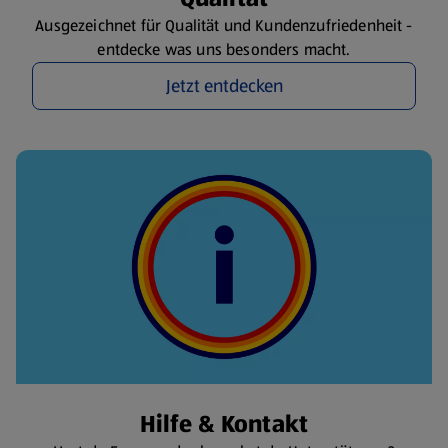
Ausgezeichnet für Qualität und Kundenzufriedenheit -
entdecke was uns besonders macht.
Jetzt entdecken
Hilfe & Kontakt