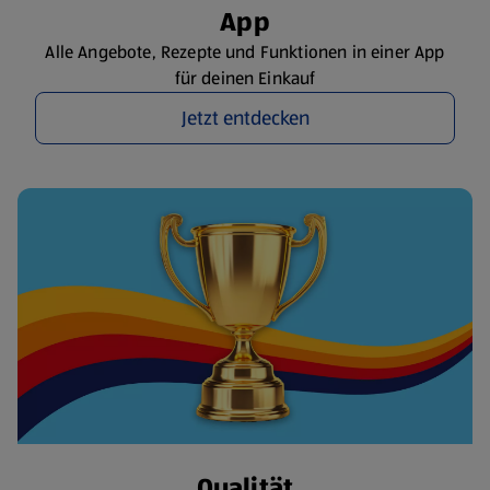
App
Alle Angebote, Rezepte und Funktionen in einer App
für deinen Einkauf
Jetzt entdecken
Qualität