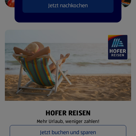
Jetzt nachkochen
HOFER REISEN
Mehr Urlaub, weniger zahlen!
Jetzt buchen und sparen