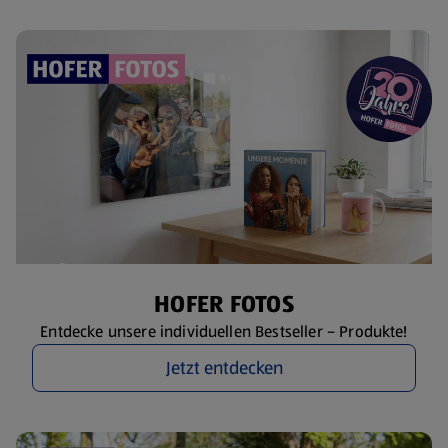
HOFER FOTOS
Entdecke unsere individuellen Bestseller – Produkte!
Jetzt entdecken