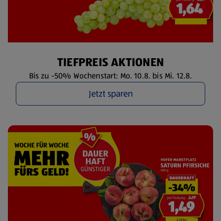
TIEFPREIS AKTIONEN
Bis zu -50% Wochenstart: Mo. 10.8. bis Mi. 12.8.
Jetzt sparen