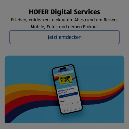
HOFER Digital Services
Erleben, entdecken, einkaufen. Alles rund um Reisen,
Mobile, Fotos und deinen Einkauf
Jetzt entdecken