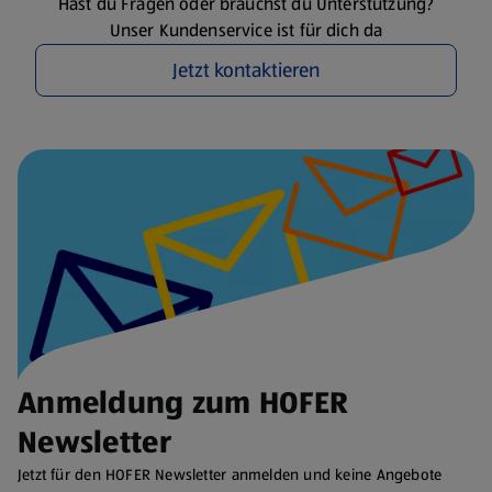
Hast du Fragen oder brauchst du Unterstützung?
Unser Kundenservice ist für dich da
Jetzt kontaktieren
Anmeldung zum HOFER
Newsletter
Jetzt für den HOFER Newsletter anmelden und keine Angebote