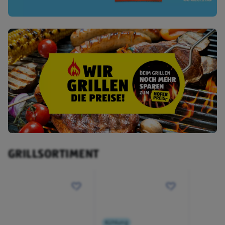
GRILLSORTIMENT
Kühlung