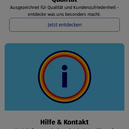
Ausgezeichnet für Qualität und Kundenzufriedenheit -
entdecke was uns besonders macht.
Jetzt entdecken
Hilfe & Kontakt