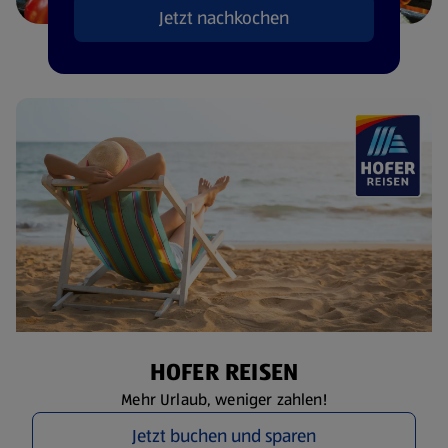
Jetzt nachkochen
HOFER REISEN
Mehr Urlaub, weniger zahlen!
Jetzt buchen und sparen