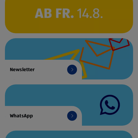
Newsletter
WhatsApp