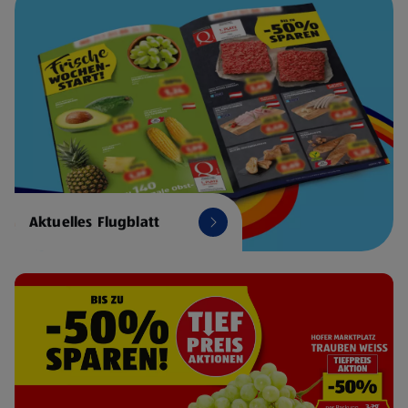
Aktuelles Flugblatt