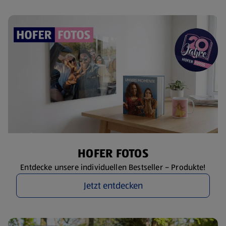
HOFER FOTOS
Entdecke unsere individuellen Bestseller – Produkte!
Jetzt entdecken