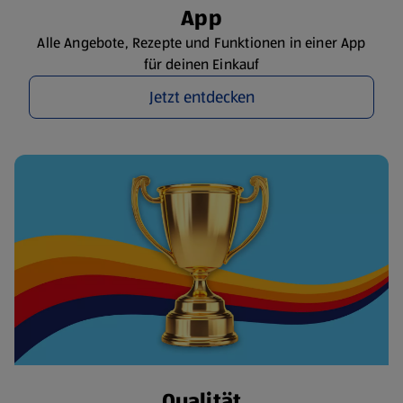
App
Alle Angebote, Rezepte und Funktionen in einer App
für deinen Einkauf
Jetzt entdecken
Qualität