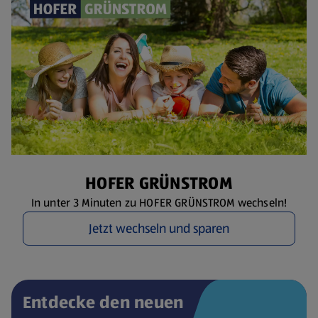
HOFER GRÜNSTROM
In unter 3 Minuten zu HOFER GRÜNSTROM wechseln!
Jetzt wechseln und sparen
Entdecke den neuen