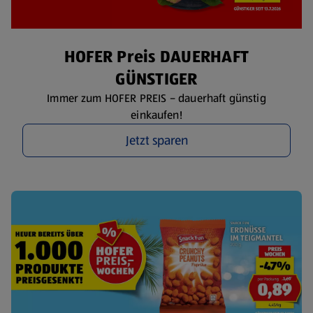
HOFER Preis DAUERHAFT
GÜNSTIGER
Immer zum HOFER PREIS – dauerhaft günstig
einkaufen!
Jetzt sparen