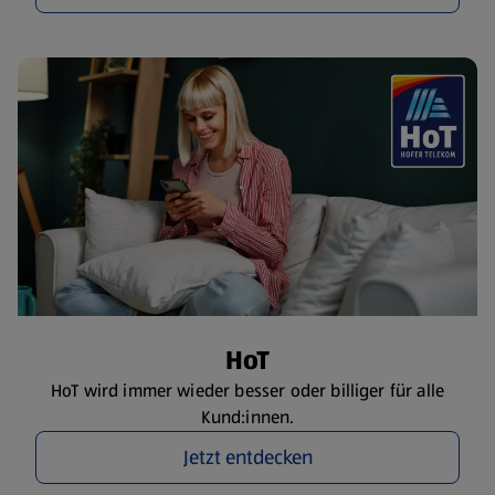
HoT
HoT wird immer wieder besser oder billiger für alle
Kund:innen.
Jetzt entdecken