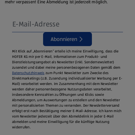
mehr verpassen! Eine Abmeldung ist jederzeit möglich.
Abonnieren
Mit Klick auf „Abonnieren“ erteile ich meine Einwilligung, dass die
HOFER KG mir per E-Mail, Informationen zum Produkt- und
Dienstleistungsangebot als Newsletter (inkl. Sondernewsletter)
zusendet und dabei meine personenbezogenen Daten gemäß dem
Datenschutzhinweis
zum Punkt Newsletter zum Zwecke des
Direktmarketings (z.B. Zusendung individualisierter Werbung per E-
Mail) verarbeitet werden. Im Zusammenhang mit dem Newsletter
werden daher personenbezogene Nutzungsdaten verarbeitet,
insbesondere Kennzahlen zu Öffnungen und Klicks sowie
Abmeldungen, um Auswertungen zu erstellen und den Newsletter
mit personalisierten Themen zu versenden. Der Newsletterversand
erfolgt erst nach Bestätigung meiner E-Mail-Adresse. Ich kann mich
vom Newsletter jederzeit über den Abmeldelink in jeder E‑Mail
abmelden und meine Einwilligung für die künftige Nutzung
widerrufen.