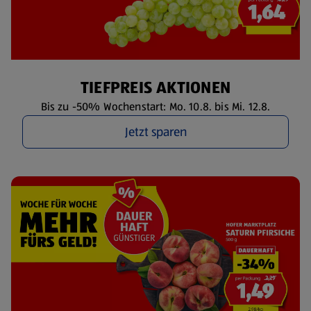
TIEFPREIS AKTIONEN
Bis zu -50% Wochenstart: Mo. 10.8. bis Mi. 12.8.
Jetzt sparen