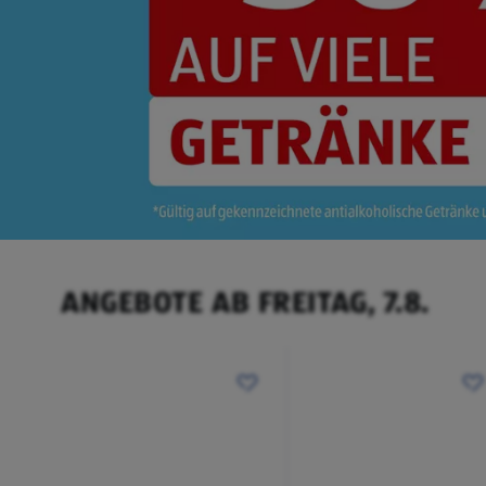
ANGEBOTE AB FREITAG, 7.8.