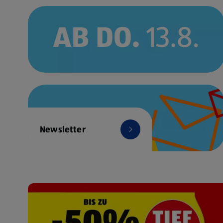
Newsletter