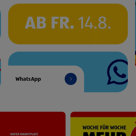
WhatsApp