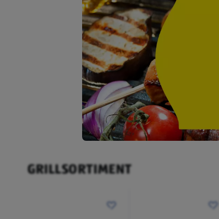
GRILLSORTIMENT