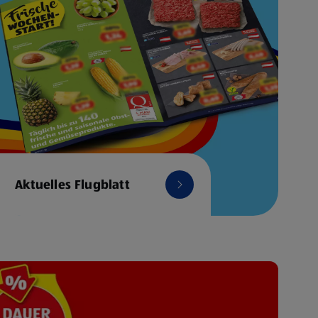
Aktuelles Flugblatt