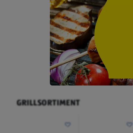
GRILLSORTIMENT