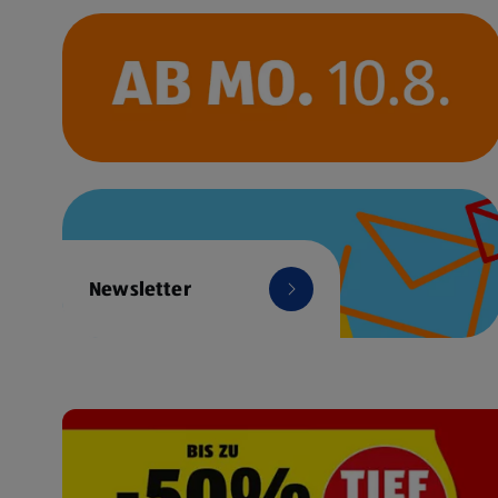
Newsletter