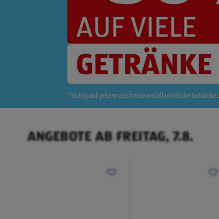
ANGEBOTE AB FREITAG, 7.8.