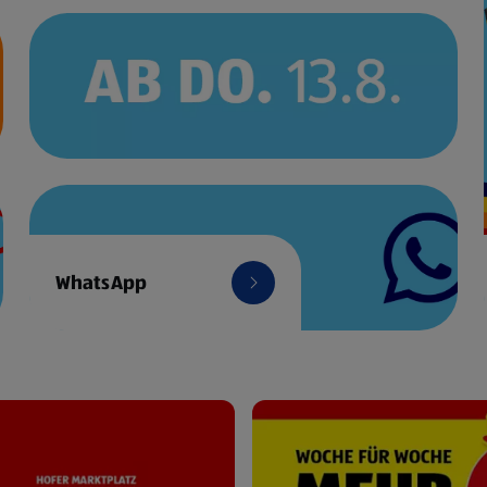
WhatsApp