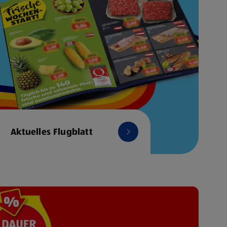
Aktuelles Flugblatt