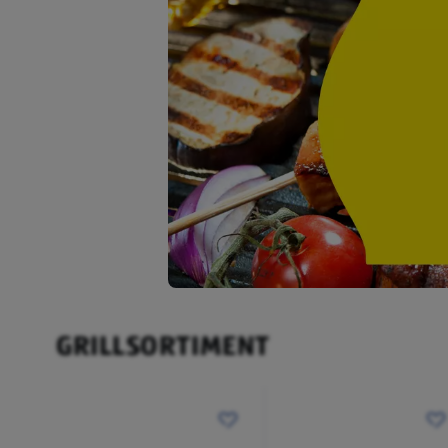
GRILLSORTIMENT