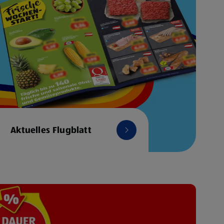
Aktuelles Flugblatt