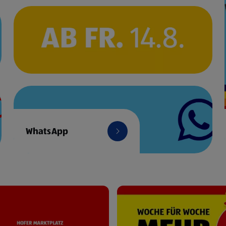
WhatsApp