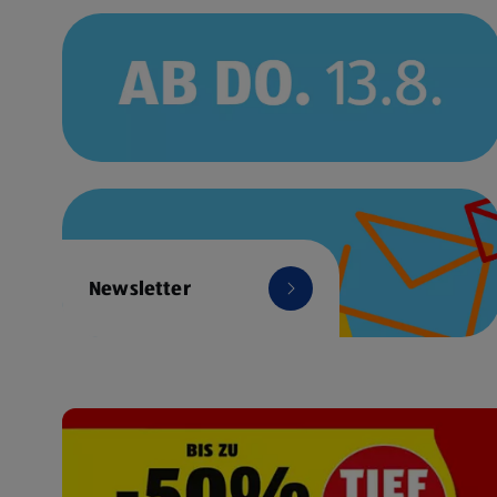
Newsletter