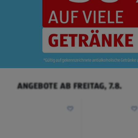
ANGEBOTE AB FREITAG, 7.8.