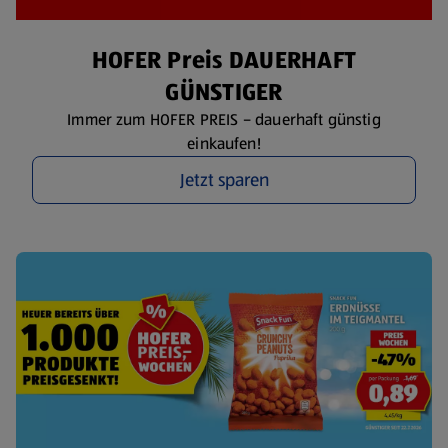
HOFER Preis DAUERHAFT
GÜNSTIGER
Immer zum HOFER PREIS – dauerhaft günstig
einkaufen!
Jetzt sparen