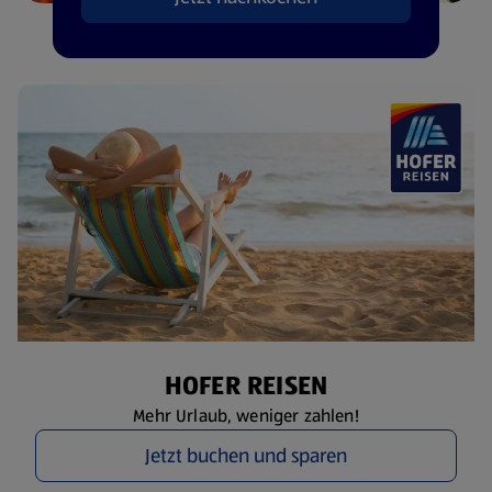
HOFER REISEN
Mehr Urlaub, weniger zahlen!
Jetzt buchen und sparen