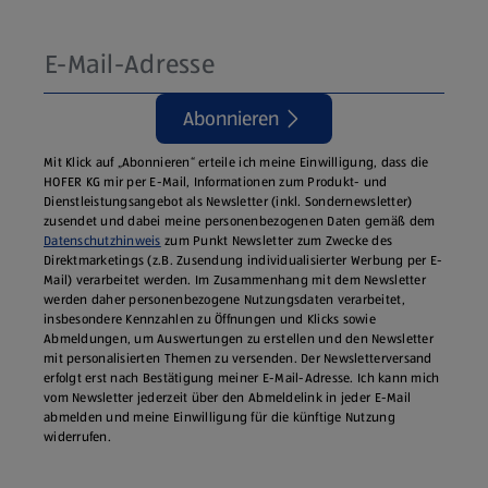
Abonnieren
Mit Klick auf „Abonnieren“ erteile ich meine Einwilligung, dass die
HOFER KG mir per E-Mail, Informationen zum Produkt- und
Dienstleistungsangebot als Newsletter (inkl. Sondernewsletter)
zusendet und dabei meine personenbezogenen Daten gemäß dem
Datenschutzhinweis
zum Punkt Newsletter zum Zwecke des
Direktmarketings (z.B. Zusendung individualisierter Werbung per E-
Mail) verarbeitet werden. Im Zusammenhang mit dem Newsletter
werden daher personenbezogene Nutzungsdaten verarbeitet,
insbesondere Kennzahlen zu Öffnungen und Klicks sowie
Abmeldungen, um Auswertungen zu erstellen und den Newsletter
mit personalisierten Themen zu versenden. Der Newsletterversand
erfolgt erst nach Bestätigung meiner E-Mail-Adresse. Ich kann mich
vom Newsletter jederzeit über den Abmeldelink in jeder E‑Mail
abmelden und meine Einwilligung für die künftige Nutzung
widerrufen.