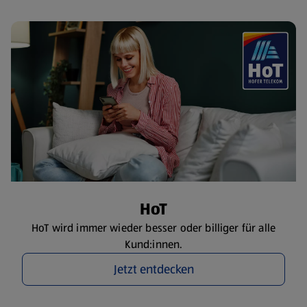
HoT
HoT wird immer wieder besser oder billiger für alle
Kund:innen.
Jetzt entdecken