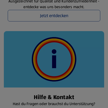
Ausgezeichnet für Qualität und Kundenzufriedenheit -
entdecke was uns besonders macht.
Jetzt entdecken
Hilfe & Kontakt
Hast du Fragen oder brauchst du Unterstützung?