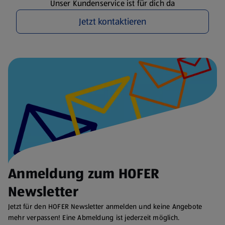
Unser Kundenservice ist für dich da
Jetzt kontaktieren
Anmeldung zum HOFER
Newsletter
Jetzt für den HOFER Newsletter anmelden und keine Angebote
mehr verpassen! Eine Abmeldung ist jederzeit möglich.