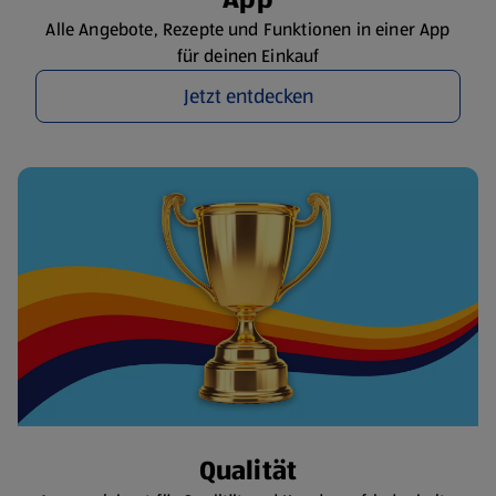
Alle Angebote, Rezepte und Funktionen in einer App
für deinen Einkauf
Jetzt entdecken
Qualität