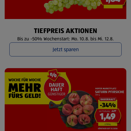
TIEFPREIS AKTIONEN
Bis zu -50% Wochenstart: Mo. 10.8. bis Mi. 12.8.
Jetzt sparen