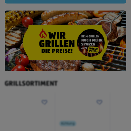
GRILLSORTIMENT
Kühlung