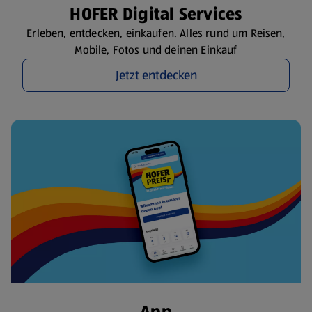
HOFER Digital Services
Erleben, entdecken, einkaufen. Alles rund um Reisen,
Mobile, Fotos und deinen Einkauf
Jetzt entdecken
App