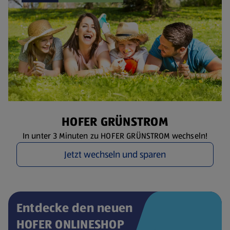
HOFER GRÜNSTROM
In unter 3 Minuten zu HOFER GRÜNSTROM wechseln!
Jetzt wechseln und sparen
Entdecke den neuen
HOFER ONLINESHOP