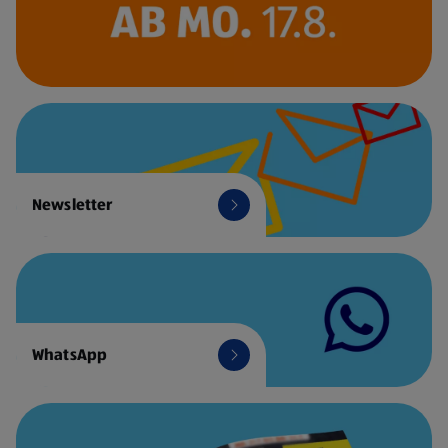
Newsletter
WhatsApp