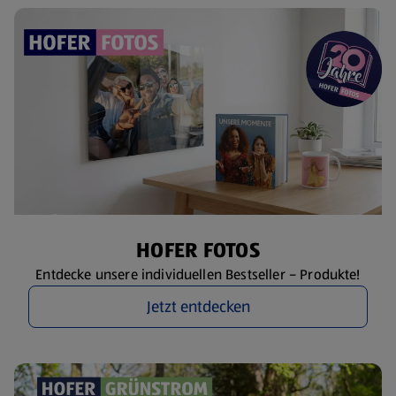
HOFER FOTOS
Entdecke unsere individuellen Bestseller – Produkte!
Jetzt entdecken