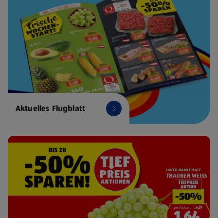
Aktuelles Flugblatt