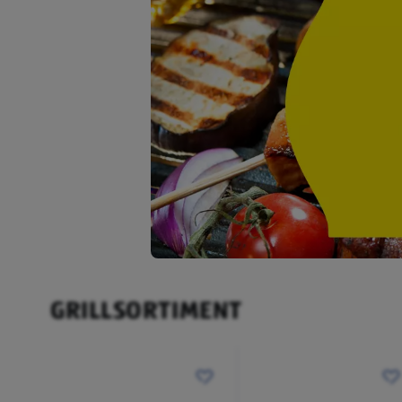
GRILLSORTIMENT