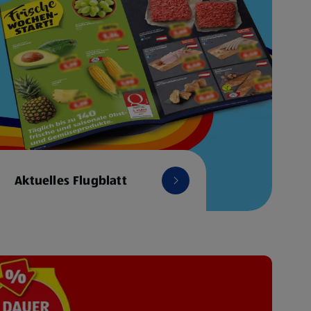
Aktuelles Flugblatt