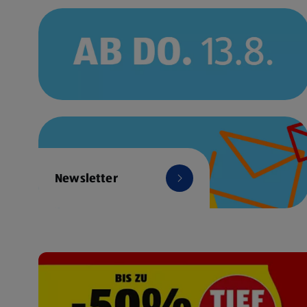
Newsletter