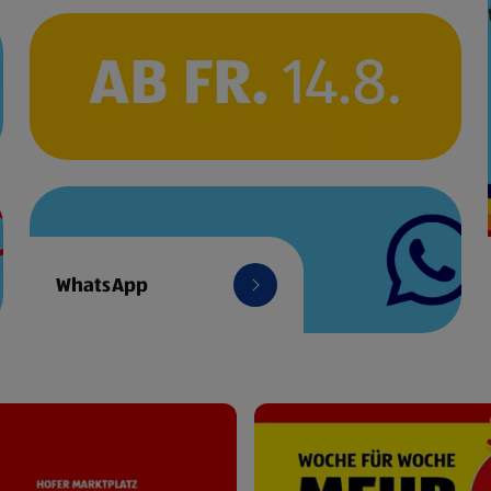
WhatsApp