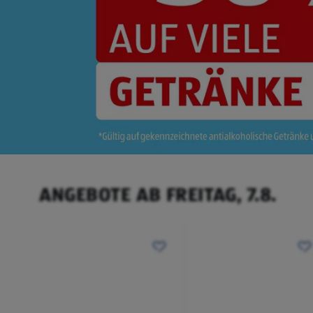
ANGEBOTE AB FREITAG, 7.8.