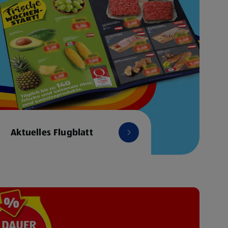
Aktuelles Flugblatt