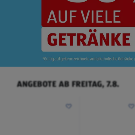
ANGEBOTE AB FREITAG, 7.8.