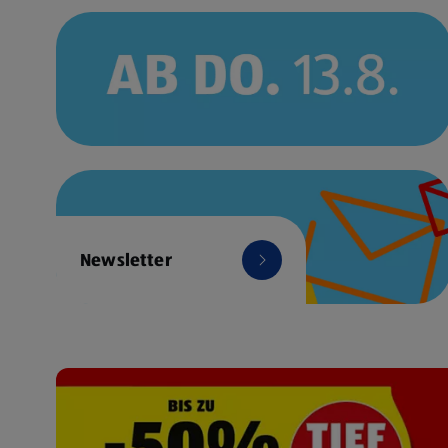
Newsletter