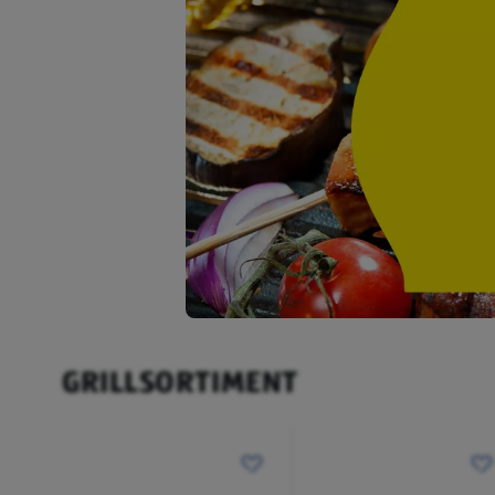
GRILLSORTIMENT