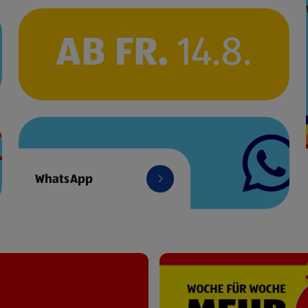
WhatsApp