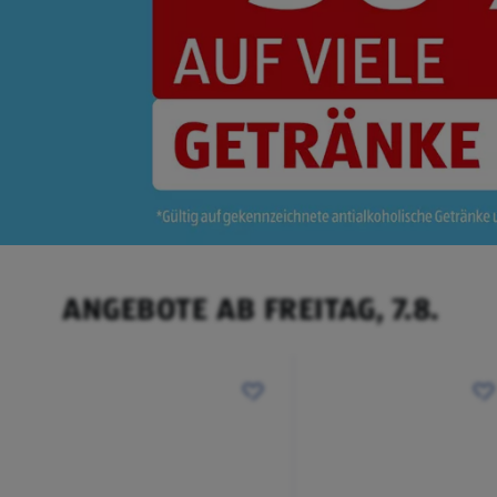
ANGEBOTE AB FREITAG, 7.8.