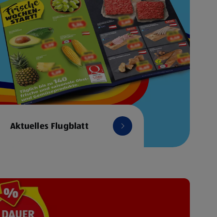
Aktuelles Flugblatt