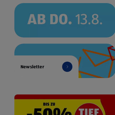
Newsletter