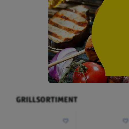
GRILLSORTIMENT