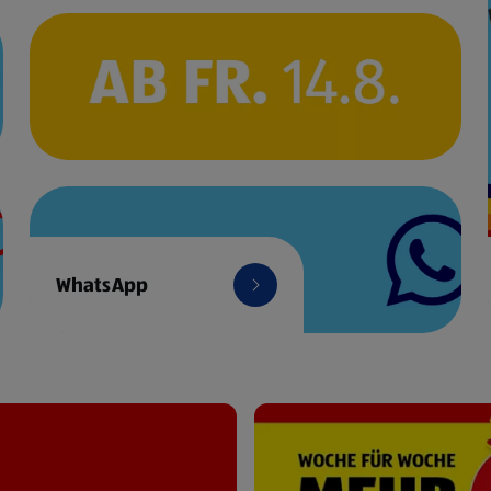
WhatsApp