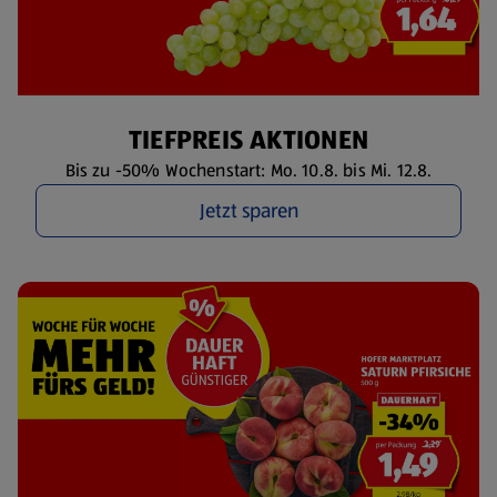
TIEFPREIS AKTIONEN
Bis zu -50% Wochenstart: Mo. 10.8. bis Mi. 12.8.
Jetzt sparen