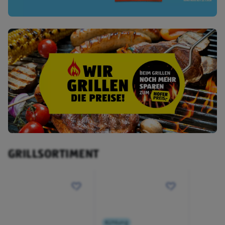
GRILLSORTIMENT
Kühlung