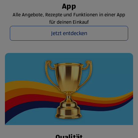
App
Alle Angebote, Rezepte und Funktionen in einer App
für deinen Einkauf
Jetzt entdecken
Qualität