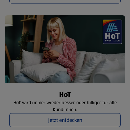
HoT
HoT wird immer wieder besser oder billiger für alle
Kund:innen.
Jetzt entdecken