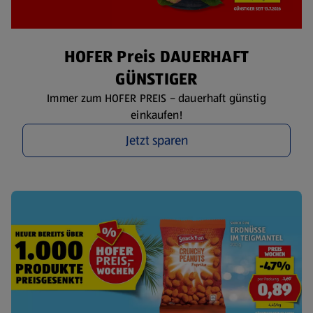
HOFER Preis DAUERHAFT
GÜNSTIGER
Immer zum HOFER PREIS – dauerhaft günstig
einkaufen!
Jetzt sparen