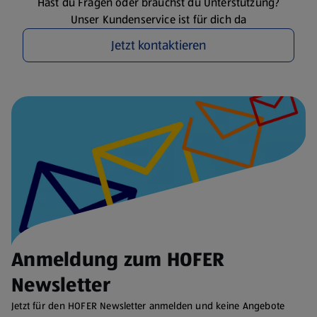
Hast du Fragen oder brauchst du Unterstützung?
Unser Kundenservice ist für dich da
Jetzt kontaktieren
Anmeldung zum HOFER
Newsletter
Jetzt für den HOFER Newsletter anmelden und keine Angebote