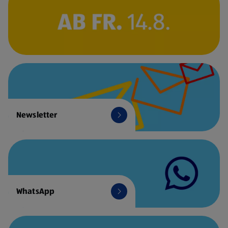
Newsletter
WhatsApp