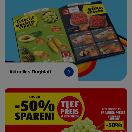
Aktuelles Flugblatt