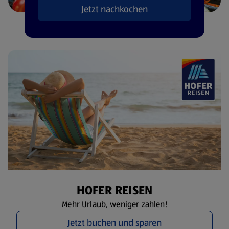
Jetzt nachkochen
HOFER REISEN
Mehr Urlaub, weniger zahlen!
Jetzt buchen und sparen