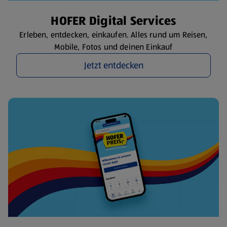
HOFER Digital Services
Erleben, entdecken, einkaufen. Alles rund um Reisen,
Mobile, Fotos und deinen Einkauf
Jetzt entdecken