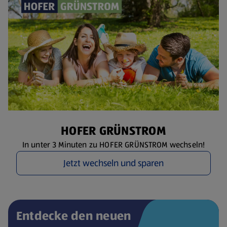
HOFER GRÜNSTROM
In unter 3 Minuten zu HOFER GRÜNSTROM wechseln!
Jetzt wechseln und sparen
Entdecke den neuen