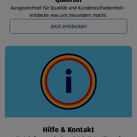
Ausgezeichnet für Qualität und Kundenzufriedenheit -
entdecke was uns besonders macht.
Jetzt entdecken
Hilfe & Kontakt