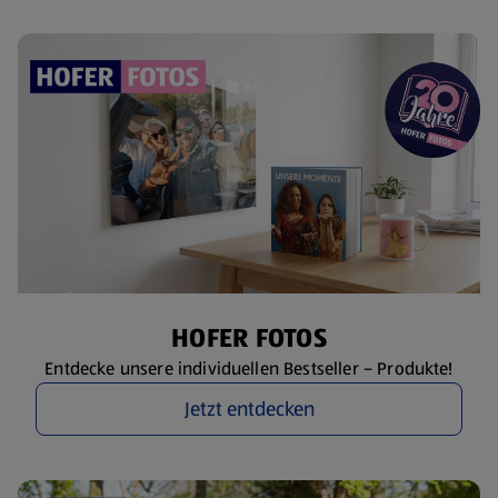
HOFER FOTOS
Entdecke unsere individuellen Bestseller – Produkte!
Jetzt entdecken