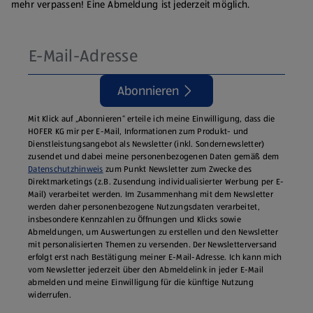
mehr verpassen! Eine Abmeldung ist jederzeit möglich.
Abonnieren
Mit Klick auf „Abonnieren“ erteile ich meine Einwilligung, dass die
HOFER KG mir per E-Mail, Informationen zum Produkt- und
Dienstleistungsangebot als Newsletter (inkl. Sondernewsletter)
zusendet und dabei meine personenbezogenen Daten gemäß dem
Datenschutzhinweis
zum Punkt Newsletter zum Zwecke des
Direktmarketings (z.B. Zusendung individualisierter Werbung per E-
Mail) verarbeitet werden. Im Zusammenhang mit dem Newsletter
werden daher personenbezogene Nutzungsdaten verarbeitet,
insbesondere Kennzahlen zu Öffnungen und Klicks sowie
Abmeldungen, um Auswertungen zu erstellen und den Newsletter
mit personalisierten Themen zu versenden. Der Newsletterversand
erfolgt erst nach Bestätigung meiner E-Mail-Adresse. Ich kann mich
vom Newsletter jederzeit über den Abmeldelink in jeder E‑Mail
abmelden und meine Einwilligung für die künftige Nutzung
widerrufen.