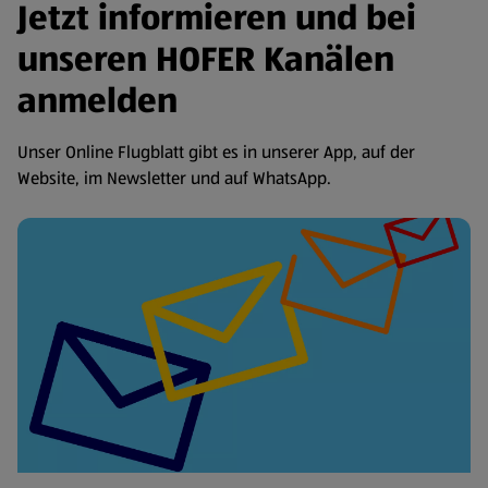
Jetzt informieren und bei
unseren HOFER Kanälen
anmelden
Unser Online Flugblatt gibt es in unserer App, auf der
Website, im Newsletter und auf WhatsApp.