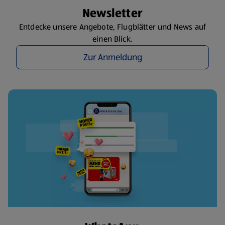
Newsletter
Entdecke unsere Angebote, Flugblätter und News auf
einen Blick.
Zur Anmeldung