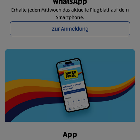
WhatsApp
Erhalte jeden Mittwoch das aktuelle Flugblatt auf dein
Smartphone.
Zur Anmeldung
App