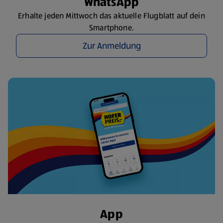
WhatsApp
Erhalte jeden Mittwoch das aktuelle Flugblatt auf dein
Smartphone.
Zur Anmeldung
App