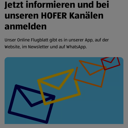
Jetzt informieren und bei
unseren HOFER Kanälen
anmelden
Unser Online Flugblatt gibt es in unserer App, auf der
Website, im Newsletter und auf WhatsApp.