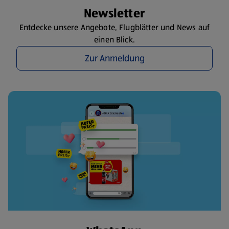
Newsletter
Entdecke unsere Angebote, Flugblätter und News auf
einen Blick.
Zur Anmeldung