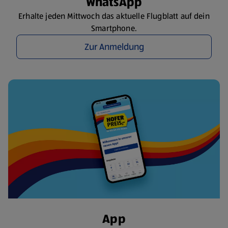
WhatsApp
Erhalte jeden Mittwoch das aktuelle Flugblatt auf dein
Smartphone.
Zur Anmeldung
App