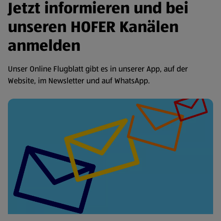
Jetzt informieren und bei
unseren HOFER Kanälen
anmelden
Unser Online Flugblatt gibt es in unserer App, auf der
Website, im Newsletter und auf WhatsApp.