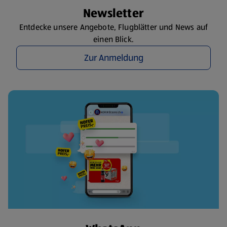
Newsletter
Entdecke unsere Angebote, Flugblätter und News auf
einen Blick.
Zur Anmeldung