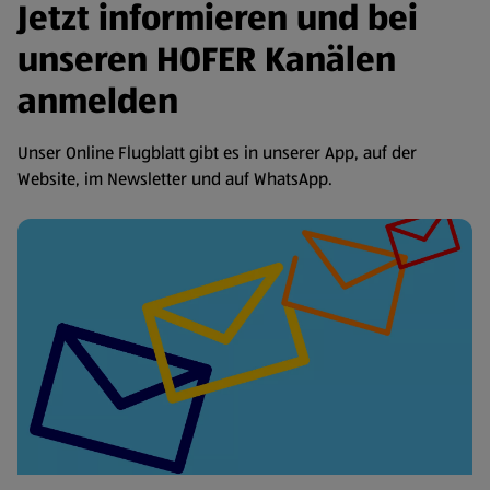
Jetzt informieren und bei
unseren HOFER Kanälen
anmelden
Unser Online Flugblatt gibt es in unserer App, auf der
Website, im Newsletter und auf WhatsApp.