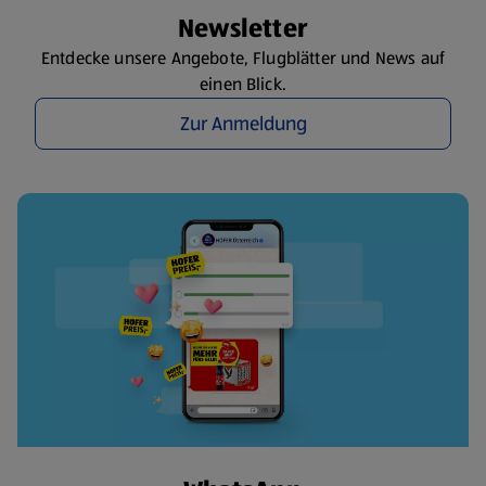
Newsletter
Entdecke unsere Angebote, Flugblätter und News auf
einen Blick.
Zur Anmeldung