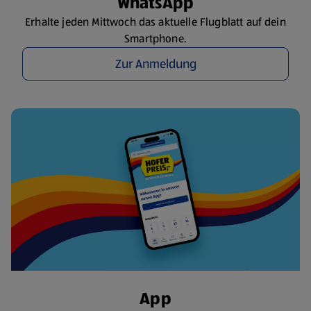
WhatsApp
Erhalte jeden Mittwoch das aktuelle Flugblatt auf dein
Smartphone.
Zur Anmeldung
App