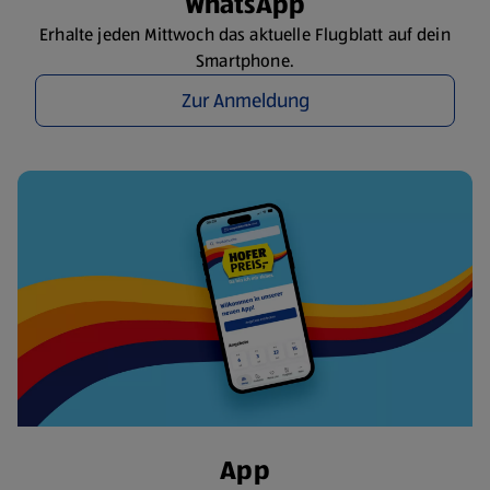
WhatsApp
Erhalte jeden Mittwoch das aktuelle Flugblatt auf dein
Smartphone.
Zur Anmeldung
App