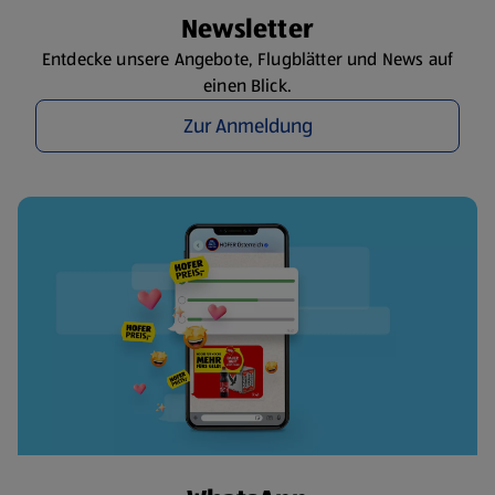
Newsletter
Entdecke unsere Angebote, Flugblätter und News auf
einen Blick.
Zur Anmeldung