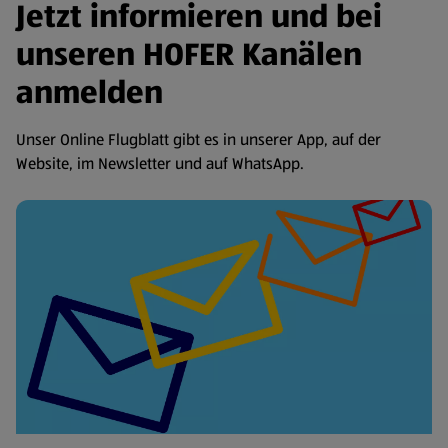
Jetzt informieren und bei
unseren HOFER Kanälen
anmelden
Unser Online Flugblatt gibt es in unserer App, auf der
Website, im Newsletter und auf WhatsApp.