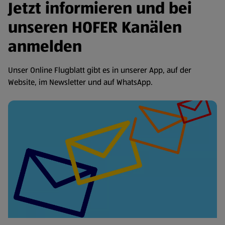
Jetzt informieren und bei
unseren HOFER Kanälen
anmelden
Unser Online Flugblatt gibt es in unserer App, auf der
Website, im Newsletter und auf WhatsApp.