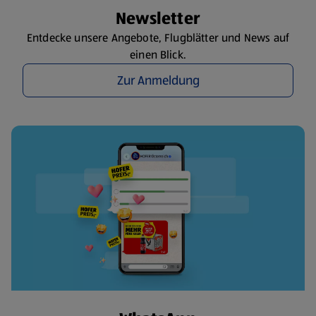
Newsletter
Entdecke unsere Angebote, Flugblätter und News auf
einen Blick.
Zur Anmeldung