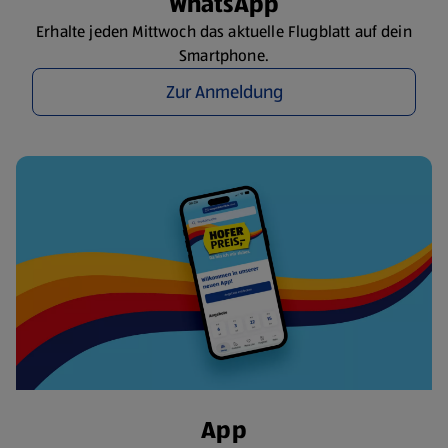
WhatsApp
Erhalte jeden Mittwoch das aktuelle Flugblatt auf dein
Smartphone.
Zur Anmeldung
App