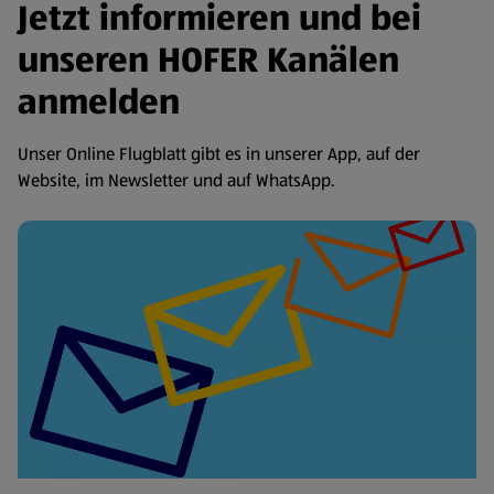
Jetzt informieren und bei
unseren HOFER Kanälen
anmelden
Unser Online Flugblatt gibt es in unserer App, auf der
Website, im Newsletter und auf WhatsApp.