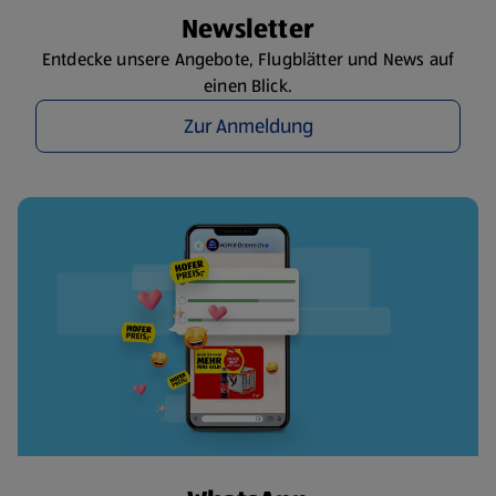
Newsletter
Entdecke unsere Angebote, Flugblätter und News auf
einen Blick.
Zur Anmeldung