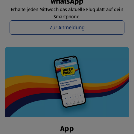
WhatsApp
Erhalte jeden Mittwoch das aktuelle Flugblatt auf dein
Smartphone.
Zur Anmeldung
App