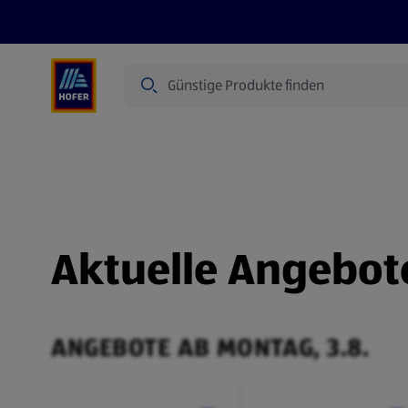
Suche
Angebote
Flugblatt
Produkte
Aktuelle Angebot
ANGEBOTE AB MONTAG, 3.8.