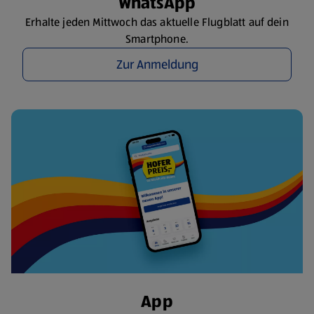
WhatsApp
Erhalte jeden Mittwoch das aktuelle Flugblatt auf dein
Smartphone.
Zur Anmeldung
App