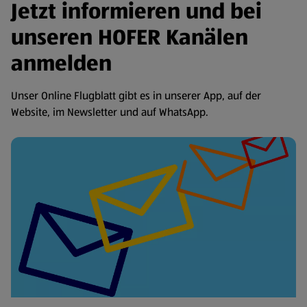
Jetzt informieren und bei
unseren HOFER Kanälen
anmelden
Unser Online Flugblatt gibt es in unserer App, auf der
Website, im Newsletter und auf WhatsApp.