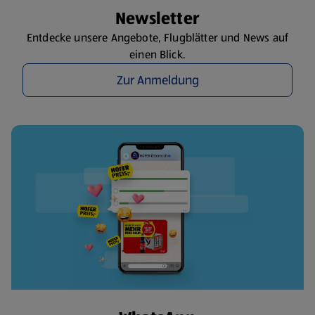
Newsletter
Entdecke unsere Angebote, Flugblätter und News auf
einen Blick.
Zur Anmeldung