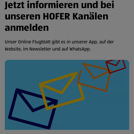
Jetzt informieren und bei
unseren HOFER Kanälen
anmelden
Unser Online Flugblatt gibt es in unserer App, auf der
Website, im Newsletter und auf WhatsApp.