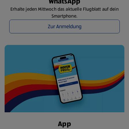
WhatsApp
Erhalte jeden Mittwoch das aktuelle Flugblatt auf dein
Smartphone.
Zur Anmeldung
App