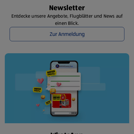
Newsletter
Entdecke unsere Angebote, Flugblätter und News auf
einen Blick.
Zur Anmeldung