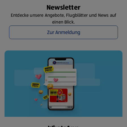
Newsletter
Entdecke unsere Angebote, Flugblätter und News auf
einen Blick.
Zur Anmeldung