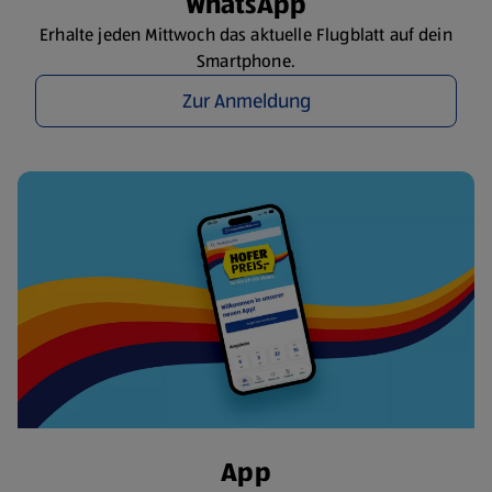
WhatsApp
Erhalte jeden Mittwoch das aktuelle Flugblatt auf dein
Smartphone.
Zur Anmeldung
App