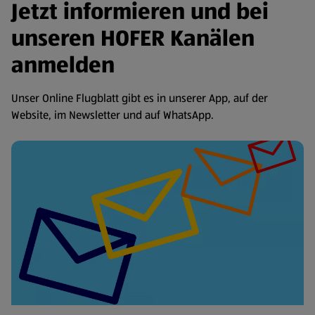
Jetzt informieren und bei
unseren HOFER Kanälen
anmelden
Unser Online Flugblatt gibt es in unserer App, auf der
Website, im Newsletter und auf WhatsApp.