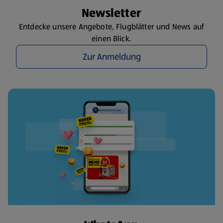
Newsletter
Entdecke unsere Angebote, Flugblätter und News auf
einen Blick.
Zur Anmeldung