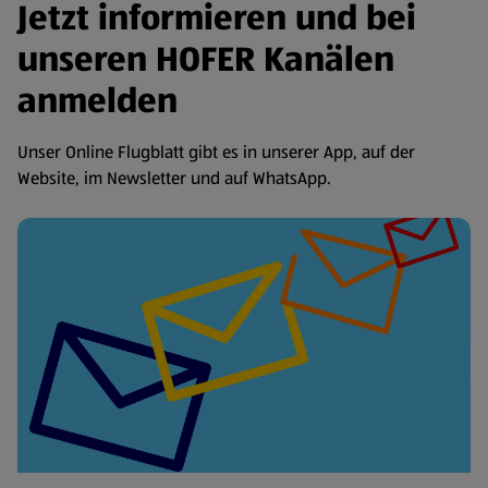
Jetzt informieren und bei
unseren HOFER Kanälen
anmelden
Unser Online Flugblatt gibt es in unserer App, auf der
Website, im Newsletter und auf WhatsApp.