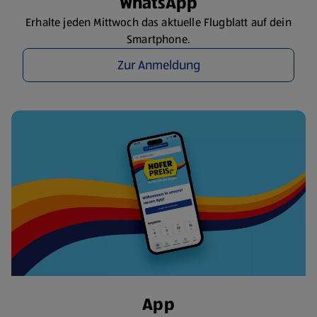
WhatsApp
Erhalte jeden Mittwoch das aktuelle Flugblatt auf dein
Smartphone.
Zur Anmeldung
App